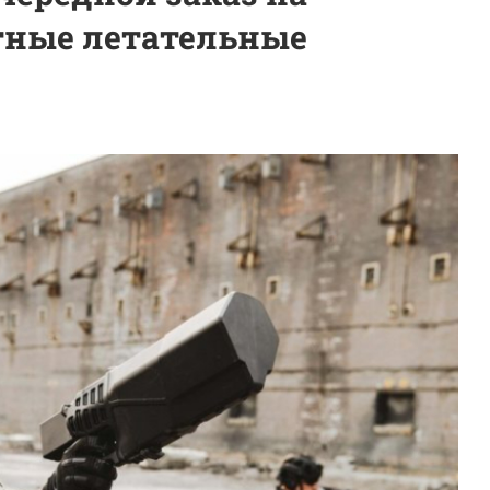
тные летательные