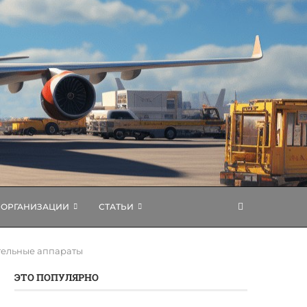
ОРГАНИЗАЦИИ
СТАТЬИ
ательные аппараты
ЭТО ПОПУЛЯРНО