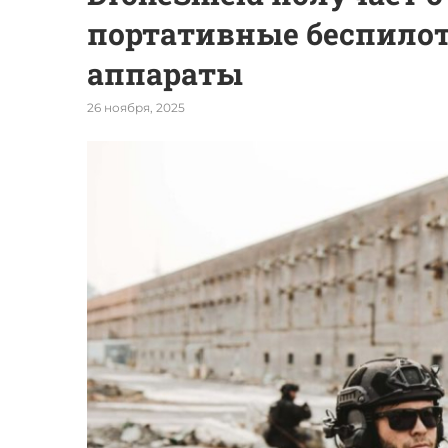
портативные беспило
аппараты
26 ноября, 2025