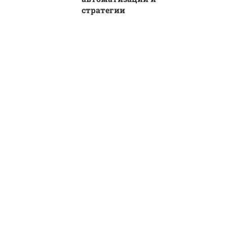
стратегии