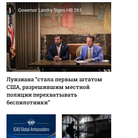
Луизиана “стала первым штатом
США, разрешившим местной
полиции перехватывать
беспилотники”