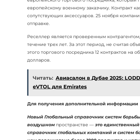
европейскому военному заказчику. Контракт ка
сопутствующих аксессуаров. 25 ноября компания
отправке.
Реселлер является проверенным контрагентом, 
течение трех лет. За этот период, не считая об
этого торгового посредника 12 контрактов на 
долларов.
Читать:
Авиасалон в Дубае 2025: LOD
eVTOL для Emirates
Для получения дополнительной информации
Новый
Глобальный справочник систем борьбы
воздушном
пространстве —
это единственный
справочник глобальных компаний и систем б