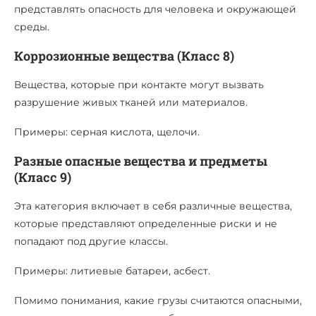
представлять опасность для человека и окружающей
среды.
Коррозионные вещества (Класс 8)
Вещества, которые при контакте могут вызвать
разрушение живых тканей или материалов.
Примеры: серная кислота, щелочи.
Разные опасные вещества и предметы
(Класс 9)
Эта категория включает в себя различные вещества,
которые представляют определенные риски и не
попадают под другие классы.
Примеры: литиевые батареи, асбест.
Помимо понимания, какие грузы считаются опасными,