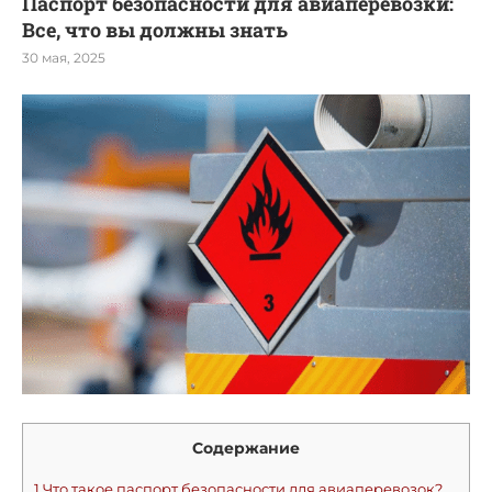
Паспорт безопасности для авиаперевозки:
Все, что вы должны знать
30 мая, 2025
Содержание
1
Что такое паспорт безопасности для авиаперевозок?