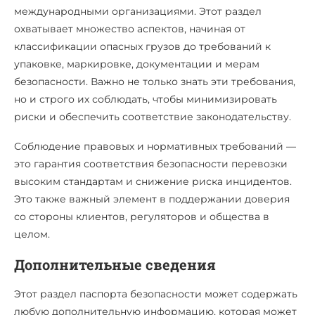
международными организациями. Этот раздел
охватывает множество аспектов, начиная от
классификации опасных грузов до требований к
упаковке, маркировке, документации и мерам
безопасности. Важно не только знать эти требования,
но и строго их соблюдать, чтобы минимизировать
риски и обеспечить соответствие законодательству.
Соблюдение правовых и нормативных требований —
это гарантия соответствия безопасности перевозки
высоким стандартам и снижение риска инцидентов.
Это также важный элемент в поддержании доверия
со стороны клиентов, регуляторов и общества в
целом.
Дополнительные сведения
Этот раздел паспорта безопасности может содержать
любую дополнительную информацию, которая может