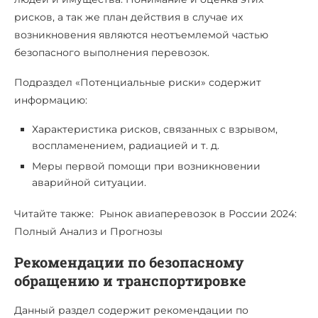
рисков, а так же план действия в случае их
возникновения являются неотъемлемой частью
безопасного выполнения перевозок.
Подраздел «Потенциальные риски» содержит
информацию:
Характеристика рисков, связанных с взрывом,
воспламенением, радиацией и т. д.
Меры первой помощи при возникновении
аварийной ситуации.
Читайте также: Рынок авиаперевозок в России 2024:
Полный Анализ и Прогнозы
Рекомендации по безопасному
обращению и транспортировке
Данный раздел содержит рекомендации по