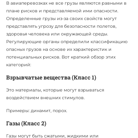
В авиаперевозках не все грузы являются равными в
плане рисков и представляемой ими опасности.
Определенные грузы из-за своих свойств могут
представлять угрозу для безопасности полетов,
здоровья человека или окружающей среды.
Регулирующие органы определили классификацию
опасных грузов на основе их характеристик и
потенциальных рисков. Вот краткий обзор этих
категорий:
Взрывчатые вещества (Класс 1)
Это материалы, которые могут взрываться
воздействием внешних стимулов.
Примеры: динамит, порох.
Газы (Класс 2)
Газы могут быть сжатыми, жидкими или