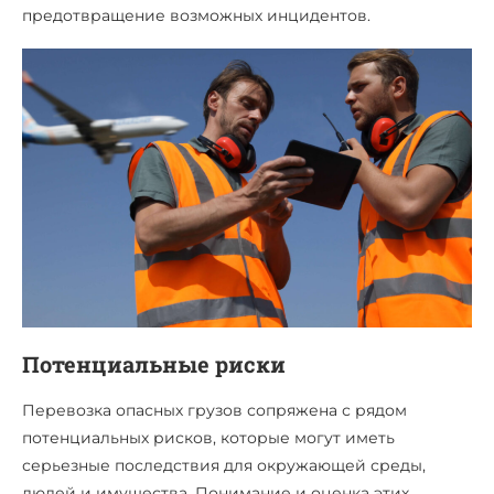
предотвращение возможных инцидентов.
Потенциальные риски
Перевозка опасных грузов сопряжена с рядом
потенциальных рисков, которые могут иметь
серьезные последствия для окружающей среды,
людей и имущества. Понимание и оценка этих