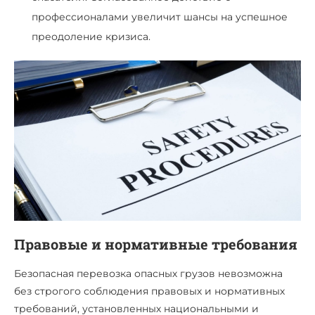
профессионалами увеличит шансы на успешное
преодоление кризиса.
Правовые и нормативные требования
Безопасная перевозка опасных грузов невозможна
без строгого соблюдения правовых и нормативных
требований, установленных национальными и