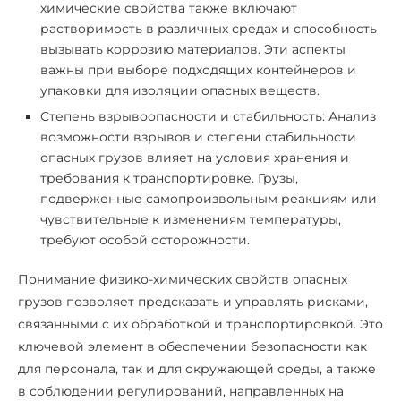
химические свойства также включают
растворимость в различных средах и способность
вызывать коррозию материалов. Эти аспекты
важны при выборе подходящих контейнеров и
упаковки для изоляции опасных веществ.
Степень взрывоопасности и стабильность: Анализ
возможности взрывов и степени стабильности
опасных грузов влияет на условия хранения и
требования к транспортировке. Грузы,
подверженные самопроизвольным реакциям или
чувствительные к изменениям температуры,
требуют особой осторожности.
Понимание физико-химических свойств опасных
грузов позволяет предсказать и управлять рисками,
связанными с их обработкой и транспортировкой. Это
ключевой элемент в обеспечении безопасности как
для персонала, так и для окружающей среды, а также
в соблюдении регулирований, направленных на