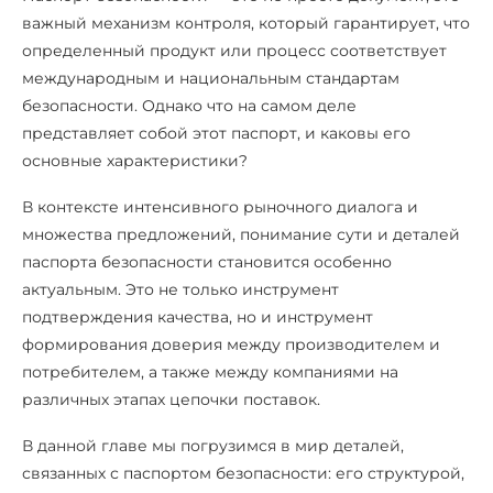
важный механизм контроля, который гарантирует, что
определенный продукт или процесс соответствует
международным и национальным стандартам
безопасности. Однако что на самом деле
представляет собой этот паспорт, и каковы его
основные характеристики?
В контексте интенсивного рыночного диалога и
множества предложений, понимание сути и деталей
паспорта безопасности становится особенно
актуальным. Это не только инструмент
подтверждения качества, но и инструмент
формирования доверия между производителем и
потребителем, а также между компаниями на
различных этапах цепочки поставок.
В данной главе мы погрузимся в мир деталей,
связанных с паспортом безопасности: его структурой,