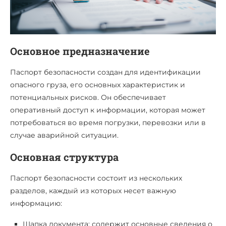
Основное предназначение
Паспорт безопасности создан для идентификации
опасного груза, его основных характеристик и
потенциальных рисков. Он обеспечивает
оперативный доступ к информации, которая может
потребоваться во время погрузки, перевозки или в
случае аварийной ситуации.
Основная структура
Паспорт безопасности состоит из нескольких
разделов, каждый из которых несет важную
информацию:
Шапка документа: содержит основные сведения о