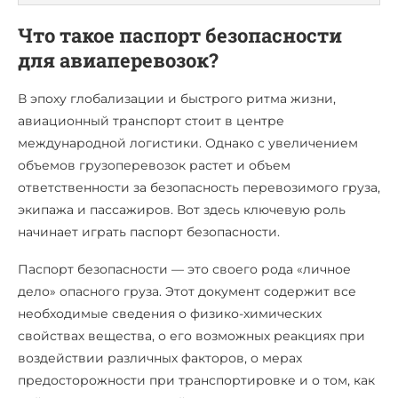
Что такое паспорт безопасности
для авиаперевозок?
В эпоху глобализации и быстрого ритма жизни,
авиационный транспорт стоит в центре
международной логистики. Однако с увеличением
объемов грузоперевозок растет и объем
ответственности за безопасность перевозимого груза,
экипажа и пассажиров. Вот здесь ключевую роль
начинает играть паспорт безопасности.
Паспорт безопасности — это своего рода «личное
дело» опасного груза. Этот документ содержит все
необходимые сведения о физико-химических
свойствах вещества, о его возможных реакциях при
воздействии различных факторов, о мерах
предосторожности при транспортировке и о том, как