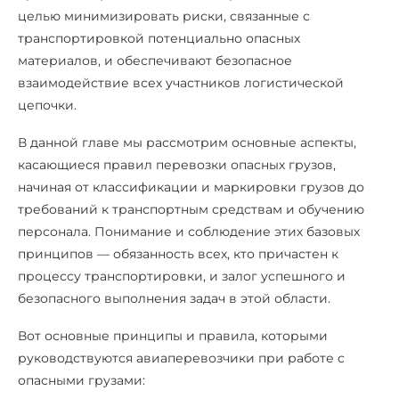
целью минимизировать риски, связанные с
транспортировкой потенциально опасных
материалов, и обеспечивают безопасное
взаимодействие всех участников логистической
цепочки.
В данной главе мы рассмотрим основные аспекты,
касающиеся правил перевозки опасных грузов,
начиная от классификации и маркировки грузов до
требований к транспортным средствам и обучению
персонала. Понимание и соблюдение этих базовых
принципов — обязанность всех, кто причастен к
процессу транспортировки, и залог успешного и
безопасного выполнения задач в этой области.
Вот основные принципы и правила, которыми
руководствуются авиаперевозчики при работе с
опасными грузами: