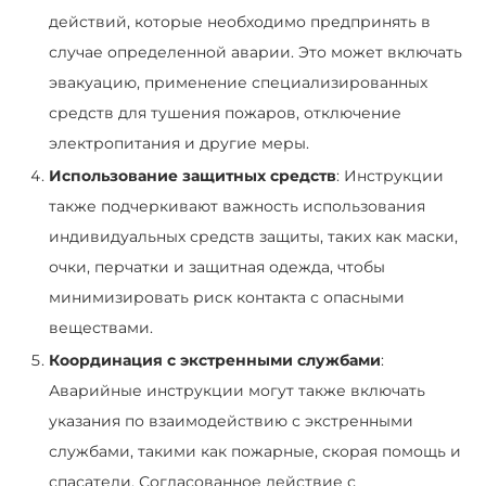
действий, которые необходимо предпринять в
случае определенной аварии. Это может включать
эвакуацию, применение специализированных
средств для тушения пожаров, отключение
электропитания и другие меры.
Использование защитных средств
: Инструкции
также подчеркивают важность использования
индивидуальных средств защиты, таких как маски,
очки, перчатки и защитная одежда, чтобы
минимизировать риск контакта с опасными
веществами.
Координация с экстренными службами
:
Аварийные инструкции могут также включать
указания по взаимодействию с экстренными
службами, такими как пожарные, скорая помощь и
спасатели. Согласованное действие с