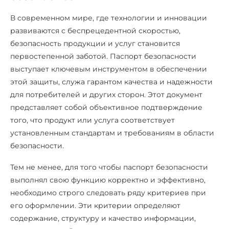
В современном мире, где технологии и инновации
развиваются с беспрецедентной скоростью,
безопасность продукции и услуг становится
первостепенной заботой. Паспорт безопасности
выступает ключевым инструментом в обеспечении
этой защиты, служа гарантом качества и надежности
для потребителей и других сторон. Этот документ
представляет собой объективное подтверждение
того, что продукт или услуга соответствует
установленным стандартам и требованиям в области
безопасности.
Тем не менее, для того чтобы паспорт безопасности
выполнял свою функцию корректно и эффективно,
необходимо строго следовать ряду критериев при
его оформлении. Эти критерии определяют
содержание, структуру и качество информации,