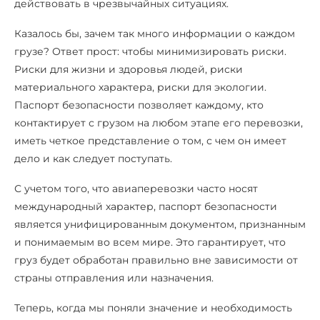
действовать в чрезвычайных ситуациях.
Казалось бы, зачем так много информации о каждом
грузе? Ответ прост: чтобы минимизировать риски.
Риски для жизни и здоровья людей, риски
материального характера, риски для экологии.
Паспорт безопасности позволяет каждому, кто
контактирует с грузом на любом этапе его перевозки,
иметь четкое представление о том, с чем он имеет
дело и как следует поступать.
С учетом того, что авиаперевозки часто носят
международный характер, паспорт безопасности
является унифицированным документом, признанным
и понимаемым во всем мире. Это гарантирует, что
груз будет обработан правильно вне зависимости от
страны отправления или назначения.
Теперь, когда мы поняли значение и необходимость