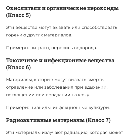
Окислители и органические пероксиды
(Класс 5)
Эти вещества могут вызвать или способствовать
горению других материалов.
Примеры: нитраты, перекись водорода.
Токсичные и инфекционные вещества
(Класс 6)
Материалы, которые могут вызвать смерть,
отравление или заболевания при вдыхании,
поглощении или попадании на кожу.
Примеры: цианиды, инфекционные культуры.
Радиоактивные материалы (Класс 7)
Эти материалы излучают радиацию, которая может