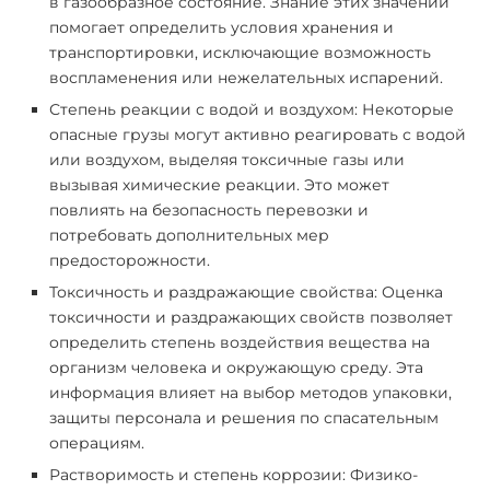
в газообразное состояние. Знание этих значений
помогает определить условия хранения и
транспортировки, исключающие возможность
воспламенения или нежелательных испарений.
Степень реакции с водой и воздухом: Некоторые
опасные грузы могут активно реагировать с водой
или воздухом, выделяя токсичные газы или
вызывая химические реакции. Это может
повлиять на безопасность перевозки и
потребовать дополнительных мер
предосторожности.
Токсичность и раздражающие свойства: Оценка
токсичности и раздражающих свойств позволяет
определить степень воздействия вещества на
организм человека и окружающую среду. Эта
информация влияет на выбор методов упаковки,
защиты персонала и решения по спасательным
операциям.
Растворимость и степень коррозии: Физико-