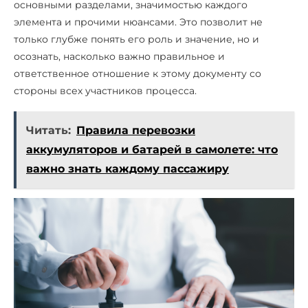
основными разделами, значимостью каждого
элемента и прочими нюансами. Это позволит не
только глубже понять его роль и значение, но и
осознать, насколько важно правильное и
ответственное отношение к этому документу со
стороны всех участников процесса.
Читать:
Правила перевозки
аккумуляторов и батарей в самолете: что
важно знать каждому пассажиру