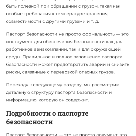
быть полезной при обращении с грузом, такая как
особые требования к температуре хранения,
совместимости с другими грузами и т. д.
Паспорт безопасности не просто формальность — это
инструмент для обеспечения безопасности как для
работников авиакомпании, так и для окружающей
среды. Правильное и полное заполнение паспорта
безопасности может предотвратить аварии и снизить
риски, связанные с перевозкой опасных грузов.
Переходя к следующему разделу, мы рассмотрим
детальную структуру паспорта безопасности и
информацию, которую он содержит.
Подробности о паспорте
безопасности
Паспорт безопасности — это не просто документ; это