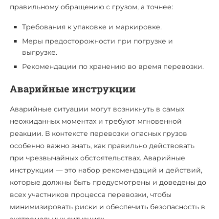
правильному обращению с грузом, а точнее:
Требования к упаковке и маркировке.
Меры предосторожности при погрузке и
выгрузке.
Рекомендации по хранению во время перевозки.
Аварийные инструкции
Аварийные ситуации могут возникнуть в самых
неожиданных моментах и требуют мгновенной
реакции. В контексте перевозки опасных грузов
особенно важно знать, как правильно действовать
при чрезвычайных обстоятельствах. Аварийные
инструкции — это набор рекомендаций и действий,
которые должны быть предусмотрены и доведены до
всех участников процесса перевозки, чтобы
минимизировать риски и обеспечить безопасность в
экстремальных ситуациях.