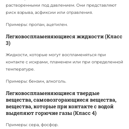
растворенными под давлением. Они представляют
риск взрыва, асфиксии или отравления.
Примеры: пропан, ацетилен.
Легковоспламеняющиеся жидкости (Класс
3)
Жидкости, которые могут воспламеняться при
контакте с искрами, пламенем или при определенной
температуре.
Примеры: бензин, алкоголь.
Легковоспламеняющиеся твердые
вещества, самовозгорающиеся вещества,
вещества, которые при контакте с водой
выделяют горючие газы (Класс 4)
Примеры: сера, фосфор.