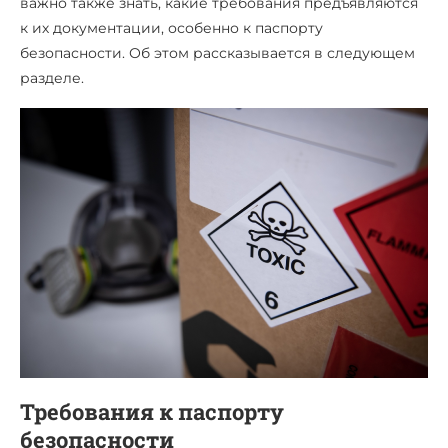
важно также знать, какие требования предъявляются
к их документации, особенно к паспорту
безопасности. Об этом рассказывается в следующем
разделе.
Требования к паспорту
безопасности