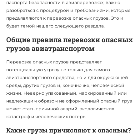
паспорта безопасности в авиаперевозках, важно
разобраться с процедурой и требованиями, которые
предъявляются к перевозке опасных грузов. Это и
будет темой нашего следующего раздела.
Общие правила перевозки опасных
грузов авиатранспортом
Перевозка опасных грузов представляет
потенциальную угрозу не только для самого
авиатранспортного средства, но и для окружающей
среды, других грузов и, конечно же, человеческой
жизни. Неверно упакованный, маркированный или
надлежащим образом не оформленный опасный груз
может стать причиной аварий, экологических
катастроф и человеческих потерь.
Какие грузы причисляют к опасным?