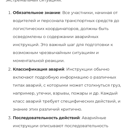
Обязательное знание
: Все участники, начиная от
водителей и персонала транспортных средств до
логистических координаторов, должны быть
осведомлены о содержании аварийных
инструкций. Это важный шаг для подготовки к
возможным чрезвычайным ситуациям и
моментальной реакции.
Классификация аварий
: Инструкции обычно
включают подробную информацию о различных
типах аварий, с которыми может столкнуться груз,
например, утечки, взрывы, пожары и др. Каждый
класс аварий требует специфических действий, и
знание этих различий критично.
Последовательность действий
: Аварийные
инструкции описывают последовательность