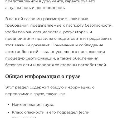
представленной в документе, гарантируя его
актуальность и достоверность.
В данной главе мы рассмотрим ключевые
требования, предъявляемые к паспорту безопасности,
чтобы помочь специалистам, регуляторам и
предприятиям правильно подготовить и представить
этот важный документ. Понимание и соблюдение
этих требований — залог успешного прохождения
процедур сертификации, а также обеспечения
безопасности и доверия со стороны потребителей.
Общая информация о грузе
Этот раздел содержит общую информацию о
перевозимом грузе, такую как:
Наименование груза.
Класс опасности и его подраздел (если