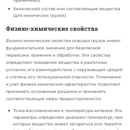
применимо).
Химический состав или составляющие вещества
(для химических грузов).
Физико-химические свойства
Физико-химические свойства опасных грузов имеют
фундаментальное значение для безопасной
перевозки, хранения и обработки. Эти свойства
определяют поведение вещества в различных
условиях, его взаимодействие с окружающей средой
и степень его потенциальной опасности. Понимание
и учет физико-химических характеристик позволяют
принимать осознанные решения и применять
соответствующие меры предосторожности.
Точка воспламенения и температура кипения: Эти
параметры определяют диапазон температур, при
которых вещество может загореться или перейти