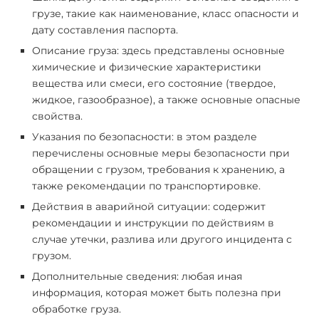
грузе, такие как наименование, класс опасности и
дату составления паспорта.
Описание груза: здесь представлены основные
химические и физические характеристики
вещества или смеси, его состояние (твердое,
жидкое, газообразное), а также основные опасные
свойства.
Указания по безопасности: в этом разделе
перечислены основные меры безопасности при
обращении с грузом, требования к хранению, а
также рекомендации по транспортировке.
Действия в аварийной ситуации: содержит
рекомендации и инструкции по действиям в
случае утечки, разлива или другого инцидента с
грузом.
Дополнительные сведения: любая иная
информация, которая может быть полезна при
обработке груза.