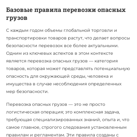
Базовые правила перевозки опасных
грузов
С каждым годом объемы глобальной торговли и
транспортировки товаров растут, что делает вопросы
безопасности перевозок все более актуальными.
Одним из ключевых аспектов в этом контексте
является перевозка опасных грузов — категория
товаров, которая может представлять потенциальную
опасность для окружающей среды, человека и
имущества в случае несоблюдения определенных
мер безопасности.
Перевозка опасных грузов — это не просто
логистическая операция; это комплексная задача,
требующая специализированных знаний, опыта и, что
самое главное, строгого следования установленным
правилам и регламентам. Эти правила созданы с