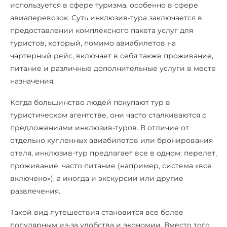
используется в сфере туризма, особенно в сфере
авиаперевозок. Суть инклюзив-тура заключается в
предоставлении комплексного пакета услуг для
туристов, который, помимо авиабилетов на
чартерный рейс, включает в себя также проживание,
питание и различные дополнительные услуги в месте
назначения.
Когда большинство людей покупают тур в
туристическом агентстве, они часто сталкиваются с
предложениями инклюзив-туров. В отличие от
отдельно купленных авиабилетов или бронирования
отеля, инклюзив-тур предлагает все в одном: перелет,
проживание, часто питание (например, система «все
включено»), а иногда и экскурсии или другие
развлечения.
Такой вид путешествия становится все более
популярным из-за удобства и экономии. Вместо того