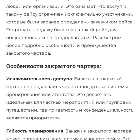
людей или организации. Это означает, что доступ к
такому рейсу ограничен исключительно участниками,
которые были заранее определены заказчиком рейса.
Открывать продажу билетов на такой рейс для
общественности не предполагается. Рассмотрим
более подробно особенности и преимущества
закрытого чартера.
Особенности закрытого чартера:
Исключительность доступа
: Билеты на закрытый
чартер не продавались через стандартные системы
бронирования или агентства. Это делает его
идеальным для частных мероприятий или групповых
путешествий, где приватность и конфиденциальность
являются приоритетом.
Гибкость планирования
: Заказчик закрытого чартера
может определить дату, время и маршрут рейса. Это