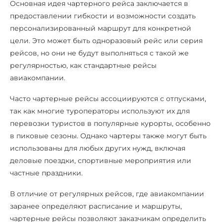
Основная идея чартерного рейса заключается в
предоставлении гибкости и возможности создать
персонализированный маршрут для конкретной
цели. Это может быть одноразовый рейс или серия
рейсов, но они не будут выполняться с такой же
регулярностью, как стандартные рейсы
авиакомпании.
Часто чартерные рейсы ассоциируются с отпусками,
так как многие туроператоры используют их для
перевозки туристов в популярные курорты, особенно
в пиковые сезоны. Однако чартеры также могут быть
использованы для любых других нужд, включая
деловые поездки, спортивные мероприятия или
частные праздники.
В отличие от регулярных рейсов, где авиакомпании
заранее определяют расписание и маршруты,
чартерные рейсы позволяют заказчикам определить