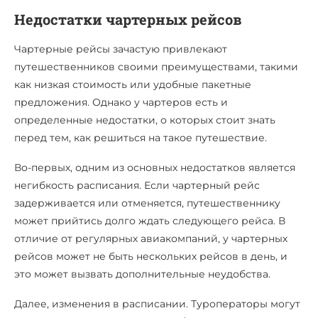
Недостатки чартерных рейсов
Чартерные рейсы зачастую привлекают
путешественников своими преимуществами, такими
как низкая стоимость или удобные пакетные
предложения. Однако у чартеров есть и
определенные недостатки, о которых стоит знать
перед тем, как решиться на такое путешествие.
Во-первых, одним из основных недостатков является
негибкость расписания. Если чартерный рейс
задерживается или отменяется, путешественнику
может прийтись долго ждать следующего рейса. В
отличие от регулярных авиакомпаний, у чартерных
рейсов может не быть нескольких рейсов в день, и
это может вызвать дополнительные неудобства.
Далее, изменения в расписании. Туроператоры могут