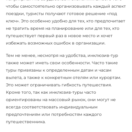
чтобы самостоятельно организовывать каждый аспект
поездки, туристы получают готовое решение «под
ключ». Это особенно удобно для тех, кто предпочитает
не тратить время на планирование или для тех, кто
путешествует первый раз в новое место и хочет
избежать возможных ошибок в организации.
Тем не менее, несмотря на удобства, инклюзив-тур
также может иметь свои особенности. Часто такие
туры привязаны к определенным датам и часам
вылета, а также к конкретным отелям или курортам.
Это может ограничивать гибкость путешествия.
Кроме того, так как инклюзив-туры часто
ориентированы на массовый рынок, они могут не
всегда соответствовать индивидуальным
предпочтениям или потребностям каждого
путешественника.