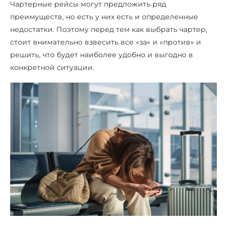
Чартерные рейсы могут предложить ряд
преимуществ, но есть у них есть и определенные
недостатки. Поэтому перед тем как выбрать чартер,
стоит внимательно взвесить все «за» и «против» и
решить, что будет наиболее удобно и выгодно в
конкретной ситуации.