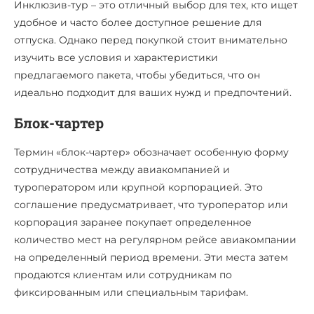
Инклюзив-тур – это отличный выбор для тех, кто ищет
удобное и часто более доступное решение для
отпуска. Однако перед покупкой стоит внимательно
изучить все условия и характеристики
предлагаемого пакета, чтобы убедиться, что он
идеально подходит для ваших нужд и предпочтений.
Блок-чартер
Термин «блок-чартер» обозначает особенную форму
сотрудничества между авиакомпанией и
туроператором или крупной корпорацией. Это
соглашение предусматривает, что туроператор или
корпорация заранее покупает определенное
количество мест на регулярном рейсе авиакомпании
на определенный период времени. Эти места затем
продаются клиентам или сотрудникам по
фиксированным или специальным тарифам.