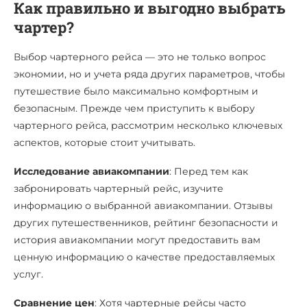
Как правильно и выгодно выбрать
чартер?
Выбор чартерного рейса — это не только вопрос
экономии, но и учета ряда других параметров, чтобы
путешествие было максимально комфортным и
безопасным. Прежде чем приступить к выбору
чартерного рейса, рассмотрим несколько ключевых
аспектов, которые стоит учитывать.
Исследование авиакомпании
: Перед тем как
забронировать чартерный рейс, изучите
информацию о выбранной авиакомпании. Отзывы
других путешественников, рейтинг безопасности и
история авиакомпании могут предоставить вам
ценную информацию о качестве предоставляемых
услуг.
Сравнение цен
: Хотя чартерные рейсы часто