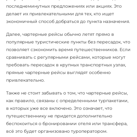
последнеминутных предложениях или акциях. Это
делает их привлекательными для тех, кто ищет
экономичный способ добраться до пункта назначения.
Далее, чартерные рейсы обычно летят прямо в
популярные туристические пункты без пересадок, что
позволяет сэкономить время путешественников. Если
сравнивать с регулярными рейсами, которые могут
требовать пересадок в крупных транспортных узлах,
прямые чартерные рейсы выглядят особенно
привлекательно.
Также не стоит забывать о том, что чартерные рейсы,
как правило, связаны с определенными турпакетами,
в которых уже все включено. Это означает, что
путешественнику не придется дополнительно
беспокоиться о бронировании отеля или трансфера,
всё это будет организовано туроператором.