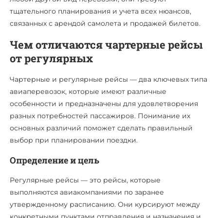
тщательного планирования и учета всех нюансов,
связанных с арендой самолета и продажей билетов.
Чем отличаются чартерные рейсы
от регулярных
Чартерные и регулярные рейсы — два ключевых типа
авиаперевозок, которые имеют различные
особенности и предназначены для удовлетворения
разных потребностей пассажиров. Понимание их
основных различий поможет сделать правильный
выбор при планировании поездки.
Определение и цель
Регулярные рейсы — это рейсы, которые
выполняются авиакомпаниями по заранее
утвержденному расписанию. Они курсируют между
конкретными пунктами отправления и назначения и