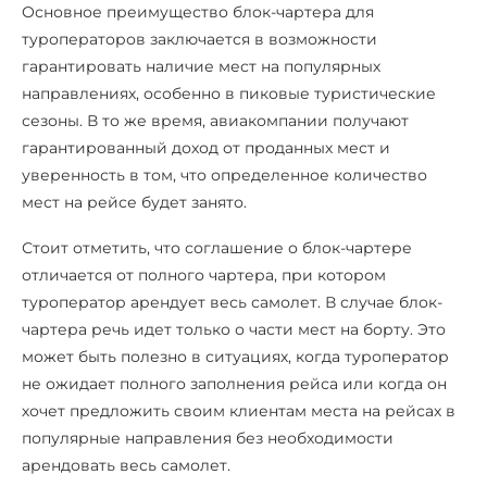
Основное преимущество блок-чартера для
туроператоров заключается в возможности
гарантировать наличие мест на популярных
направлениях, особенно в пиковые туристические
сезоны. В то же время, авиакомпании получают
гарантированный доход от проданных мест и
уверенность в том, что определенное количество
мест на рейсе будет занято.
Стоит отметить, что соглашение о блок-чартере
отличается от полного чартера, при котором
туроператор арендует весь самолет. В случае блок-
чартера речь идет только о части мест на борту. Это
может быть полезно в ситуациях, когда туроператор
не ожидает полного заполнения рейса или когда он
хочет предложить своим клиентам места на рейсах в
популярные направления без необходимости
арендовать весь самолет.