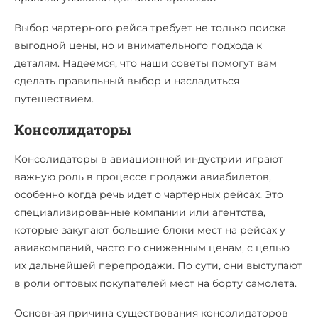
Выбор чартерного рейса требует не только поиска
выгодной цены, но и внимательного подхода к
деталям. Надеемся, что наши советы помогут вам
сделать правильный выбор и насладиться
путешествием.
Консолидаторы
Консолидаторы в авиационной индустрии играют
важную роль в процессе продажи авиабилетов,
особенно когда речь идет о чартерных рейсах. Это
специализированные компании или агентства,
которые закупают большие блоки мест на рейсах у
авиакомпаний, часто по сниженным ценам, с целью
их дальнейшей перепродажи. По сути, они выступают
в роли оптовых покупателей мест на борту самолета.
Основная причина существования консолидаторов