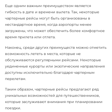
Еще одним важным преимуществом является
гибкость в дате и времени вылета. Так, некоторые
чартерные рейсы могут быть организованы в
нестандартное время, когда аэропорты менее
загружены, что может обеспечить более комфортное
время прилета или отлета.
Наконец, среди других преимуществ можно отметить
возможность лететь в места, которые не
обслуживаются регулярными рейсами. Некоторые
уединенные курорты или экзотические направления
доступны исключительно благодаря чартерным
перелетам.
Таким образом, чартерные рейсы предлагают ряд
уникальных возможностей для путешественников,
которые заслуживают внимания при планировании
поездки.