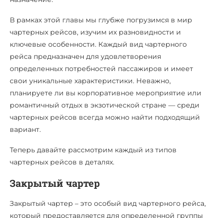
В рамках этой главы мы глубже погрузимся в мир
чартерных рейсов, изучим их разновидности и
ключевые особенности. Каждый вид чартерного
рейса предназначен для удовлетворения
определенных потребностей пассажиров и имеет
свои уникальные характеристики. Неважно,
планируете ли вы корпоративное мероприятие или
романтичный отдых в экзотической стране — среди
чартерных рейсов всегда можно найти подходящий
вариант.
Теперь давайте рассмотрим каждый из типов
чартерных рейсов в деталях.
Закрытый чартер
Закрытый чартер – это особый вид чартерного рейса,
который предоставляется для определенной группы