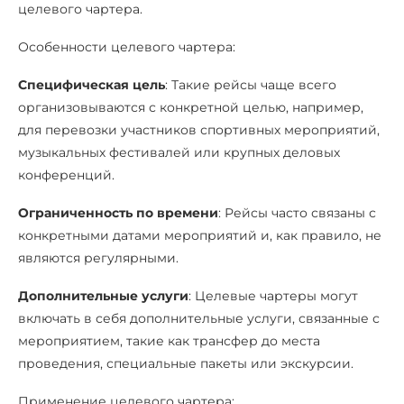
целевого чартера.
Особенности целевого чартера:
Специфическая цель
: Такие рейсы чаще всего
организовываются с конкретной целью, например,
для перевозки участников спортивных мероприятий,
музыкальных фестивалей или крупных деловых
конференций.
Ограниченность по времени
: Рейсы часто связаны с
конкретными датами мероприятий и, как правило, не
являются регулярными.
Дополнительные услуги
: Целевые чартеры могут
включать в себя дополнительные услуги, связанные с
мероприятием, такие как трансфер до места
проведения, специальные пакеты или экскурсии.
Применение целевого чартера: