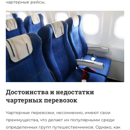
чартерные рейсы.
Достоинства и недостатки
чартерных перевозок
Чартерные перевозки, несомненно, имеют свои
преимущества, что делает их популярными среди
определенных групп путешественников. Однако, как