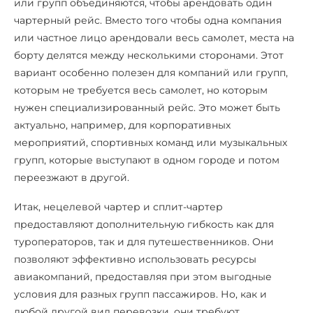
или групп объединяются, чтобы арендовать один
чартерный рейс. Вместо того чтобы одна компания
или частное лицо арендовали весь самолет, места на
борту делятся между несколькими сторонами. Этот
вариант особенно полезен для компаний или групп,
которым не требуется весь самолет, но которым
нужен специализированный рейс. Это может быть
актуально, например, для корпоративных
мероприятий, спортивных команд или музыкальных
групп, которые выступают в одном городе и потом
переезжают в другой.
Итак, нецелевой чартер и сплит-чартер
предоставляют дополнительную гибкость как для
туроператоров, так и для путешественников. Они
позволяют эффективно использовать ресурсы
авиакомпаний, предоставляя при этом выгодные
условия для разных групп пассажиров. Но, как и
любой другой вид перевозки, они требуют