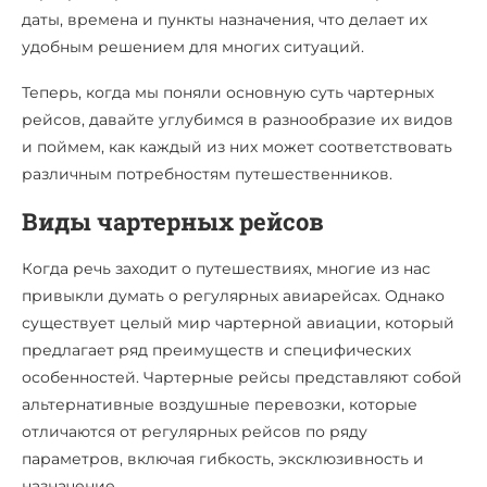
даты, времена и пункты назначения, что делает их
удобным решением для многих ситуаций.
Теперь, когда мы поняли основную суть чартерных
рейсов, давайте углубимся в разнообразие их видов
и поймем, как каждый из них может соответствовать
различным потребностям путешественников.
Виды чартерных рейсов
Когда речь заходит о путешествиях, многие из нас
привыкли думать о регулярных авиарейсах. Однако
существует целый мир чартерной авиации, который
предлагает ряд преимуществ и специфических
особенностей. Чартерные рейсы представляют собой
альтернативные воздушные перевозки, которые
отличаются от регулярных рейсов по ряду
параметров, включая гибкость, эксклюзивность и
назначение.