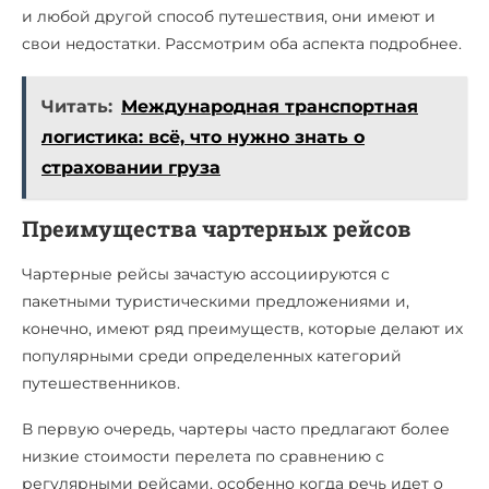
и любой другой способ путешествия, они имеют и
свои недостатки. Рассмотрим оба аспекта подробнее.
Читать:
Международная транспортная
логистика: всё, что нужно знать о
страховании груза
Преимущества чартерных рейсов
Чартерные рейсы зачастую ассоциируются с
пакетными туристическими предложениями и,
конечно, имеют ряд преимуществ, которые делают их
популярными среди определенных категорий
путешественников.
В первую очередь, чартеры часто предлагают более
низкие стоимости перелета по сравнению с
регулярными рейсами, особенно когда речь идет о