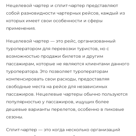
Нецелевой чартер и сплит-чартер представляют
собой разновидности чартерных рейсов, каждый из
которых имеет свои особенности и сферы
применения.
Нецелевой чартер — это рейс, организованный
туроператором для перевозки туристов, но с
возможностью продажи билетов и другим
пассажирам, которые не являются клиентами данного
туроператора. Это позволяет туроператорам
компенсировать свои расходы, предоставляя
свободные места на рейсе для независимых
пассажиров. Нецелевые чартеры обычно пользуются
популярностью у пассажиров, ищущих более
дешевые варианты перелетов, особенно в пиковые
сезоны.
Сплит-чартер — это когда несколько организаций