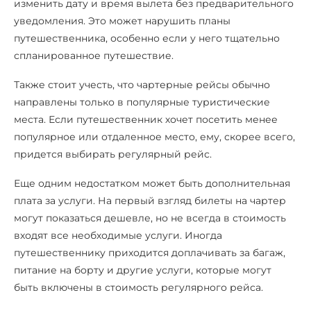
изменить дату и время вылета без предварительного
уведомления. Это может нарушить планы
путешественника, особенно если у него тщательно
спланированное путешествие.
Также стоит учесть, что чартерные рейсы обычно
направлены только в популярные туристические
места. Если путешественник хочет посетить менее
популярное или отдаленное место, ему, скорее всего,
придется выбирать регулярный рейс.
Еще одним недостатком может быть дополнительная
плата за услуги. На первый взгляд билеты на чартер
могут показаться дешевле, но не всегда в стоимость
входят все необходимые услуги. Иногда
путешественнику приходится доплачивать за багаж,
питание на борту и другие услуги, которые могут
быть включены в стоимость регулярного рейса.