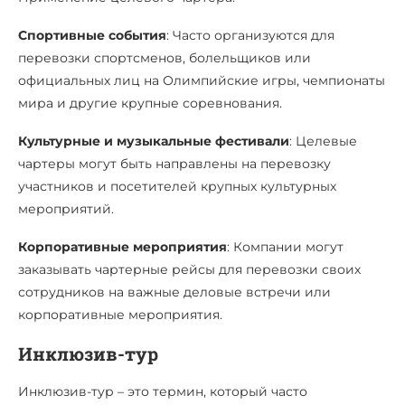
Спортивные события
: Часто организуются для
перевозки спортсменов, болельщиков или
официальных лиц на Олимпийские игры, чемпионаты
мира и другие крупные соревнования.
Культурные и музыкальные фестивали
: Целевые
чартеры могут быть направлены на перевозку
участников и посетителей крупных культурных
мероприятий.
Корпоративные мероприятия
: Компании могут
заказывать чартерные рейсы для перевозки своих
сотрудников на важные деловые встречи или
корпоративные мероприятия.
Инклюзив-тур
Инклюзив-тур – это термин, который часто