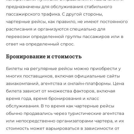
предназначены для обслуживания стабильного
пассажирского трафика. С другой стороны,
чартерные рейсы, как правило, не имеют постоянного
расписания и организуются специально для
перевозки определенной группы пассажиров или в
ответ на определенный спрос.
Бронирование и стоимость
Билеты на регулярные рейсы можно приобрести у
многих поставщиков, включая официальные сайты
авиакомпаний, агентства и онлайн-платформы. Цена
билета зависит от множества факторов, включая
время года, время бронирования и класс
обслуживания. В то время как чартерные рейсы
обычно продавались через туристические агентства
или непосредственно организаторами чартера, и их
стоимость может варьироваться в зависимости от