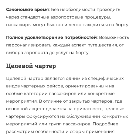
Сэкономьте время
: Без необходимости проходить
через стандартные аэропортовые процедуры,
пассажиры могут быстро и легко находиться на борту.
Полное удовлетворение потребностей
: Возможность
персонализировать каждый аспект путешествия, от
выбора аэропорта до услуг на борту.
Целевой чартер
Целевой чартер является одним из специфических
видов чартерных рейсов, ориентированным на
особые категории пассажиров или конкретные
мероприятия. В отличие от закрытых чартеров, где
основной акцент делается на приватность, целевые
чартеры фокусируются на обслуживании конкретных
мероприятий или групп пассажиров. Подробнее
рассмотрим особенности и сферы применения