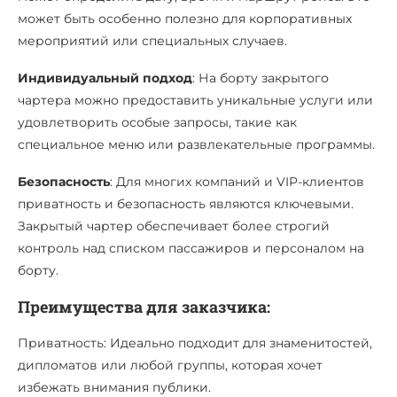
может быть особенно полезно для корпоративных
мероприятий или специальных случаев.
Индивидуальный подход
: На борту закрытого
чартера можно предоставить уникальные услуги или
удовлетворить особые запросы, такие как
специальное меню или развлекательные программы.
Безопасность
: Для многих компаний и VIP-клиентов
приватность и безопасность являются ключевыми.
Закрытый чартер обеспечивает более строгий
контроль над списком пассажиров и персоналом на
борту.
Преимущества для заказчика:
Приватность: Идеально подходит для знаменитостей,
дипломатов или любой группы, которая хочет
избежать внимания публики.