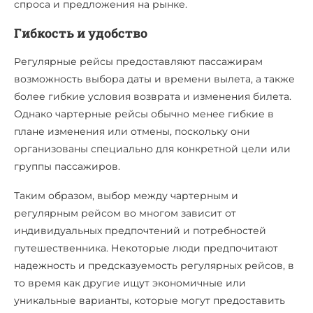
спроса и предложения на рынке.
Гибкость и удобство
Регулярные рейсы предоставляют пассажирам
возможность выбора даты и времени вылета, а также
более гибкие условия возврата и изменения билета.
Однако чартерные рейсы обычно менее гибкие в
плане изменения или отмены, поскольку они
организованы специально для конкретной цели или
группы пассажиров.
Таким образом, выбор между чартерным и
регулярным рейсом во многом зависит от
индивидуальных предпочтений и потребностей
путешественника. Некоторые люди предпочитают
надежность и предсказуемость регулярных рейсов, в
то время как другие ищут экономичные или
уникальные варианты, которые могут предоставить