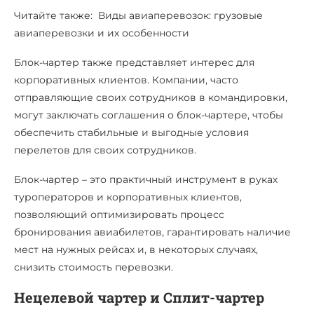
Читайте также: Виды авиаперевозок: грузовые
авиаперевозки и их особенности
Блок-чартер также представляет интерес для
корпоративных клиентов. Компании, часто
отправляющие своих сотрудников в командировки,
могут заключать соглашения о блок-чартере, чтобы
обеспечить стабильные и выгодные условия
перелетов для своих сотрудников.
Блок-чартер – это практичный инструмент в руках
туроператоров и корпоративных клиентов,
позволяющий оптимизировать процесс
бронирования авиабилетов, гарантировать наличие
мест на нужных рейсах и, в некоторых случаях,
снизить стоимость перевозки.
Нецелевой чартер и Сплит-чартер