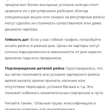
предлагают более выгодные условия, всегда стоит
сравнить их с регулярными рейсами. Иногда
специальные акции или скидки на регулярные рейсы
могут сделать их стоимость сопоставимой или даже
дешевле чартера.
Гибкость дат
: Если у вас гибкий график, попробуйте
искать рейсы в разные дни. Цены на чартеры могут
сильно варьироваться в зависимости от дня недели,
времени года или праздников.
Подтверждение деталей рейса
: Удостоверьтесь, что
вы четко понимаете все условия чартерного рейса:
время вылета, время прилета, наличие или
отсутствие пересадок, условия багажа и т.д. Это
поможет избежать нежелательных сюрпризов в пути.
Читайте также: Опасные грузы: классификация и
правила упаковки для авиаперевозки