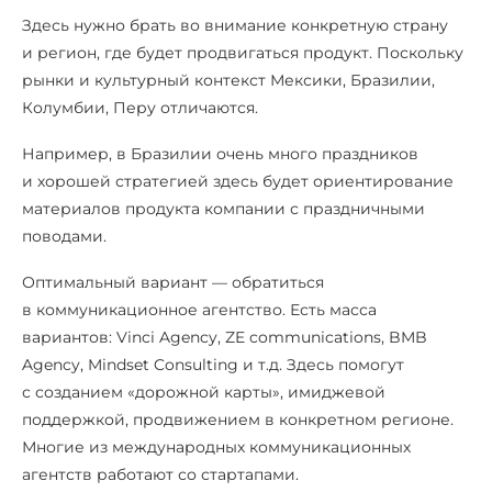
Здесь нужно брать во внимание конкретную страну
и регион, где будет продвигаться продукт. Поскольку
рынки и культурный контекст Мексики, Бразилии,
Колумбии, Перу отличаются.
Например, в Бразилии очень много праздников
и хорошей стратегией здесь будет ориентирование
материалов продукта компании с праздничными
поводами.
Оптимальный вариант — обратиться
в коммуникационное агентство. Есть масса
вариантов: Vinci Agency, ZE communications, BMB
Agency, Mindset Consulting и т.д. Здесь помогут
с созданием «дорожной карты», имиджевой
поддержкой, продвижением в конкретном регионе.
Многие из международных коммуникационных
агентств работают со стартапами.