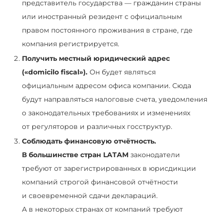
представитель государства — гражданин страны
или иностранный резидент с официальным
правом постоянного проживания в стране, где
компания регистрируется.
Получить местный юридический адрес
(«domicilo fiscal»).
Он будет являться
официальным адресом офиса компании. Сюда
будут направляться налоговые счета, уведомления
о законодательных требованиях и изменениях
от регуляторов и различных госструктур.
Соблюдать финансовую отчётность.
В большинстве стран LATAM
законодатели
требуют от зарегистрированных в юрисдикции
компаний строгой финансовой отчётности
и своевременной сдачи деклараций.
А в некоторых странах от компаний требуют