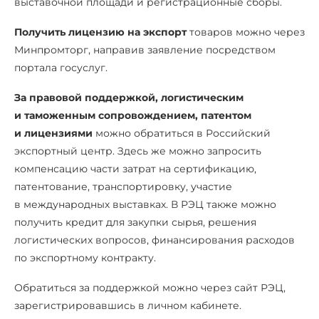
выставочной площади и регистрационные сборы.
Получить лицензию на экспорт
товаров можно через
Минпромторг, направив заявление посредством
портала госуслуг.
За правовой поддержкой, логистическим
и таможенным сопровождением, патентом
и лицензиями
можно обратиться в Российский
экспортный центр. Здесь же можно запросить
компенсацию части затрат на сертификацию,
патентование, транспортировку, участие
в международных выставках. В РЭЦ также можно
получить кредит для закупки сырья, решения
логистических вопросов, финансирования расходов
по экспортному контракту.
Обратиться за поддержкой можно через сайт РЭЦ,
зарегистрировавшись в личном кабинете.