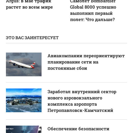
Argus: в мае трафик
Самолет Bombardier
растет во всем мире
Global 8000 успешно
выполнил первый
полет: Что дальше?
ЭТО ВАС ЗАИНТЕРЕСУЕТ
Авиакомпании переориентируют
планирование сети на
постоянные сбои
Заработал внутренний сектор
нового аэровокзального
комплекса аэропорта
Петропавловск-Камчатский
Обеспечение безопасности