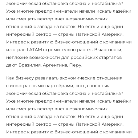
экономическая обстановка сложна и нестабильна?
Уже многие предприниматели начали искать лазейки
или смещать вектор внешнеэкономических
отношений с запада на восток. Но есть и ещё один
интересный сектор — страны Латинской Америки.
Интерес к развитию бизнес-отношений с компаниями
из стран LATAM стремительно растёт. В частности,
неплохие возможности для российских стартапов
дают Бразилия, Аргентина, Перу.
Как бизнесу развивать экономические отношения
с иностранными партнёрами, когда внешняя
экономическая обстановка сложна и нестабильна?
Уже многие предприниматели начали искать лазейки
или смещать вектор внешнеэкономических
отношений с запада на восток. Но есть и ещё один
интересный сектор — страны Латинской Америки.
Интерес к развитию бизнес-отношений с компаниями