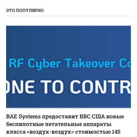
ЭТО ПОПУЛЯРНО
BAE Systems предоставит ВВС США новые
беспилотные летательные аппараты
класса «воздух-воздух» стоимостью 145