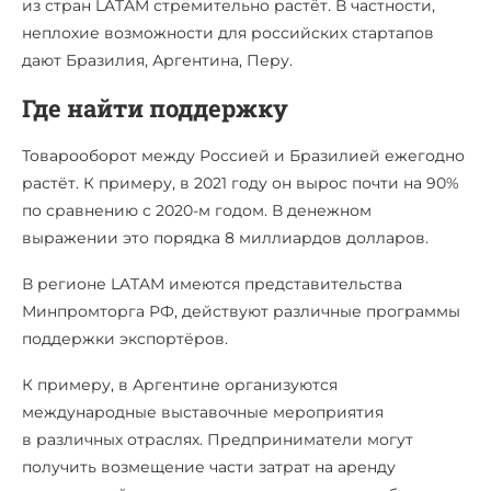
из стран LATAM стремительно растёт. В частности,
неплохие возможности для российских стартапов
дают Бразилия, Аргентина, Перу.
Где найти поддержку
Товарооборот между Россией и Бразилией ежегодно
растёт. К примеру, в 2021 году он вырос почти на 90%
по сравнению с 2020-м годом. В денежном
выражении это порядка 8 миллиардов долларов.
В регионе LATAM имеются представительства
Минпромторга РФ, действуют различные программы
поддержки экспортёров.
К примеру, в Аргентине организуются
международные выставочные мероприятия
в различных отраслях. Предприниматели могут
получить возмещение части затрат на аренду