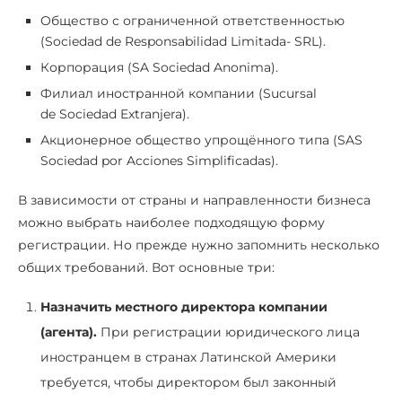
Общество с ограниченной ответственностью
(Sociedad de Responsabilidad Limitada- SRL).
Корпорация (SA Sociedad Anonima).
Филиал иностранной компании (Sucursal
de Sociedad Extranjera).
Акционерное общество упрощённого типа (SAS
Sociedad por Acciones Simplificadas).
В зависимости от страны и направленности бизнеса
можно выбрать наиболее подходящую форму
регистрации. Но прежде нужно запомнить несколько
общих требований. Вот основные три:
Назначить местного директора компании
(агента).
При регистрации юридического лица
иностранцем в странах Латинской Америки
требуется, чтобы директором был законный