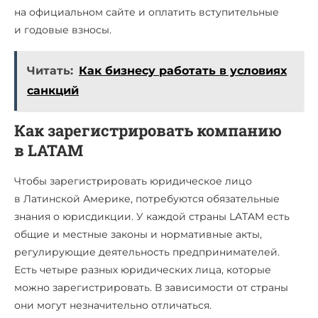
на официальном сайте и оплатить вступительные
и годовые взносы.
Читать:
Как бизнесу работать в условиях
санкций
Как зарегистрировать компанию
в LATAM
Чтобы зарегистрировать юридическое лицо
в Латинской Америке, потребуются обязательные
знания о юрисдикции. У каждой страны LATAM есть
общие и местные законы и нормативные акты,
регулирующие деятельность предпринимателей.
Есть четыре разных юридических лица, которые
можно зарегистрировать. В зависимости от страны
они могут незначительно отличаться.