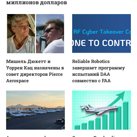
миллионов долларов
Мишель Дюкетт и
Reliable Robotics
Уоррен Кац назначены в
завершает программу
совет директоров Pierce
испытаний DAA
Aerospace
совместно с FAA