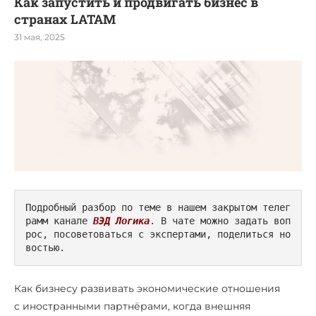
Как запустить и продвигать бизнес в
странах LATAM
31 мая, 2025
Подробный разбор по теме в нашем закрытом телег
рамм канале 
ВЭД Логика
. В чате можно задать воп
рос, посоветоваться с экспертами, поделиться но
востью.
Как бизнесу развивать экономические отношения
с иностранными партнёрами, когда внешняя