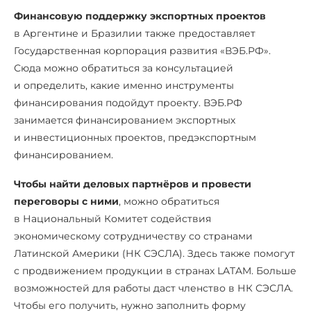
Финансовую поддержку экспортных проектов
в Аргентине и Бразилии также предоставляет
Государственная корпорация развития «ВЭБ.РФ».
Сюда можно обратиться за консультацией
и определить, какие именно инструменты
финансирования подойдут проекту. ВЭБ.РФ
занимается финансированием экспортных
и инвестиционных проектов, предэкспортным
финансированием.
Чтобы найти деловых партнёров и провести
переговоры с ними
, можно обратиться
в Национальный Комитет содействия
экономическому сотрудничеству со странами
Латинской Америки (НК СЭСЛА). Здесь также помогут
с продвижением продукции в странах LATAM. Больше
возможностей для работы даст членство в НК СЭСЛА.
Чтобы его получить, нужно заполнить форму