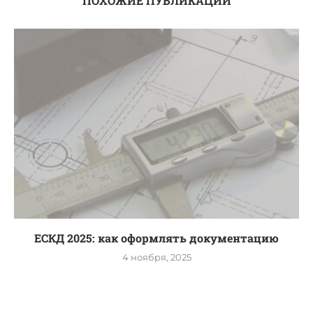
ПОХОЖИЕ ПУБЛИКАЦИИ
ЕСКД 2025: как оформлять документацию
4 ноября, 2025