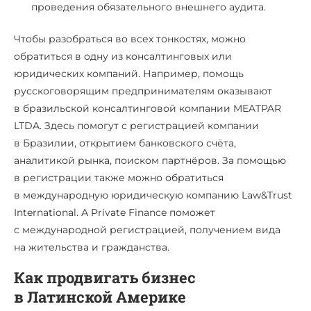
проведения обязательного внешнего аудита.
Чтобы разобраться во всех тонкостях, можно
обратиться в одну из консалтинговых или
юридических компаний. Например, помощь
русскоговорящим предпринимателям оказывают
в бразильской консалтинговой компании MEATPAR
LTDA. Здесь помогут с регистрацией компании
в Бразилии, открытием банковского счёта,
аналитикой рынка, поиском партнёров. За помощью
в регистрации также можно обратиться
в международную юридическую компанию Law&Trust
International. А Private Finance поможет
с международной регистрацией, получением вида
на жительства и гражданства.
Как продвигать бизнес
в Латинской Америке