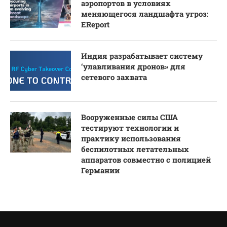
аэропортов в условиях
меняющегося ландшафта угроз:
EReport
Индия разрабатывает систему
‘улавливания дронов» для
сетевого захвата
Вооруженные силы США
тестируют технологии и
практику использования
беспилотных летательных
аппаратов совместно с полицией
Германии