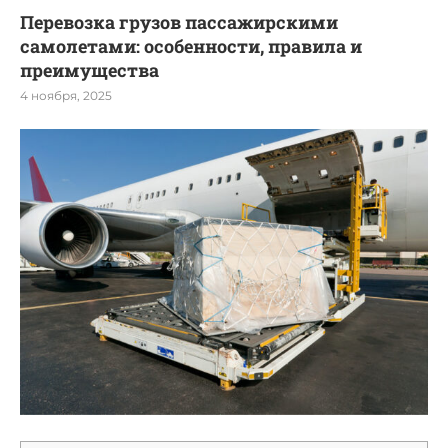
Перевозка грузов пассажирскими
самолетами: особенности, правила и
преимущества
4 ноября, 2025