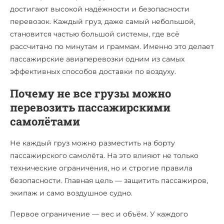
достигают высокой надёжности и безопасности
перевозок. Каждый груз, даже самый небольшой,
становится частью большой системы, где всё
рассчитано по минутам и граммам. Именно это делает
пассажирские авиаперевозки одним из самых
эффективных способов доставки по воздуху.
Почему не все грузы можно
перевозить пассажирскими
самолётами
Не каждый груз можно разместить на борту
пассажирского самолёта. На это влияют не только
технические ограничения, но и строгие правила
безопасности. Главная цель — защитить пассажиров,
экипаж и само воздушное судно.
Первое ограничение — вес и объём. У каждого