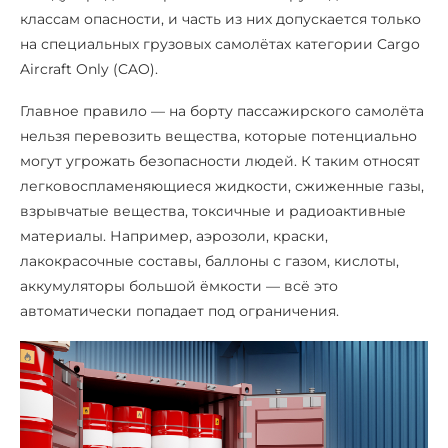
классам опасности, и часть из них допускается только
на специальных грузовых самолётах категории Cargo
Aircraft Only (CAO).
Главное правило — на борту пассажирского самолёта
нельзя перевозить вещества, которые потенциально
могут угрожать безопасности людей. К таким относят
легковоспламеняющиеся жидкости, сжиженные газы,
взрывчатые вещества, токсичные и радиоактивные
материалы. Например, аэрозоли, краски,
лакокрасочные составы, баллоны с газом, кислоты,
аккумуляторы большой ёмкости — всё это
автоматически попадает под ограничения.