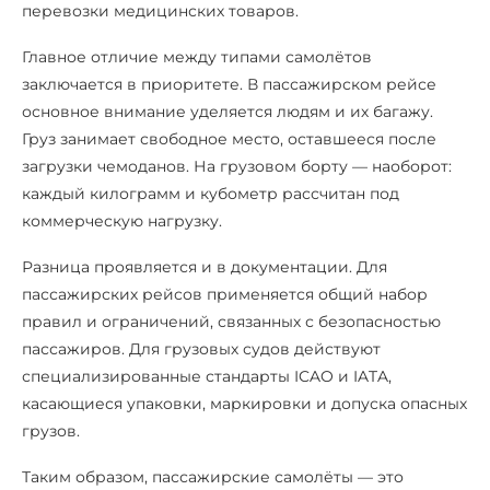
перевозки медицинских товаров.
Главное отличие между типами самолётов
заключается в приоритете. В пассажирском рейсе
основное внимание уделяется людям и их багажу.
Груз занимает свободное место, оставшееся после
загрузки чемоданов. На грузовом борту — наоборот:
каждый килограмм и кубометр рассчитан под
коммерческую нагрузку.
Разница проявляется и в документации. Для
пассажирских рейсов применяется общий набор
правил и ограничений, связанных с безопасностью
пассажиров. Для грузовых судов действуют
специализированные стандарты ICAO и IATA,
касающиеся упаковки, маркировки и допуска опасных
грузов.
Таким образом, пассажирские самолёты — это