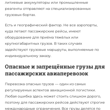
литиевые аккумуляторы или промышленные
реагенты отправляют на специализированных
грузовых бортах.
Есть и географический фактор. Не все аэропорты,
куда летают пассажирские рейсы, имеют
оборудование для приёма тяжёлых или
крупногабаритных грузов. В таких случаях
задействуют грузовые маршруты, выполняемые по
индивидуальному заказу.
Опасные и запрещённые грузы для
пассажирских авиаперевозок
Перевозка опасных грузов — один из самых
регулируемых аспектов авиационной логистики.
Любая ошибка здесь может стоить слишком дорого,
поэтому для пассажирских рейсов действуют строгие
международные ограничения. Все грузы делятся по