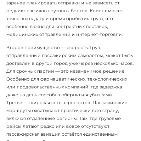
заранее планировать отправки и не зависеть от
редких графиков грузовых бортов. Клиент может
точно знать дату и время прибытия груза, что
особенно важно для контрактных поставок,
медицинских отправлений и интернет-торговли.
Второе преимущество — скорость. Груз,
отправленный пассажирским самолётом, может быть
доставлен в другой город уже через несколько часов.
Для срочных партий — это незаменимое решение.
Особенно для фармацевтических, технологических
или продовольственных компаний, где задержка
даже на день способна обернуться убытками.
Третье — широкая сеть аэропортов. Пассажирские
маршруты охватывают практически всю страну,
включая отдалённые регионы. Там, где грузовые
рейсы летают редко или вовсе отсутствуют,
пассажирская авиация остаётся единственным