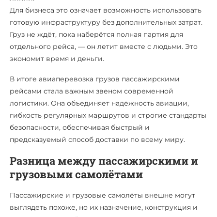
Для бизнеса это означает возможность использовать
готовую инфраструктуру без дополнительных затрат.
Груз не ждёт, пока наберётся полная партия для
отдельного рейса, — он летит вместе с людьми. Это
экономит время и деньги.
В итоге авиаперевозка грузов пассажирскими
рейсами стала важным звеном современной
логистики. Она объединяет надёжность авиации,
гибкость регулярных маршрутов и строгие стандарты
безопасности, обеспечивая быстрый и
предсказуемый способ доставки по всему миру.
Разница между пассажирскими и
грузовыми самолётами
Пассажирские и грузовые самолёты внешне могут
выглядеть похоже, но их назначение, конструкция и