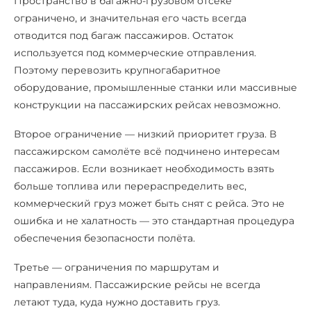
Пространство в багажно-грузовом отсеке
ограничено, и значительная его часть всегда
отводится под багаж пассажиров. Остаток
используется под коммерческие отправления.
Поэтому перевозить крупногабаритное
оборудование, промышленные станки или массивные
конструкции на пассажирских рейсах невозможно.
Второе ограничение — низкий приоритет груза. В
пассажирском самолёте всё подчинено интересам
пассажиров. Если возникает необходимость взять
больше топлива или перераспределить вес,
коммерческий груз может быть снят с рейса. Это не
ошибка и не халатность — это стандартная процедура
обеспечения безопасности полёта.
Третье — ограничения по маршрутам и
направлениям. Пассажирские рейсы не всегда
летают туда, куда нужно доставить груз.