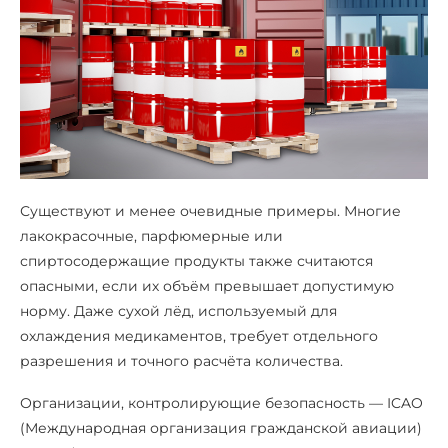
Существуют и менее очевидные примеры. Многие
лакокрасочные, парфюмерные или
спиртосодержащие продукты также считаются
опасными, если их объём превышает допустимую
норму. Даже сухой лёд, используемый для
охлаждения медикаментов, требует отдельного
разрешения и точного расчёта количества.
Организации, контролирующие безопасность — ICAO
(Международная организация гражданской авиации)