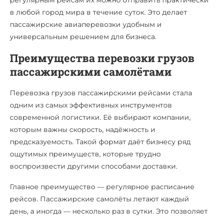
регулярным рейсам их можно отправить практически
в любой город мира в течение суток. Это делает
пассажирские авиаперевозки удобным и
универсальным решением для бизнеса.
Преимущества перевозки грузов
пассажирскими самолётами
Перевозка грузов пассажирскими рейсами стала
одним из самых эффективных инструментов
современной логистики. Её выбирают компании,
которым важны скорость, надёжность и
предсказуемость. Такой формат даёт бизнесу ряд
ощутимых преимуществ, которые трудно
воспроизвести другими способами доставки.
Главное преимущество — регулярное расписание
рейсов. Пассажирские самолёты летают каждый
день, а иногда — несколько раз в сутки. Это позволяет