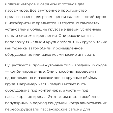
иллюминаторов и сервисных отсеков для
пассажиров. Всё внутреннее пространство
предназначено для размещения паллет, контейнеров
и негабаритных предметов. В грузовых самолётах
установлены большие грузовые двери, усиленные
полы и системы крепления. Они рассчитаны на
перевозку тяжёлых и крупногабаритных грузов, таких
как техника, автомобили, промышленное
оборудование или даже космические аппараты.
Существуют и промежуточные типы воздушных судов
— комбинированные. Они способны перевозить
одновременно и пассажиров, и крупные объёмы
груза. Например, часть палубы может быть
оборудована под контейнеры, а часть — под
пассажирские кресла. Этот формат стал особенно
популярным в период пандемии, когда авиакомпании
переоборудовали пассажирские салоны для