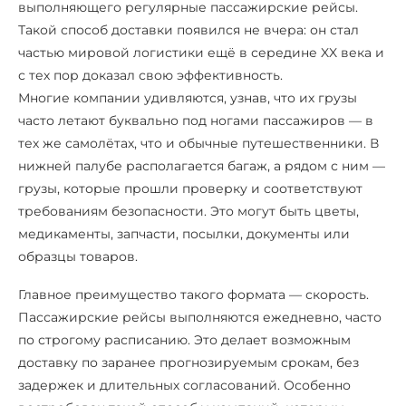
выполняющего регулярные пассажирские рейсы.
Такой способ доставки появился не вчера: он стал
частью мировой логистики ещё в середине XX века и
с тех пор доказал свою эффективность.
Многие компании удивляются, узнав, что их грузы
часто летают буквально под ногами пассажиров — в
тех же самолётах, что и обычные путешественники. В
нижней палубе располагается багаж, а рядом с ним —
грузы, которые прошли проверку и соответствуют
требованиям безопасности. Это могут быть цветы,
медикаменты, запчасти, посылки, документы или
образцы товаров.
Главное преимущество такого формата — скорость.
Пассажирские рейсы выполняются ежедневно, часто
по строгому расписанию. Это делает возможным
доставку по заранее прогнозируемым срокам, без
задержек и длительных согласований. Особенно