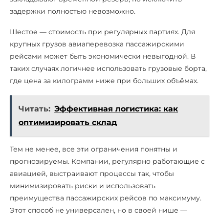
задержки полностью невозможно.
Шестое — стоимость при регулярных партиях. Для
крупных грузов авиаперевозка пассажирскими
рейсами может быть экономически невыгодной. В
таких случаях логичнее использовать грузовые борта,
где цена за килограмм ниже при больших объёмах.
Читать:
Эффективная логистика: как
оптимизировать склад
Тем не менее, все эти ограничения понятны и
прогнозируемы. Компании, регулярно работающие с
авиацией, выстраивают процессы так, чтобы
минимизировать риски и использовать
преимущества пассажирских рейсов по максимуму.
Этот способ не универсален, но в своей нише —