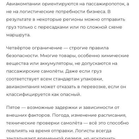
Авиакомпании ориентируются на пассажиропоток, а
не на логистические потребности бизнеса. В
результате в некоторые регионы можно отправить
груз только с пересадками или по сложной схеме
маршрута.
Четвёртое ограничение — строгие правила
безопасности. Многие товары, особенно химические
вещества или аккумуляторы, не допускаются на
пассажирские самолёты. Даже если груз
соответствует всем стандартам упаковки,
авиакомпания может отказать в перевозке, если он
классифицируется как опасный.
Пятое — возможные задержки и зависимости от
внешних факторов. Погода, изменение расписания,
технические проверки самолёта — всё это способно
повлиять на время отправки. Логисты всегда
закладывают временной резерв, но исключить