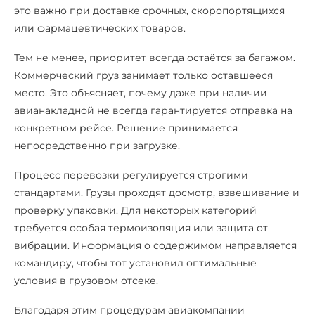
это важно при доставке срочных, скоропортящихся
или фармацевтических товаров.
Тем не менее, приоритет всегда остаётся за багажом.
Коммерческий груз занимает только оставшееся
место. Это объясняет, почему даже при наличии
авианакладной не всегда гарантируется отправка на
конкретном рейсе. Решение принимается
непосредственно при загрузке.
Процесс перевозки регулируется строгими
стандартами. Грузы проходят досмотр, взвешивание и
проверку упаковки. Для некоторых категорий
требуется особая термоизоляция или защита от
вибрации. Информация о содержимом направляется
командиру, чтобы тот установил оптимальные
условия в грузовом отсеке.
Благодаря этим процедурам авиакомпании