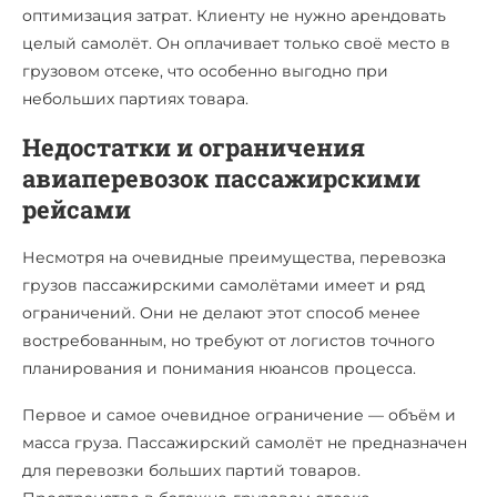
оптимизация затрат. Клиенту не нужно арендовать
целый самолёт. Он оплачивает только своё место в
грузовом отсеке, что особенно выгодно при
небольших партиях товара.
Недостатки и ограничения
авиаперевозок пассажирскими
рейсами
Несмотря на очевидные преимущества, перевозка
грузов пассажирскими самолётами имеет и ряд
ограничений. Они не делают этот способ менее
востребованным, но требуют от логистов точного
планирования и понимания нюансов процесса.
Первое и самое очевидное ограничение — объём и
масса груза. Пассажирский самолёт не предназначен
для перевозки больших партий товаров.