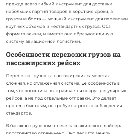
прежде всего гибкий инструмент для доставки
небольших партий товаров в короткие сроки, а
грузовые борта — мощный инструмент для перевозки
крупных объёмов и нестандартных грузов. Оба
формата важны, и вместе они образуют единую
систему авиационной логистики.
Особенности перевозки грузов на
пассажирских рейсах
Перевозка грузов на пассажирских самолётах —
сложная, но отлаженная система. Её особенность в
том, что логистика выстраивается вокруг регулярных
рейсов, а не под отдельные отправки. Это делает
процесс быстрым, но требует строгого соблюдения
стандартов.
В багажно-грузовом отсеке пассажирского лайнера
пространство ограничено. Оно делится между