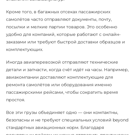
Кроме того, в багажных отсеках пассажирских
самолётов часто отправляют документы, почту,
посылки и мелкие партии товаров. Это особенно
удобно для компаний, которые работают с онлайн-
заказами или требуют быстрой доставки образцов и
комплектующих.
Иногда авиаперевозкой отправляют технические
детали и запчасти, когда счёт идёт на часы. Например,
авиакомпании доставляют комплектующие для
ремонта самолётов или оборудования именно
пассажирскими рейсами, чтобы сократить время
простоя.
Все эти грузы объединяет одно — они компактны,
безопасны и не требуют специальных условий beyond
стандартных авиационных норм. Благодаря