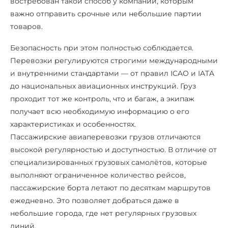
востребован такой способ у компаний, которым
важно отправить срочные или небольшие партии
товаров.
Безопасность при этом полностью соблюдается.
Перевозки регулируются строгими международными
и внутренними стандартами — от правил ICAO и IATA
до национальных авиационных инструкций. Груз
проходит тот же контроль, что и багаж, а экипаж
получает всю необходимую информацию о его
характеристиках и особенностях.
Пассажирские авиаперевозки грузов отличаются
высокой регулярностью и доступностью. В отличие от
специализированных грузовых самолётов, которые
выполняют ограниченное количество рейсов,
пассажирские борта летают по десяткам маршрутов
ежедневно. Это позволяет добраться даже в
небольшие города, где нет регулярных грузовых
линий.