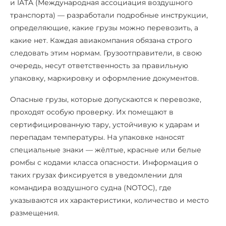
и IATA (Международная ассоциация воздушного
транспорта) — разработали подробные инструкции,
определяющие, какие грузы можно перевозить, а
какие нет. Каждая авиакомпания обязана строго
следовать этим нормам. Грузоотправители, в свою
очередь, несут ответственность за правильную
упаковку, маркировку и оформление документов.
Опасные грузы, которые допускаются к перевозке,
проходят особую проверку. Их помещают в
сертифицированную тару, устойчивую к ударам и
перепадам температуры. На упаковке наносят
специальные знаки — жёлтые, красные или белые
ромбы с кодами класса опасности. Информация о
таких грузах фиксируется в уведомлении для
командира воздушного судна (NOTOC), где
указываются их характеристики, количество и место
размещения.