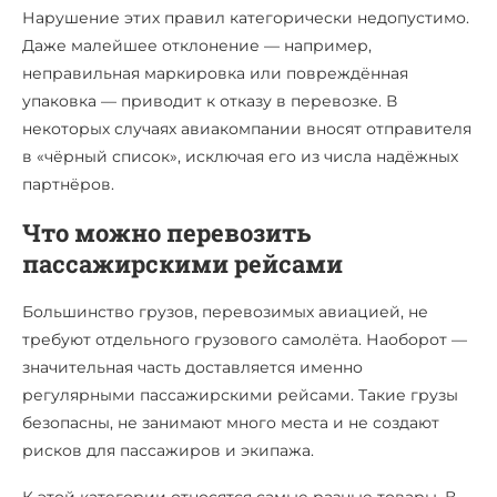
Нарушение этих правил категорически недопустимо.
Даже малейшее отклонение — например,
неправильная маркировка или повреждённая
упаковка — приводит к отказу в перевозке. В
некоторых случаях авиакомпании вносят отправителя
в «чёрный список», исключая его из числа надёжных
партнёров.
Что можно перевозить
пассажирскими рейсами
Большинство грузов, перевозимых авиацией, не
требуют отдельного грузового самолёта. Наоборот —
значительная часть доставляется именно
регулярными пассажирскими рейсами. Такие грузы
безопасны, не занимают много места и не создают
рисков для пассажиров и экипажа.