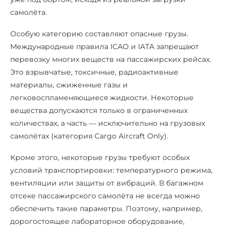
самолёта.
Особую категорию составляют опасные грузы.
Международные правила ICAO и IATA запрещают
перевозку многих веществ на пассажирских рейсах.
Это взрывчатые, токсичные, радиоактивные
материалы, сжиженные газы и
легковоспламеняющиеся жидкости. Некоторые
вещества допускаются только в ограниченных
количествах, а часть — исключительно на грузовых
самолётах (категория Cargo Aircraft Only).
Кроме этого, некоторые грузы требуют особых
условий транспортировки: температурного режима,
вентиляции или защиты от вибраций. В багажном
отсеке пассажирского самолёта не всегда можно
обеспечить такие параметры. Поэтому, например,
дорогостоящее лабораторное оборудование,