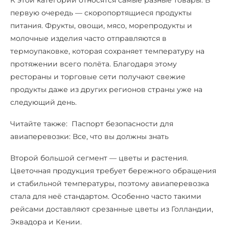
К этой категории относятся самые разные товары. В
первую очередь — скоропортящиеся продукты
питания. Фрукты, овощи, мясо, морепродукты и
молочные изделия часто отправляются в
термоупаковке, которая сохраняет температуру на
протяжении всего полёта. Благодаря этому
рестораны и торговые сети получают свежие
продукты даже из других регионов страны уже на
следующий день.
Читайте также: Паспорт безопасности для
авиаперевозки: Все, что вы должны знать
Второй большой сегмент — цветы и растения.
Цветочная продукция требует бережного обращения
и стабильной температуры, поэтому авиаперевозка
стала для неё стандартом. Особенно часто такими
рейсами доставляют срезанные цветы из Голландии,
Эквадора и Кении.