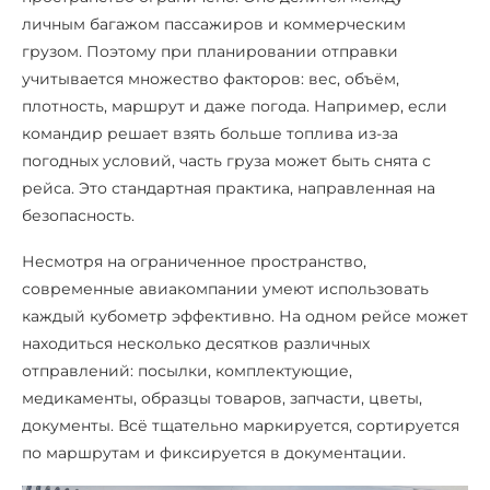
личным багажом пассажиров и коммерческим
грузом. Поэтому при планировании отправки
учитывается множество факторов: вес, объём,
плотность, маршрут и даже погода. Например, если
командир решает взять больше топлива из-за
погодных условий, часть груза может быть снята с
рейса. Это стандартная практика, направленная на
безопасность.
Несмотря на ограниченное пространство,
современные авиакомпании умеют использовать
каждый кубометр эффективно. На одном рейсе может
находиться несколько десятков различных
отправлений: посылки, комплектующие,
медикаменты, образцы товаров, запчасти, цветы,
документы. Всё тщательно маркируется, сортируется
по маршрутам и фиксируется в документации.