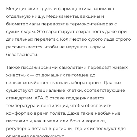
Медицинские грузы и фармацевтика занимают
отдельную нишу. Медикаменты, вакцины и
биоматериалы перевозят в термоконтейнерах с
сухим льдом. Это гарантирует сохранность даже при
длительных перелётах. Количество сухого льда строго
рассчитывается, чтобы не нарушить нормы
безопасности.
Также пассажирскими самолётами перевозят живых
животных — от домашних питомцев до
сельскохозяйственных или лабораторных. Для них
существуют специальные клетки, соответствующие
стандартам IATA. В отсеке поддерживается
температура и вентиляция, чтобы обеспечить
комфорт во время полёта. Даже такие необычные
пассажиры, как шмели или божьи коровки,
регулярно летают в регионы, где их используют для
опыления сельхозкультур.