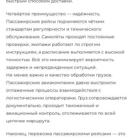
быстрым способом доставки.
Четвёртое преимущество — надёжность.
Пассажирские рейсы подчиняются чётким
стандартам регулярности и технического
обслуживания. Самолёты проходят постоянные
проверки, экипажи работают по строгим
инструкциям, а расписание выполняется с высокой
точностью. Всё это минимизирует вероятность
задержек и непредвиденных ситуаций.
Не менее важно и качество обработки грузов.
Пассажирские авиакомпании давно выстроили
отлаженные процессы взаимодействия с
логистическими операторами. Груз сопровождается
документально, проходит таможенный и
авиационный контроль, отслеживается по всей
цепочке маршрута.
Наконец, перевозка пассажирскими рейсами — это