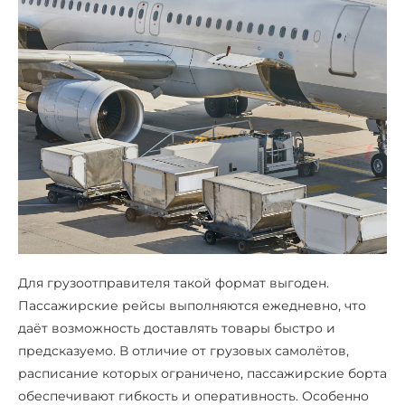
Для грузоотправителя такой формат выгоден.
Пассажирские рейсы выполняются ежедневно, что
даёт возможность доставлять товары быстро и
предсказуемо. В отличие от грузовых самолётов,
расписание которых ограничено, пассажирские борта
обеспечивают гибкость и оперативность. Особенно