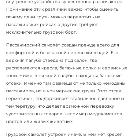
внутреннее устройство существенно различаются.
Понимание этих различий важно, чтобы оценить,
почему одни грузы можно перевозить на
пассажирских рейсах, а другие требуют
исключительно грузовой борт.
Пассажирский самолёт создан прежде всего для
комфортной и безопасной перевозки людей. Его
верхняя палуба отведена под салон, где
располагаются кресла, багажные полки и сервисные
зоны. Ниже, в нижней палубе, находятся багажные
отсеки. Именно там размещают не только чемоданы
пассажиров, но и коммерческие грузы. Этот отсек
герметичен, поддерживает стабильное давление и
температуру, что делает возможной перевозку
чувствительных товаров, например медикаментов,
цветов или живых животных.
Грузовой самолёт устроен иначе. В нём нет кресел,