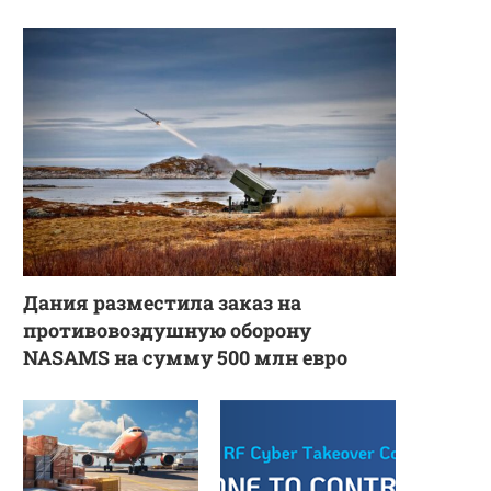
Дания разместила заказ на
противовоздушную оборону
NASAMS на сумму 500 млн евро