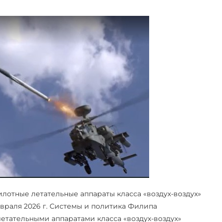
лотные летательные аппараты класса «воздух-воздух»
враля 2026 г. Системы и политика Филипа
етательными аппаратами класса «воздух-воздух»