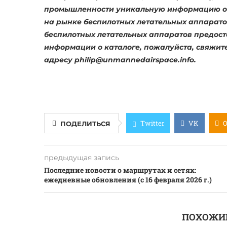
промышленности уникальную информацию о г
на рынке беспилотных летательных аппаратов.
беспилотных летательных аппаратов предост
информации о каталоге, пожалуйста, свяжит
адресу
philip@unmannedairspace.info
.
Twitter
VK
ПОДЕЛИТЬСЯ
предыдущая запись
Последние новости о маршрутах и сетях:
ежедневные обновления (с 16 февраля 2026 г.)
ПОХОЖИ