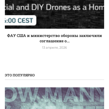
ФАУ США и министерство обороны заключили
соглашение о...
13 апреля, 2026
ЭТО ПОПУЛЯРНО