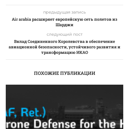
предыдущая запись
Air arabia расширяет европейскую сеть полетов из
Шарджи
следующий пост
Вклад Соединенного Королевства в обеспечение
авиационной безопасности, устойчивого развития и
трансформацию ИКАО
ПОХОЖИЕ ПУБЛИКАЦИИ