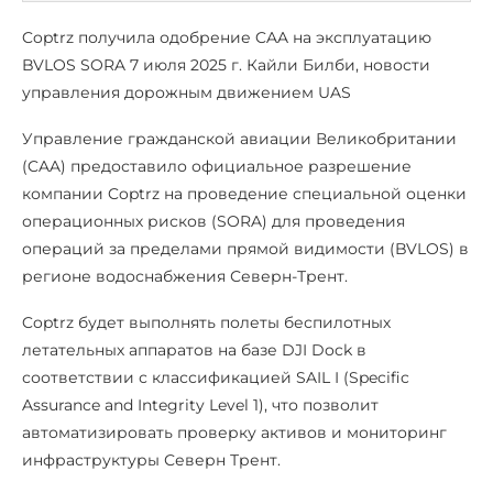
Coptrz получила одобрение CAA на эксплуатацию
BVLOS SORA 7 июля 2025 г. Кайли Билби, новости
управления дорожным движением UAS
Управление гражданской авиации Великобритании
(CAA) предоставило официальное разрешение
компании Coptrz на проведение специальной оценки
операционных рисков (SORA) для проведения
операций за пределами прямой видимости (BVLOS) в
регионе водоснабжения Северн-Трент.
Coptrz будет выполнять полеты беспилотных
летательных аппаратов на базе DJI Dock в
соответствии с классификацией SAIL I (Specific
Assurance and Integrity Level 1), что позволит
автоматизировать проверку активов и мониторинг
инфраструктуры Северн Трент.