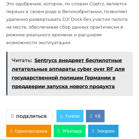
Это одобрение, которое, по словам Coptrz, является
первым в своем роде в Великобритании, позволяет
удаленно развертывать DJI Dock без участия пилота
на месте, обеспечивая сбор данных практически в
режиме реального времени и расширяя
возможности эксплуатации.
Читать:
Sentrycs внедряет беспилотные
летательные аппараты cyber over RF для
государственной полиции Германии в
преддверии запуска нового продукта
Twitter
VK
ПОДЕЛИТЬСЯ
Одноклассники
Whatsapp
Telegram