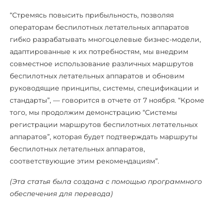
“Стремясь повысить прибыльность, позволяя
операторам беспилотных летательных аппаратов
гибко разрабатывать многоцелевые бизнес-модели,
адаптированные к их потребностям, мы внедрим
совместное использование различных маршрутов
беспилотных летательных аппаратов и обновим
руководящие принципы, системы, спецификации и
стандарты”, — говорится в отчете от 7 ноября. “Кроме
того, мы продолжим демонстрацию “Системы
регистрации маршрутов беспилотных летательных
аппаратов”, которая будет подтверждать маршруты
беспилотных летательных аппаратов,
соответствующие этим рекомендациям”.
(Эта статья была создана с помощью программного
обеспечения для перевода)