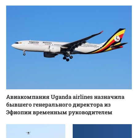
Авиакомпания Uganda airlines назначила
бывшего генерального директора из
Эфиопии временным руководителем