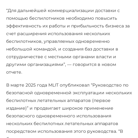
“Для дальнейшей коммерциализации доставки с
помощью беспилотников необходимо повысить
эффективность их работы и прибыльность бизнеса за
счет расширения использования нескольких
беспилотников, управляемых одновременно
небольшой командой, и создания баз доставки в
сотрудничестве с местными органами власти и
другими организациями”, — говорится в новом
отчете.
В марте 2025 года MLIT опубликовал “Руководство по
безопасной одновременной эксплуатации нескольких
беспилотных летательных аппаратов (первое
издание)” и продвигает широкое применение
безопасного одновременного использования
нескольких беспилотных летательных аппаратов
посредством использования этого руководства. “В