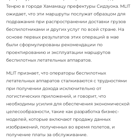
Тенрю в городе Хамамацу префектуры Сидзуока. MLIT
ожидает, что эти маршруты послужат образцом для
подражания при распространении доставки грузов
беспилотниками и других услуг по всей стране. На
основе первых результатов этих операций в мае
были сформулированы рекомендации по
проектированию и эксплуатации маршрутов
беспилотных летательных аппаратов.
MLIT признает, что операторы беспилотных
летательных аппаратов сталкиваются с трудностями
при получении дохода исключительно от
логистических приложений, и говорит, что
необходимы усилия для обеспечения экономической
целесообразности, такие как разработка бизнес-
моделей, которые включают продажу данных
изображений, полученных во время полетов, и
получение платы за обслуживание.