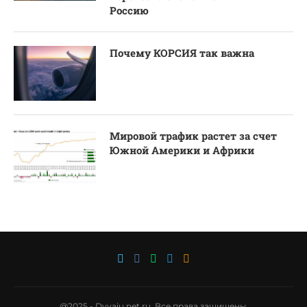
Россию
Почему КОРСИЯ так важна
Мировой трафик растет за счет
Южной Америки и Африки
@2025 - Dvvaiu.net.ru. Все права защищены.