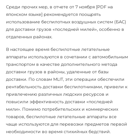
Среди прочих мер, в отчете от 7 ноября [PDF на
японском языке] рекомендуется поощрять
использование беспилотных воздушных систем (БАС)
для доставки грузов «последней милей», особенно в
отдаленных районах.
В настоящее время беспилотные летательные
аппараты используются в сочетании с автомобильным
транспортом в качестве дополнительного метода
доставки грузов в районы, удаленные от базы
доставки. По словам MLIT, эти операции обеспечили
рентабельность доставки беспилотниками, привели к
привлечению различных людских ресурсов и
повысили эффективность доставки «последней
мили». Помимо потребительских и коммерческих
товаров, беспилотные летательные аппараты все
чаще используются для перевозки предметов первой
необходимости во время стихийных бедствий.