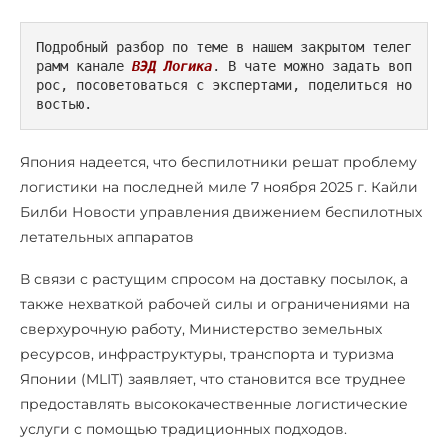
Подробный разбор по теме в нашем закрытом телег
рамм канале 
ВЭД Логика
. В чате можно задать воп
рос, посоветоваться с экспертами, поделиться но
востью.
Япония надеется, что беспилотники решат проблему
логистики на последней миле 7 ноября 2025 г. Кайли
Билби Новости управления движением беспилотных
летательных аппаратов
В связи с растущим спросом на доставку посылок, а
также нехваткой рабочей силы и ограничениями на
сверхурочную работу, Министерство земельных
ресурсов, инфраструктуры, транспорта и туризма
Японии (MLIT) заявляет, что становится все труднее
предоставлять высококачественные логистические
услуги с помощью традиционных подходов.