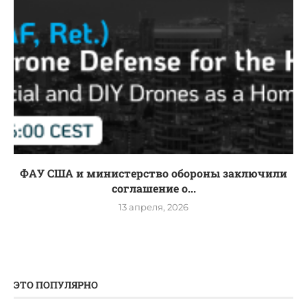
ФАУ США и министерство обороны заключили
соглашение о...
13 апреля, 2026
ЭТО ПОПУЛЯРНО