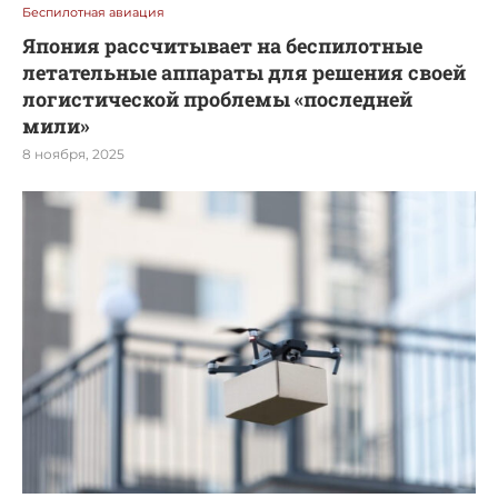
Беспилотная авиация
Япония рассчитывает на беспилотные
летательные аппараты для решения своей
логистической проблемы «последней
мили»
8 ноября, 2025