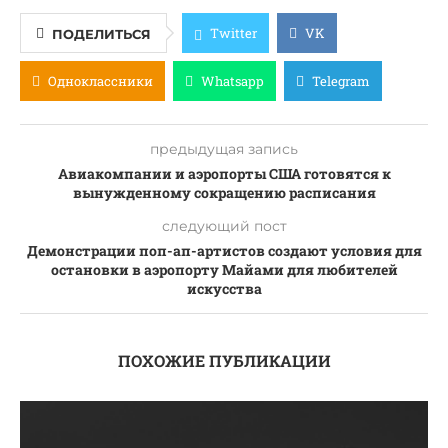
Twitter
VK
ПОДЕЛИТЬСЯ
Одноклассники
Whatsapp
Telegram
предыдущая запись
Авиакомпании и аэропорты США готовятся к
вынужденному сокращению расписания
следующий пост
Демонстрации поп-ап-артистов создают условия для
остановки в аэропорту Майами для любителей
искусства
ПОХОЖИЕ ПУБЛИКАЦИИ