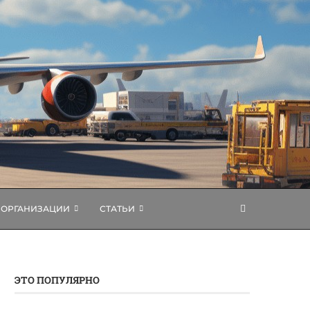
ОРГАНИЗАЦИИ
СТАТЬИ
ЭТО ПОПУЛЯРНО