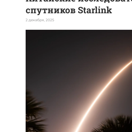
спутников Starlink
2 декабря, 2025