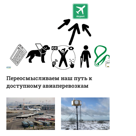
Переосмысливаем наш путь к
доступному авиаперевозкам