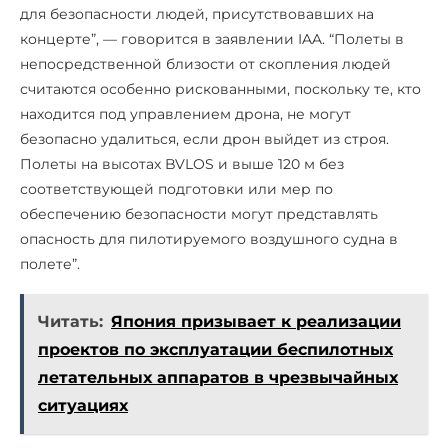
для безопасности людей, присутствовавших на
концерте”, — говорится в заявлении IAA. “Полеты в
непосредственной близости от скопления людей
считаются особенно рискованными, поскольку те, кто
находится под управлением дрона, не могут
безопасно удалиться, если дрон выйдет из строя.
Полеты на высотах BVLOS и выше 120 м без
соответствующей подготовки или мер по
обеспечению безопасности могут представлять
опасность для пилотируемого воздушного судна в
полете”.
Читать:
Япония призывает к реализации
проектов по эксплуатации беспилотных
летательных аппаратов в чрезвычайных
ситуациях