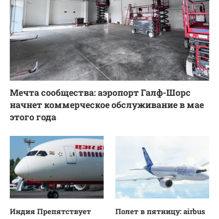
Мечта сообщества: аэропорт Галф-Шорс
начнет коммерческое обслуживание в мае
этого года
Индия Препятствует
Полет в пятницу: airbus