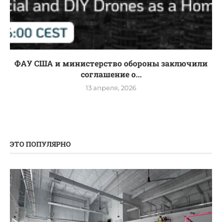
ФАУ США и министерство обороны заключили
соглашение о...
13 апреля, 2026
ЭТО ПОПУЛЯРНО