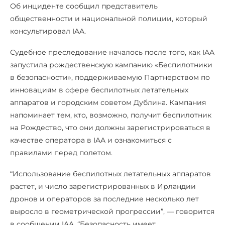
Об инциденте сообщил представитель
общественности и национальной полиции, который
консультировал IAA.
Судебное преследование началось после того, как IAA
запустила рождественскую кампанию «Беспилотники
в безопасности», поддерживаемую Партнерством по
инновациям в сфере беспилотных летательных
аппаратов и городским советом Дублина. Кампания
напоминает тем, кто, возможно, получит беспилотник
на Рождество, что они должны зарегистрироваться в
качестве оператора в IAA и ознакомиться с
правилами перед полетом.
“Использование беспилотных летательных аппаратов
растет, и число зарегистрированных в Ирландии
дронов и операторов за последние несколько лет
выросло в геометрической прогрессии”, — говорится
в сообщении IAA. “Безопасность имеет