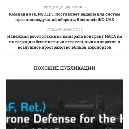
предыдущая запись
Компания HENSOLDT поставляет радары для систем
противовоздушной обороны Rheinmetall/C-UAS
следующий пост
Надежная робототехника выиграла контракт НАСА на
интеграцию беспилотных летательных аппаратов в
воздушное пространство вблизи аэропортов
ПОХОЖИЕ ПУБЛИКАЦИИ