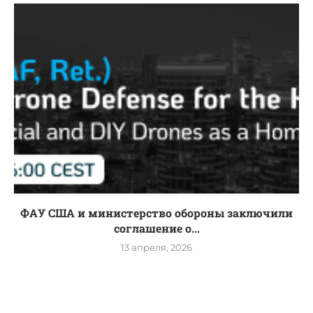
ФАУ США и министерство обороны заключили
соглашение о...
13 апреля, 2026