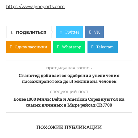
https://www.lyneports.com
Twitter
VK
ПОДЕЛИТЬСЯ
Одноклассники
Whatsapp
Telegram
предыдущая запись
Станстед добивается одобрения увеличения
пассажиропотока до 51 миллиона человек
следующий пост
Более 1000 Миль: Delta и American Соревнуются на
самых длинных в Мире рейсах CRJ700
ПОХОЖИЕ ПУБЛИКАЦИИ