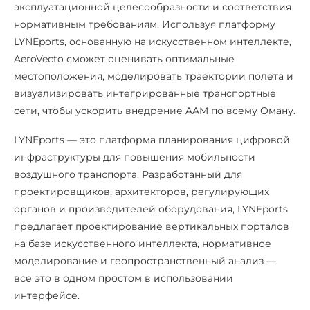
эксплуатационной целесообразности и соответствия
нормативным требованиям. Используя платформу
LYNEports, основанную на искусственном интеллекте,
AeroVecto сможет оценивать оптимальные
местоположения, моделировать траектории полета и
визуализировать интегрированные транспортные
сети, чтобы ускорить внедрение AAM по всему Оману.
LYNEports — это платформа планирования цифровой
инфраструктуры для повышения мобильности
воздушного транспорта. Разработанный для
проектировщиков, архитекторов, регулирующих
органов и производителей оборудования, LYNEports
предлагает проектирование вертикальных порталов
на базе искусственного интеллекта, нормативное
моделирование и геопространственный анализ —
все это в одном простом в использовании
интерфейсе.