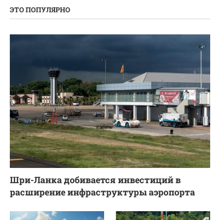
ЭТО ПОПУЛЯРНО
Шри-Ланка добивается инвестиций в
расширение инфраструктуры аэропорта