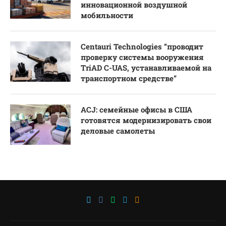
инновационной воздушной
мобильности
Centauri Technologies “проводит
проверку системы вооружения
TriAD C-UAS, устанавливаемой на
транспортном средстве”
ACJ: семейные офисы в США
готовятся модернизировать свои
деловые самолеты