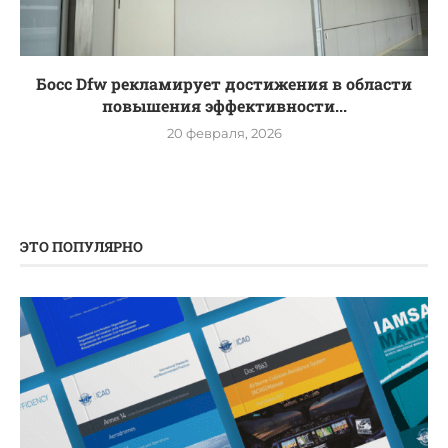
Босс Dfw рекламирует достижения в области
повышения эффективности...
20 февраля, 2026
ЭТО ПОПУЛЯРНО