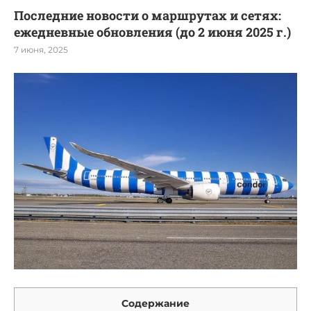
Последние новости о маршрутах и сетях:
ежедневные обновления (до 2 июня 2025 г.)
7 июня, 2025
Содержание