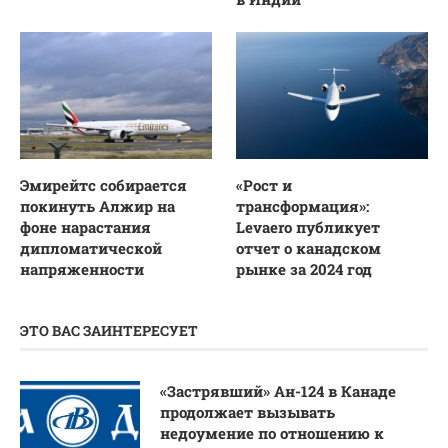
Эмирейтс собирается
«Рост и
покинуть Алжир на
трансформация»:
фоне нарастания
Levaero публикует
дипломатической
отчет о канадском
напряженности
рынке за 2024 год
ЭТО ВАС ЗАИНТЕРЕСУЕТ
«Застрявший» Ан-124 в Канаде
продолжает вызывать
недоумение по отношению к