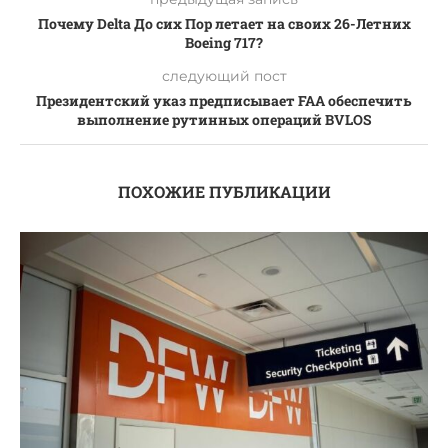
Почему Delta До сих Пор летает на своих 26-Летних
Boeing 717?
следующий пост
Президентский указ предписывает FAA обеспечить
выполнение рутинных операций BVLOS
ПОХОЖИЕ ПУБЛИКАЦИИ