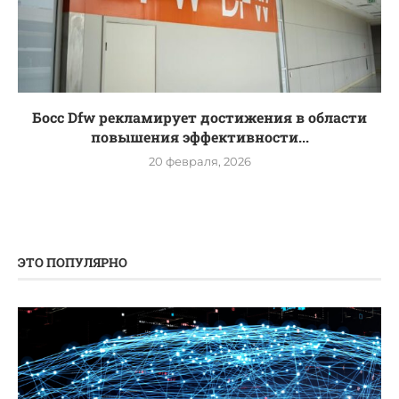
Босс Dfw рекламирует достижения в области
повышения эффективности...
20 февраля, 2026
ЭТО ПОПУЛЯРНО