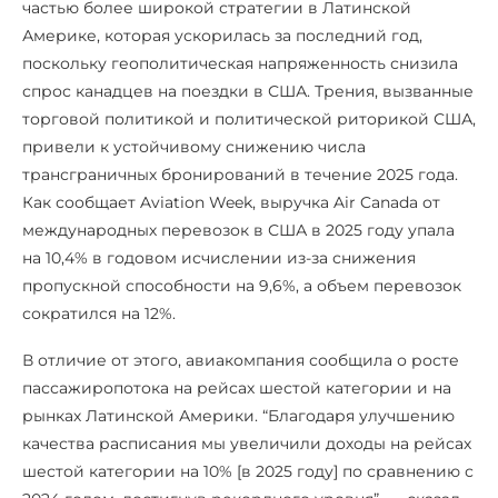
частью более широкой стратегии в Латинской
Америке, которая ускорилась за последний год,
поскольку геополитическая напряженность снизила
спрос канадцев на поездки в США. Трения, вызванные
торговой политикой и политической риторикой США,
привели к устойчивому снижению числа
трансграничных бронирований в течение 2025 года.
Как сообщает Aviation Week, выручка Air Canada от
международных перевозок в США в 2025 году упала
на 10,4% в годовом исчислении из-за снижения
пропускной способности на 9,6%, а объем перевозок
сократился на 12%.
В отличие от этого, авиакомпания сообщила о росте
пассажиропотока на рейсах шестой категории и на
рынках Латинской Америки. “Благодаря улучшению
качества расписания мы увеличили доходы на рейсах
шестой категории на 10% [в 2025 году] по сравнению с