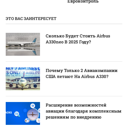
Евроконтроль
ЭТО ВАС ЗАИНТЕРЕСУЕТ
Сколько Будет Стоить Airbus
A330neo В 2025 Году?
Почему Только 2 Авиакомпании
США летают На Airbus A330?
Расширение возможностей
авиации благодаря комплексным
решениям по внедрению