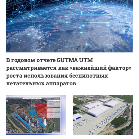
В годовом отчете GUTMA UTM
рассматривается как «важнейший фактор»
роста использования беспилотных
летательных аппаратов