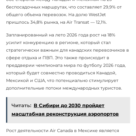
беспосадочных маршрутах, что составляет 29,9% от
общего объема перевозок. На долю WestJet
пришлось 34,8% рынка, на Air Transat — 12,1%.
Запланированный на лето 2026 года рост на 18%
усилит конкуренцию в регионе, который стал
стратегически важным для канадских перевозчиков в
сфере отдыха и ПВП. Это также происходит в
преддверии чемпионата мира по футболу 2026 года,
который будет совместно проводиться Канадой,
Мексикой и США, что потенциально стимулирует
дополнительные потоки международных туристов.
Читать:
В Сибири до 2030 пройдет
масштабная реконструкция аэропортов
Рост деятельности Air Canada в Мексике является