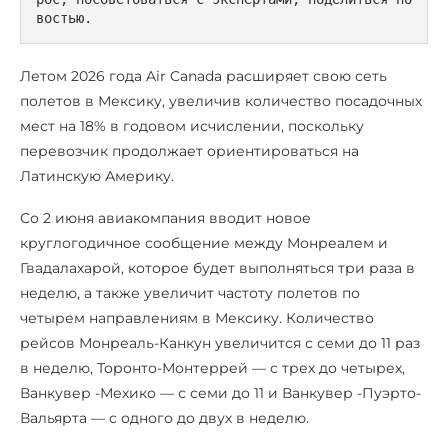
востью.
Летом 2026 года Air Canada расширяет свою сеть
полетов в Мексику, увеличив количество посадочных
мест на 18% в годовом исчислении, поскольку
перевозчик продолжает ориентироваться на
Латинскую Америку.
Со 2 июня авиакомпания вводит новое
круглогодичное сообщение между Монреалем и
Гвадалахарой, которое будет выполняться три раза в
неделю, а также увеличит частоту полетов по
четырем направлениям в Мексику. Количество
рейсов Монреаль-Канкун увеличится с семи до 11 раз
в неделю, Торонто-Монтеррей — с трех до четырех,
Ванкувер -Мехико — с семи до 11 и Ванкувер -Пуэрто-
Вальярта — с одного до двух в неделю.