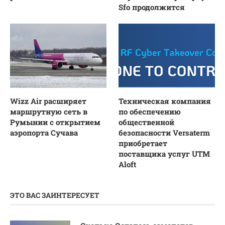
Sfo продолжится
Wizz Air расширяет
Техническая компания
маршрутную сеть в
по обеспечению
Румынии с открытием
общественной
аэропорта Сучава
безопасности Versaterm
приобретает
поставщика услуг UTM
Aloft
ЭТО ВАС ЗАИНТЕРЕСУЕТ