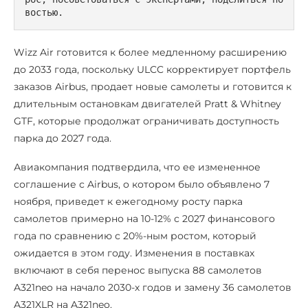
востью.
Wizz Air готовится к более медленному расширению
до 2033 года, поскольку ULCC корректирует портфель
заказов Airbus, продает новые самолеты и готовится к
длительным остановкам двигателей Pratt & Whitney
GTF, которые продолжат ограничивать доступность
парка до 2027 года.
Авиакомпания подтвердила, что ее измененное
соглашение с Airbus, о котором было объявлено 7
ноября, приведет к ежегодному росту парка
самолетов примерно на 10-12% с 2027 финансового
года по сравнению с 20%-ным ростом, который
ожидается в этом году. Изменения в поставках
включают в себя перенос выпуска 88 самолетов
A321neo на начало 2030-х годов и замену 36 самолетов
A321XLR на A321neo.