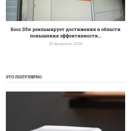
Босс Dfw рекламирует достижения в области
повышения эффективности...
20 февраля, 2026
ЭТО ПОПУЛЯРНО