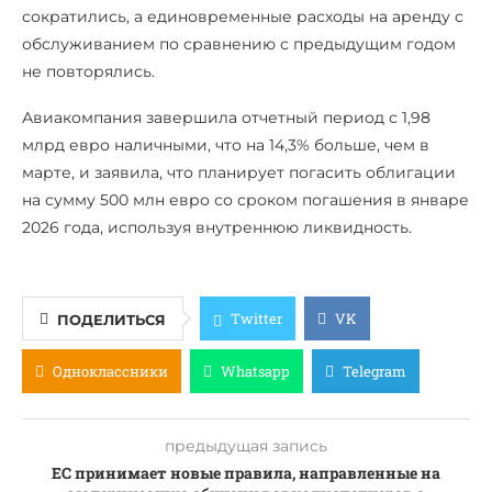
сократились, а единовременные расходы на аренду с
обслуживанием по сравнению с предыдущим годом
не повторялись.
Авиакомпания завершила отчетный период с 1,98
млрд евро наличными, что на 14,3% больше, чем в
марте, и заявила, что планирует погасить облигации
на сумму 500 млн евро со сроком погашения в январе
2026 года, используя внутреннюю ликвидность.
Twitter
VK
ПОДЕЛИТЬСЯ
Одноклассники
Whatsapp
Telegram
предыдущая запись
ЕС принимает новые правила, направленные на