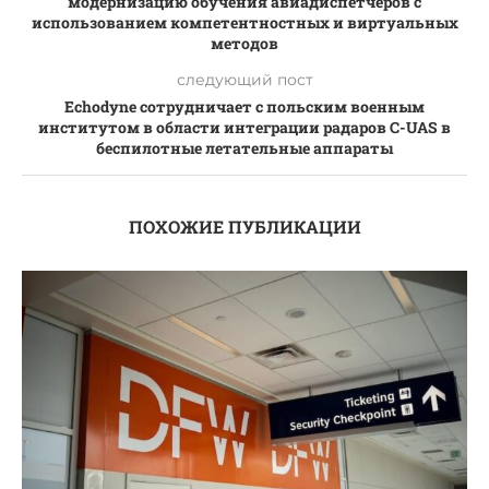
модернизацию обучения авиадиспетчеров с
использованием компетентностных и виртуальных
методов
следующий пост
Echodyne сотрудничает с польским военным
институтом в области интеграции радаров C-UAS в
беспилотные летательные аппараты
ПОХОЖИЕ ПУБЛИКАЦИИ