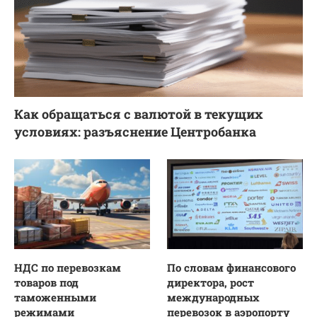
Как обращаться с валютой в текущих
условиях: разъяснение Центробанка
НДС по перевозкам
По словам финансового
товаров под
директора, рост
таможенными
международных
режимами
перевозок в аэропорту