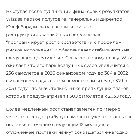
Выступая после публикации финансовых результатов
Wizz за первое полугодие, генеральный директор
Юзеф Варади сказал аналитикам, что
реструктурированный портфель заказов
“программирует рост в соответствии с профилем
рисков исполнения” и обеспечивает стабильность на
следующее десятилетие. Согласно новому плану, Wizz
ожидает, что его парк воздушных судов увеличится с
256 самолетов в 2026 финансовом году до 384 в 2032
финансовом году, а затем немного снизится до 379 в
2033 году, что значительно ниже предыдущих планов,
которые предусматривали 500 самолетов к 2030 году.
Более медленный рост станет заметен примерно
через год, когда прибудут самолеты, уже заказанные к
поставке в течение следующих 12 месяцев, и
отложенные поставки начнут сокращаться ежегодно.