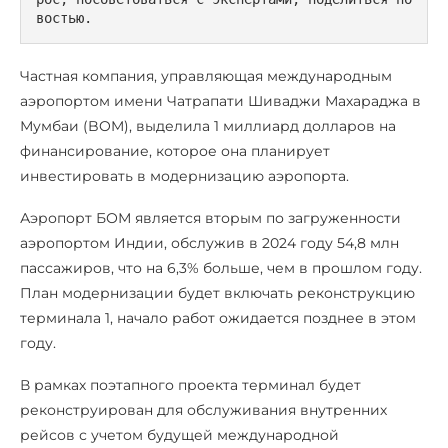
востью.
Частная компания, управляющая международным
аэропортом имени Чатрапати Шиваджи Махараджа в
Мумбаи (BOM), выделила 1 миллиард долларов на
финансирование, которое она планирует
инвестировать в модернизацию аэропорта.
Аэропорт БОМ является вторым по загруженности
аэропортом Индии, обслужив в 2024 году 54,8 млн
пассажиров, что на 6,3% больше, чем в прошлом году.
План модернизации будет включать реконструкцию
терминала 1, начало работ ожидается позднее в этом
году.
В рамках поэтапного проекта терминал будет
реконструирован для обслуживания внутренних
рейсов с учетом будущей международной