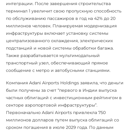
интеграции. После завершения строительства
терминал 1 увеличит свою пропускную способность
по обслуживанию пассажиров в год на 42% до 20
миллионов человек. Планируемая модернизация
инфраструктуры включает установку системы
централизованного охлаждения, электрических
подстанций и новой системы обработки багажа.
Также разрабатывается мультимодальный
транспортный узел, обеспечивающий прямое
сообщение с метро и автобусными станциями.
Компания Adani Airports Holdings заявила, что деньги
были получены за счет “первого в Индии выпуска
частных облигаций с инвестиционным рейтингом в
секторе аэропортовой инфраструктуры”.
Первоначально Adani Airports привлекла 750
миллионов долларов путем выпуска облигаций со
сроком погашения в июле 2029 года. По данным