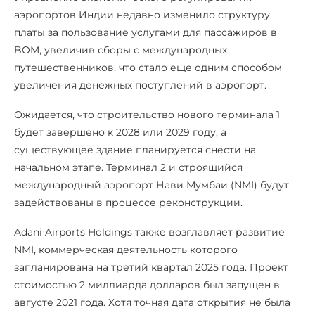
аэропортов Индии недавно изменило структуру
платы за пользование услугами для пассажиров в
BOM, увеличив сборы с международных
путешественников, что стало еще одним способом
увеличения денежных поступлений в аэропорт.
Ожидается, что строительство нового терминала 1
будет завершено к 2028 или 2029 году, а
существующее здание планируется снести на
начальном этапе. Терминал 2 и строящийся
международный аэропорт Нави Мумбаи (NMI) будут
задействованы в процессе реконструкции.
Adani Airports Holdings также возглавляет развитие
NMI, коммерческая деятельность которого
запланирована на третий квартал 2025 года. Проект
стоимостью 2 миллиарда долларов был запущен в
августе 2021 года. Хотя точная дата открытия не была