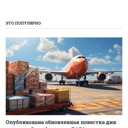
ЭТО ПОПУЛЯРНО
Опубликована обновленная повестка дня