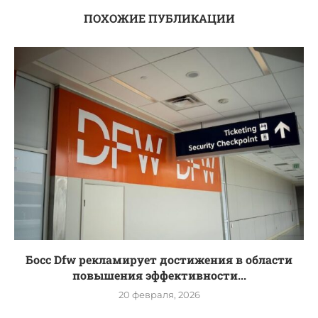
ПОХОЖИЕ ПУБЛИКАЦИИ
Босс Dfw рекламирует достижения в области
повышения эффективности...
20 февраля, 2026