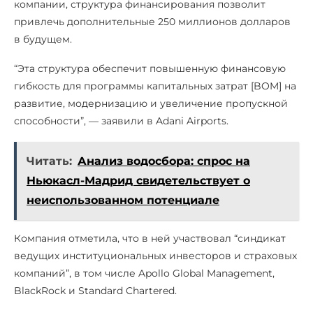
компании, структура финансирования позволит
привлечь дополнительные 250 миллионов долларов
в будущем.
“Эта структура обеспечит повышенную финансовую
гибкость для программы капитальных затрат [BOM] на
развитие, модернизацию и увеличение пропускной
способности”, — заявили в Adani Airports.
Читать:
Анализ водосбора: спрос на
Ньюкасл-Мадрид свидетельствует о
неиспользованном потенциале
Компания отметила, что в ней участвовал “синдикат
ведущих институциональных инвесторов и страховых
компаний”, в том числе Apollo Global Management,
BlackRock и Standard Chartered.