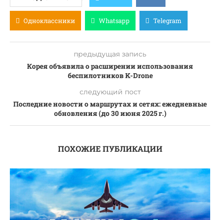
Одноклассники
Whatsapp
Telegram
предыдущая запись
Корея объявила о расширении использования
беспилотников K-Drone
следующий пост
Последние новости о маршрутах и сетях: ежедневные
обновления (до 30 июня 2025 г.)
ПОХОЖИЕ ПУБЛИКАЦИИ