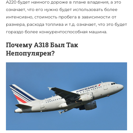
A220 будет намного дороже в плане владения, а это
означает, что его нужно будет использовать более
интенсивно, стоимость пробега в зависимости от
размера, расхода топлива и т.д. означает, что это будет
гораздо более конкурентоспособная машина.
Почему А318 Был Так
Непопулярен?