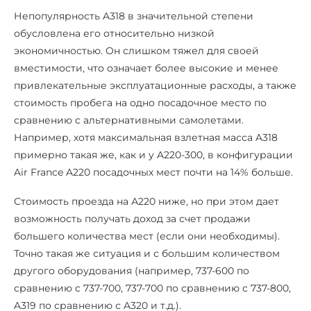
Непопулярность A318 в значительной степени
обусловлена его относительно низкой
экономичностью. Он слишком тяжел для своей
вместимости, что означает более высокие и менее
привлекательные эксплуатационные расходы, а также
стоимость пробега на одно посадочное место по
сравнению с альтернативными самолетами.
Например, хотя максимальная взлетная масса A318
примерно такая же, как и у A220-300, в конфигурации
Air France A220 посадочных мест почти на 14% больше.
Стоимость проезда на А220 ниже, но при этом дает
возможность получать доход за счет продажи
большего количества мест (если они необходимы).
Точно такая же ситуация и с большим количеством
другого оборудования (например, 737-600 по
сравнению с 737-700, 737-700 по сравнению с 737-800,
A319 по сравнению с A320 и т.д.).