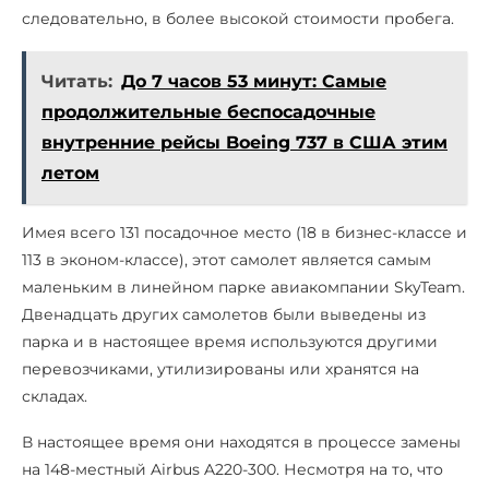
следовательно, в более высокой стоимости пробега.
Читать:
До 7 часов 53 минут: Самые
продолжительные беспосадочные
внутренние рейсы Boeing 737 в США этим
летом
Имея всего 131 посадочное место (18 в бизнес-классе и
113 в эконом-классе), этот самолет является самым
маленьким в линейном парке авиакомпании SkyTeam.
Двенадцать других самолетов были выведены из
парка и в настоящее время используются другими
перевозчиками, утилизированы или хранятся на
складах.
В настоящее время они находятся в процессе замены
на 148-местный Airbus A220-300. Несмотря на то, что