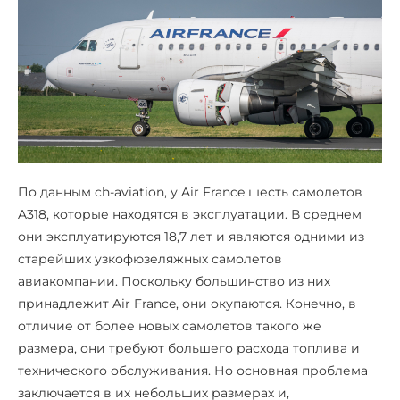
По данным ch-aviation, у Air France шесть самолетов
A318, которые находятся в эксплуатации. В среднем
они эксплуатируются 18,7 лет и являются одними из
старейших узкофюзеляжных самолетов
авиакомпании. Поскольку большинство из них
принадлежит Air France, они окупаются. Конечно, в
отличие от более новых самолетов такого же
размера, они требуют большего расхода топлива и
технического обслуживания. Но основная проблема
заключается в их небольших размерах и,