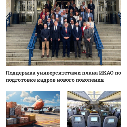
Поддержка университетами плана ИКАО по
подготовке кадров нового поколения