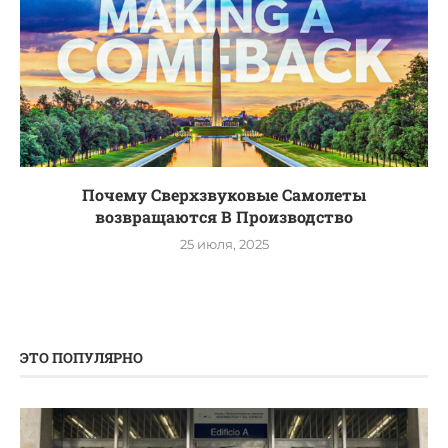
Почему Сверхзвуковые Самолеты
возвращаются В Производство
25 июля, 2025
ЭТО ПОПУЛЯРНО