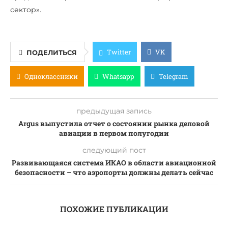
сектор».
Twitter
VK
ПОДЕЛИТЬСЯ
Одноклассники
Whatsapp
Telegram
предыдущая запись
Argus выпустила отчет о состоянии рынка деловой
авиации в первом полугодии
следующий пост
Развивающаяся система ИКАО в области авиационной
безопасности – что аэропорты должны делать сейчас
ПОХОЖИЕ ПУБЛИКАЦИИ