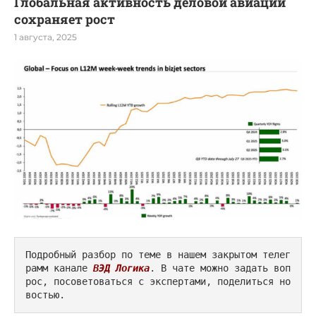
Глобальная активность деловой авиации
сохраняет рост
1 августа, 2025
Подробный разбор по теме в нашем закрытом телег
рамм канале 
ВЭД Логика
. В чате можно задать воп
рос, посоветоваться с экспертами, поделиться но
востью.