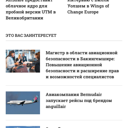
облачное ядро для
Уолшем в Wings of
пробной версии UTM в
Change Europe
Великобритании
ЭТО ВАС ЗАИНТЕРЕСУЕТ
Магистр в области авиационной
безопасности в Бакингемшире:
Повышение авиационной
безопасности и расширение прав
и возможностей специалистов
Авиакомпания Bermudair
запускает рейсы под брендом
anguillair