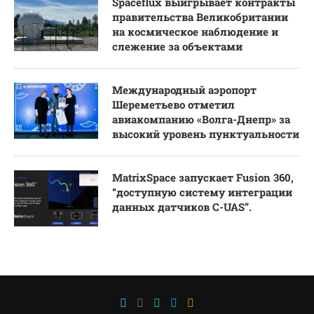
Spaceflux выигрывает контракты
правительства Великобритании
на космическое наблюдение и
слежение за объектами
Международный аэропорт
Шереметьево отметил
авиакомпанию «Волга-Днепр» за
высокий уровень пунктуальности
MatrixSpace запускает Fusion 360,
“доступную систему интеграции
данных датчиков C-UAS”.