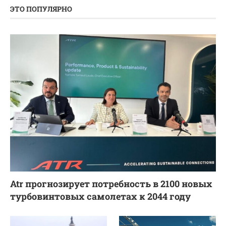
ЭТО ПОПУЛЯРНО
Atr прогнозирует потребность в 2100 новых
турбовинтовых самолетах к 2044 году