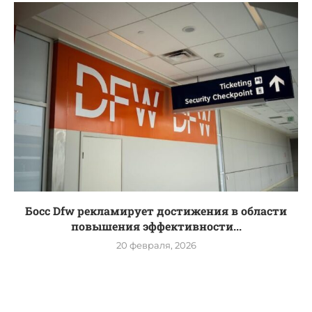
Босс Dfw рекламирует достижения в области
повышения эффективности...
20 февраля, 2026