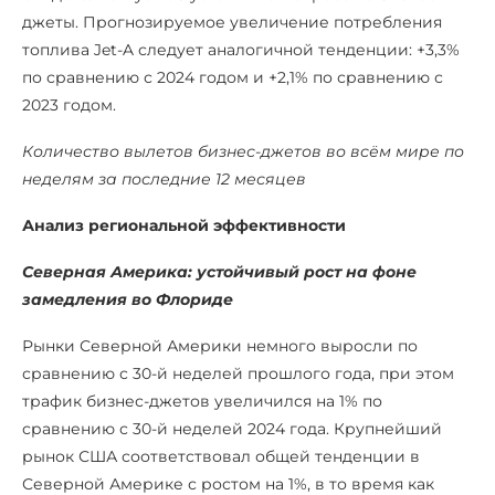
джеты. Прогнозируемое увеличение потребления
топлива Jet-A следует аналогичной тенденции: +3,3%
по сравнению с 2024 годом и +2,1% по сравнению с
2023 годом.
Количество вылетов бизнес-джетов во всём мире по
неделям за последние 12 месяцев
Анализ региональной эффективности
Северная Америка: устойчивый рост на фоне
замедления во Флориде
Рынки Северной Америки немного выросли по
сравнению с 30-й неделей прошлого года, при этом
трафик бизнес-джетов увеличился на 1% по
сравнению с 30-й неделей 2024 года. Крупнейший
рынок США соответствовал общей тенденции в
Северной Америке с ростом на 1%, в то время как