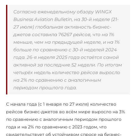
Согласно еженедельному обзору WINGX
Business Aviation Bulletin, на 30-й неделе (21-
27 июля) глобальная активность бизнес-
джетов составила 76267 рейсов, что на 1%
меньше, чем на предыдущей неделе, и на 1%
больше по сравнению с 30-й неделей 2024
года. 26-я неделя 2025 года остаётся самой
активной за последние 52 недели. По итогам
четырёх недель количество рейсов выросло
на 2% по сравнению с аналогичным
периодом прошлого года.
С начала года (с 1 января по 27 июля) количество
рейсов бизнес-джетов во всём мире выросло на 3%
по сравнению с аналогичным периодом прошлого
года и на 2% по сравнению с 2023 годом, что
свидетельствует об устойчивом спросе на бизнес-