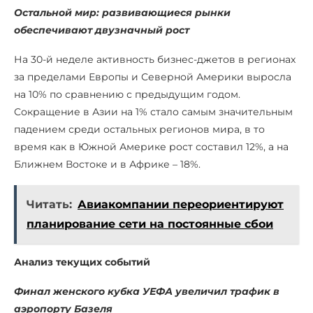
Остальной мир: развивающиеся рынки
обеспечивают двузначный рост
На 30-й неделе активность бизнес-джетов в регионах
за пределами Европы и Северной Америки выросла
на 10% по сравнению с предыдущим годом.
Сокращение в Азии на 1% стало самым значительным
падением среди остальных регионов мира, в то
время как в Южной Америке рост составил 12%, а на
Ближнем Востоке и в Африке – 18%.
Читать:
Авиакомпании переориентируют
планирование сети на постоянные сбои
Анализ текущих событий
Финал женского кубка УЕФА увеличил трафик в
аэропорту Базеля