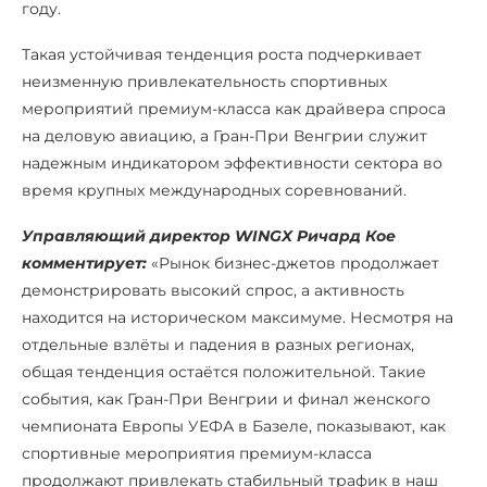
году.
Такая устойчивая тенденция роста подчеркивает
неизменную привлекательность спортивных
мероприятий премиум-класса как драйвера спроса
на деловую авиацию, а Гран-При Венгрии служит
надежным индикатором эффективности сектора во
время крупных международных соревнований.
Управляющий директор WINGX Ричард Кое
комментирует:
«Рынок бизнес-джетов продолжает
демонстрировать высокий спрос, а активность
находится на историческом максимуме. Несмотря на
отдельные взлёты и падения в разных регионах,
общая тенденция остаётся положительной. Такие
события, как Гран-При Венгрии и финал женского
чемпионата Европы УЕФА в Базеле, показывают, как
спортивные мероприятия премиум-класса
продолжают привлекать стабильный трафик в наш