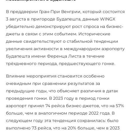
В преддверии Гран-При Венгрии, который состоится
3 августа в пригороде Будапешта, данные WINGX
убедительно демонстрируют рост спроса на бизнес-
джеты в связи с этим событием. Исторические
данные свидетельствуют о стабильной тенденции
увеличения активности в международном аэропорту
Будапешта имени Ференца Листа в течение
трёхдневного периода, предшествующего гонке.
Влияние мероприятия становится особенно
очевидным при сравнении результатов за
предыдущие годы, что объясняет различия в датах
проведения гонки. В 2023 году в период гонки
аэропорт принял 74 рейса бизнес-джетов, что на 57%
больше, чем в аналогичном периоде 2022 года. В
следующем году эта тенденция сохранилась: было
выполнено 73 рейса, что на 20% больше, чем в 2023