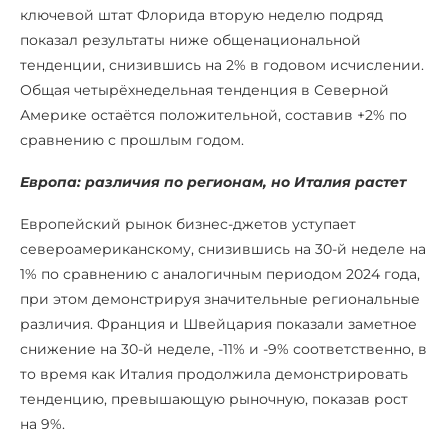
ключевой штат Флорида вторую неделю подряд
показал результаты ниже общенациональной
тенденции, снизившись на 2% в годовом исчислении.
Общая четырёхнедельная тенденция в Северной
Америке остаётся положительной, составив +2% по
сравнению с прошлым годом.
Европа: различия по регионам, но Италия растет
Европейский рынок бизнес-джетов уступает
североамериканскому, снизившись на 30-й неделе на
1% по сравнению с аналогичным периодом 2024 года,
при этом демонстрируя значительные региональные
различия. Франция и Швейцария показали заметное
снижение на 30-й неделе, -11% и -9% соответственно, в
то время как Италия продолжила демонстрировать
тенденцию, превышающую рыночную, показав рост
на 9%.