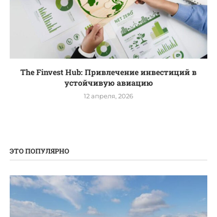
The Finvest Hub: Привлечение инвестиций в
устойчивую авиацию
12 апреля, 2026
ЭТО ПОПУЛЯРНО