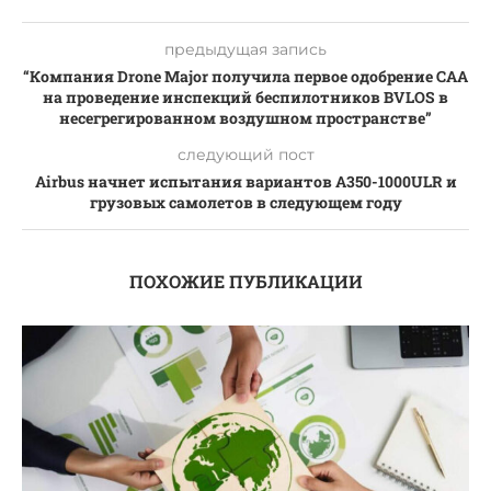
предыдущая запись
“Компания Drone Major получила первое одобрение CAA
на проведение инспекций беспилотников BVLOS в
несегрегированном воздушном пространстве”
следующий пост
Airbus начнет испытания вариантов A350-1000ULR и
грузовых самолетов в следующем году
ПОХОЖИЕ ПУБЛИКАЦИИ