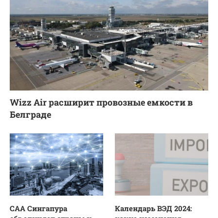
Wizz Air расширит провозные емкости в
Белграде
CAA Сингапура
Календарь ВЭД 2024: