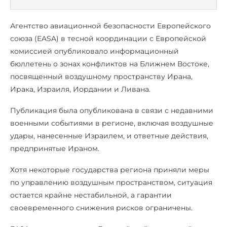
Агентство авиационной безопасности Европейского
союза (EASA) в тесной координации с Европейской
комиссией опубликовало информационный
бюллетень о зонах конфликтов на Ближнем Востоке,
посвященный воздушному пространству Ирана,
Ирака, Израиля, Иордании и Ливана.
Публикация была опубликована в связи с недавними
военными событиями в регионе, включая воздушные
удары, нанесенные Израилем, и ответные действия,
предпринятые Ираном.
Хотя некоторые государства региона приняли меры
по управлению воздушным пространством, ситуация
остается крайне нестабильной, а гарантии
своевременного снижения рисков ограничены.