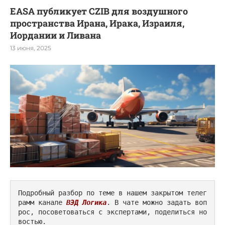
EASA публикует CZIB для воздушного
пространства Ирана, Ирака, Израиля,
Иордании и Ливана
13 июня, 2025
Подробный разбор по теме в нашем закрытом телег
рамм канале 
ВЭД Логика
. В чате можно задать воп
рос, посоветоваться с экспертами, поделиться но
востью.