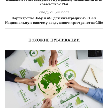
совместно с FAA
следующий пост
Партнерство Joby и ASI для интеграции eVTOL в
Национальную систему воздушного пространства США
ПОХОЖИЕ ПУБЛИКАЦИИ