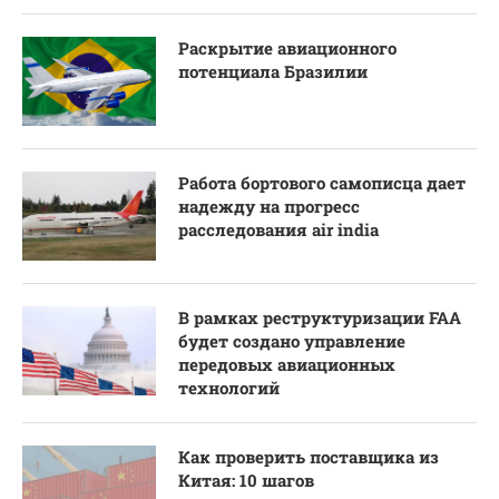
Раскрытие авиационного
потенциала Бразилии
Работа бортового самописца дает
надежду на прогресс
расследования air india
В рамках реструктуризации FAA
будет создано управление
передовых авиационных
технологий
Как проверить поставщика из
Китая: 10 шагов