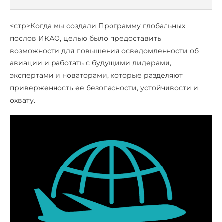
<стр>Когда мы создали Программу глобальных
послов ИКАО, целью было предоставить
возможности для повышения осведомленности об
авиации и работать с будущими лидерами,
экспертами и новаторами, которые разделяют
приверженность ее безопасности, устойчивости и
охвату.