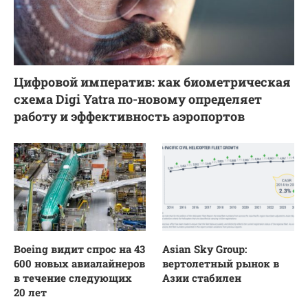
Цифровой императив: как биометрическая
схема Digi Yatra по-новому определяет
работу и эффективность аэропортов
Boeing видит спрос на 43
Asian Sky Group:
600 новых авиалайнеров
вертолетный рынок в
в течение следующих
Азии стабилен
20 лет