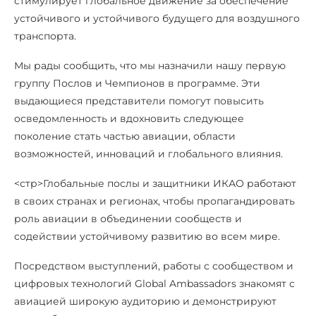
стимулирует глобальное движение за обеспечение
устойчивого и устойчивого будущего для воздушного
транспорта.
Мы рады сообщить, что мы назначили нашу первую
группу Послов и Чемпионов в программе. Эти
выдающиеся представители помогут повысить
осведомленность и вдохновить следующее
поколение стать частью авиации, области
возможностей, инноваций и глобального влияния.
<стр>Глобальные послы и защитники ИКАО работают
в своих странах и регионах, чтобы пропагандировать
роль авиации в объединении сообществ и
содействии устойчивому развитию во всем мире.
Посредством выступлений, работы с сообществом и
цифровых технологий Global Ambassadors знакомят с
авиацией широкую аудиторию и демонстрируют