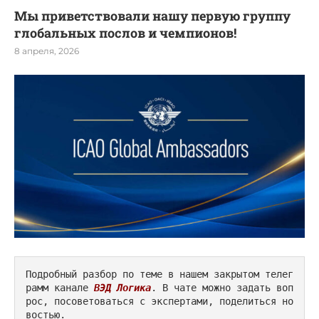
Мы приветствовали нашу первую группу
глобальных послов и чемпионов!
8 апреля, 2026
Подробный разбор по теме в нашем закрытом телег
рамм канале 
ВЭД Логика
. В чате можно задать воп
рос, посоветоваться с экспертами, поделиться но
востью.