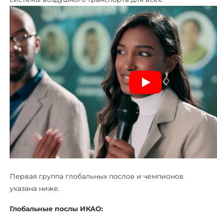
Первая группа глобальных послов и чемпионов
указана ниже.
Глобальные послы ИКАО: