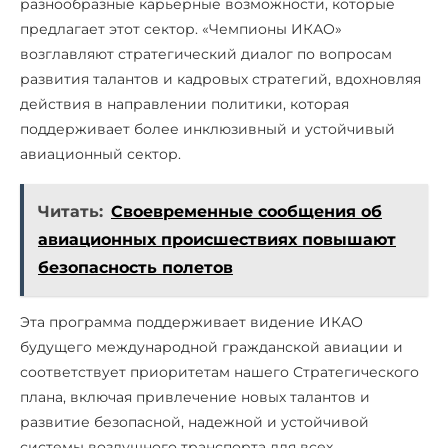
разнообразные карьерные возможности, которые
предлагает этот сектор. «Чемпионы ИКАО»
возглавляют стратегический диалог по вопросам
развития талантов и кадровых стратегий, вдохновляя
действия в направлении политики, которая
поддерживает более инклюзивный и устойчивый
авиационный сектор.
Читать:
Своевременные сообщения об
авиационных происшествиях повышают
безопасность полетов
Эта программа поддерживает видение ИКАО
будущего международной гражданской авиации и
соответствует приоритетам нашего Стратегического
плана, включая привлечение новых талантов и
развитие безопасной, надежной и устойчивой
системы воздушного транспорта для всех.