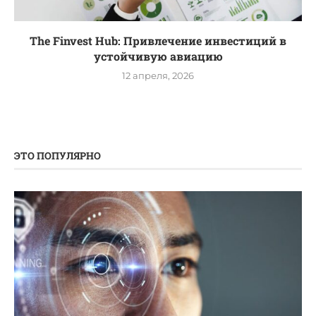
The Finvest Hub: Привлечение инвестиций в
устойчивую авиацию
12 апреля, 2026
ЭТО ПОПУЛЯРНО