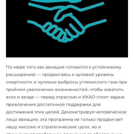
По мере того как авиация готовится к устойчивому
расширению — продвигаясь к нулевой уровень
смертности и нулевые выбросы углекислого газа при
тройном увеличении возможностей, чтобы охватить
всех и везде — перед отраслью и ИКАО стоит задача
привлечения достаточной поддержки для
достижения этих целей. Демонстрируя человеческое
лицо авиации, эта программа не только продвигает
нашу миссию и стратегические цели, но и