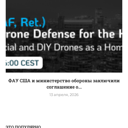
ФАУ США и министерство обороны заключили
соглашение о...
13 апреля, 2026
ЭТО ПОПУЛЯРНО