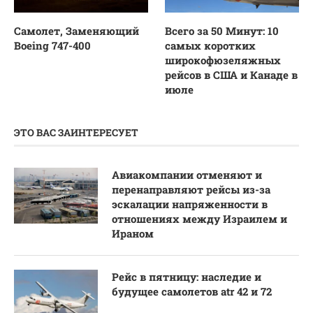
Самолет, Заменяющий
Всего за 50 Минут: 10
Boeing 747-400
самых коротких
широкофюзеляжных
рейсов в США и Канаде в
июле
ЭТО ВАС ЗАИНТЕРЕСУЕТ
Авиакомпании отменяют и
перенаправляют рейсы из-за
эскалации напряженности в
отношениях между Израилем и
Ираном
Рейс в пятницу: наследие и
будущее самолетов atr 42 и 72