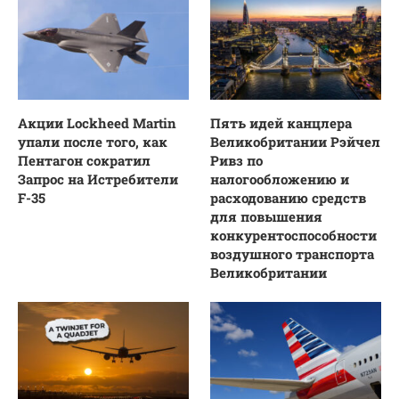
Акции Lockheed Martin
Пять идей канцлера
упали после того, как
Великобритании Рэйчел
Пентагон сократил
Ривз по
Запрос на Истребители
налогообложению и
F-35
расходованию средств
для повышения
конкурентоспособности
воздушного транспорта
Великобритании