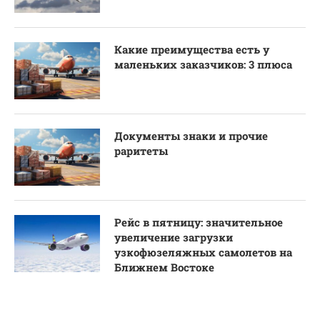
Какие преимущества есть у
маленьких заказчиков: 3 плюса
Документы знаки и прочие
раритеты
Рейс в пятницу: значительное
увеличение загрузки
узкофюзеляжных самолетов на
Ближнем Востоке