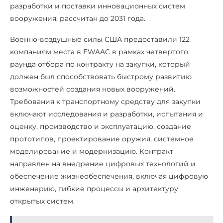
разработки и поставки инновационных систем
вооружения, рассчитан до 2031 года.
Военно-воздушные силы США предоставили 122
компаниям места в EWAAC в рамках четвертого
раунда отбора по контракту на закупки, который
должен был способствовать быстрому развитию
возможностей создания новых вооружений.
Требования к транспортному средству для закупки
включают исследования и разработки, испытания и
оценку, производство и эксплуатацию, создание
прототипов, проектирование оружия, системное
моделирование и модернизацию. Контракт
направлен на внедрение цифровых технологий и
обеспечение жизнеобеспечения, включая цифровую
инженерию, гибкие процессы и архитектуру
открытых систем.