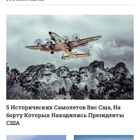
5 Исторических Самолетов Ввс Сша, На
борту Которых Находились Президенты
США