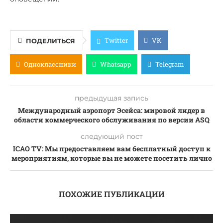
Twitter
VK
ПОДЕЛИТЬСЯ
Одноклассники
Whatsapp
Telegram
предыдущая запись
Международный аэропорт Эсейса: мировой лидер в
области коммерческого обслуживания по версии ASQ
следующий пост
ICAO TV: Мы предоставляем вам бесплатный доступ к
мероприятиям, которые вы не можете посетить лично
ПОХОЖИЕ ПУБЛИКАЦИИ