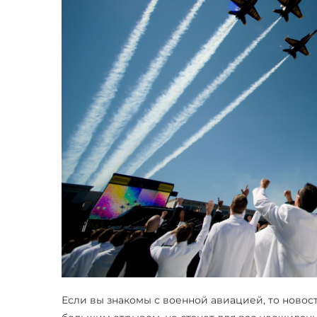
Если вы знакомы с военной авиацией, то новос