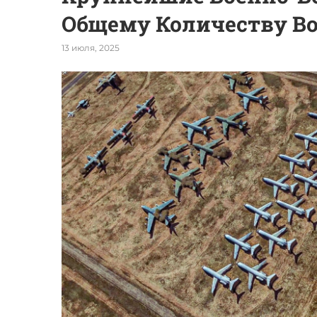
Общему Количеству В
13 июля, 2025