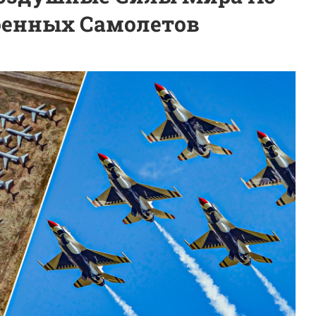
оенных Самолетов