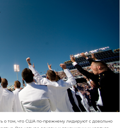
ть о том, что США по-прежнему лидируют с довольно