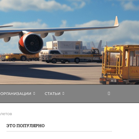
ОРГАНИЗАЦИИ
СТАТЬИ
летов
ЭТО ПОПУЛЯРНО