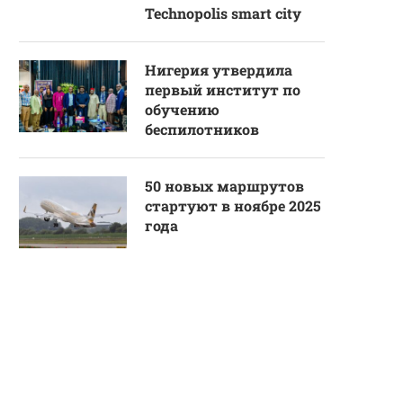
Technopolis smart city
Нигерия утвердила
первый институт по
обучению
беспилотников
50 новых маршрутов
стартуют в ноябре 2025
года