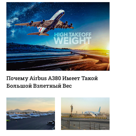
Почему Airbus A380 Имеет Такой
Большой Взлетный Вес