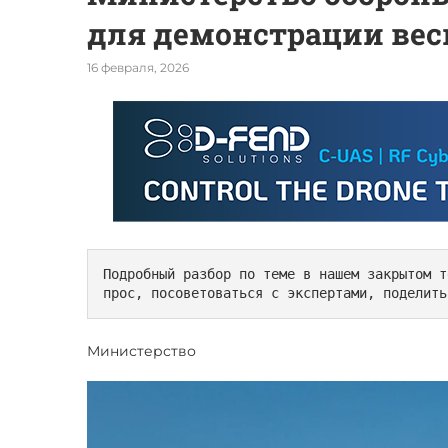
для демонстрации весн
16 февраля, 2026
Подробный разбор по теме в нашем закрытом т
прос, посоветоваться с экспертами, поделить
Министерство