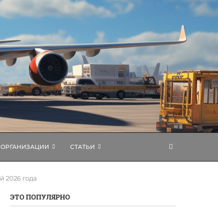
ОРГАНИЗАЦИИ
СТАТЬИ
 2026 года
ЭТО ПОПУЛЯРНО