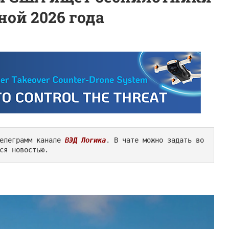
ой 2026 года
елеграмм канале 
ВЭД Логика
. В чате можно задать во
ся новостью.