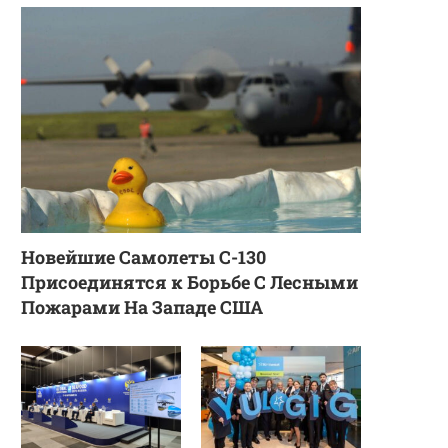
Новейшие Самолеты C-130
Присоединятся к Борьбе С Лесными
Пожарами На Западе США