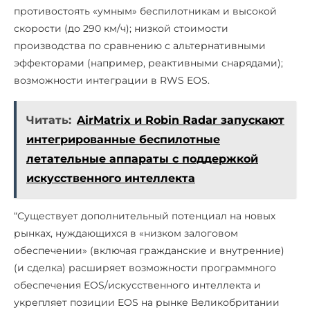
противостоять «умным» беспилотникам и высокой
скорости (до 290 км/ч); низкой стоимости
производства по сравнению с альтернативными
эффекторами (например, реактивными снарядами);
возможности интеграции в RWS EOS.
Читать:
AirMatrix и Robin Radar запускают
интегрированные беспилотные
летательные аппараты с поддержкой
искусственного интеллекта
“Существует дополнительный потенциал на новых
рынках, нуждающихся в «низком залоговом
обеспечении» (включая гражданские и внутренние)
(и сделка) расширяет возможности программного
обеспечения EOS/искусственного интеллекта и
укрепляет позиции EOS на рынке Великобритании