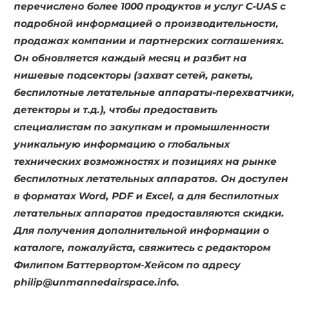
перечислено более 1000 продуктов и услуг C-UAS с
подробной информацией о производительности,
продажах компании и партнерских соглашениях.
Он обновляется каждый месяц и разбит на
нишевые подсекторы (захват сетей, ракеты,
беспилотные летательные аппараты-перехватчики,
детекторы и т.д.), чтобы предоставить
специалистам по закупкам и промышленности
уникальную информацию о глобальных
технических возможностях и позициях на рынке
беспилотных летательных аппаратов. Он доступен
в форматах Word, PDF и Excel, а для беспилотных
летательных аппаратов предоставляются скидки.
Для получения дополнительной информации о
каталоге, пожалуйста, свяжитесь с редактором
Филипом Баттервортом-Хейсом по адресу
philip@unmannedairspace.info.