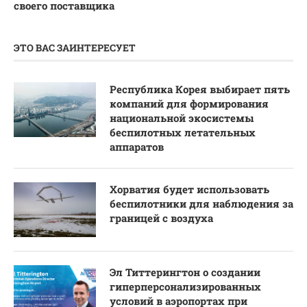
своего поставщика
ЭТО ВАС ЗАИНТЕРЕСУЕТ
Республика Корея выбирает пять
компаний для формирования
национальной экосистемы
беспилотных летательных
аппаратов
Хорватия будет использовать
беспилотники для наблюдения за
границей с воздуха
Эл Титтерингтон о создании
гиперперсонализированных
условий в аэропортах при