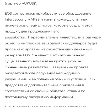
(партнер AUKUS)”.
EOS согласилась приобрести все оборудование
Interceptor у MARSS и нанять команду опытных
инженеров-специалистов, которые создали этот
продукт, для продолжения его
разработки. Первоначальные инвестиции в размере
около 10 миллионов австралийских долларов будут
профинансированы из существующих денежных
резервов EOS. Ожидается, что это не окажет
существенного влияния на краткосрочные
финансовые результаты. Завершение проекта
ожидается после получения необходимых
разрешений и выполнения обычных условий. EOS
предоставит дополнительные обновления в
соответствии со своими обязательствами по
постоянному раскрытию информации.