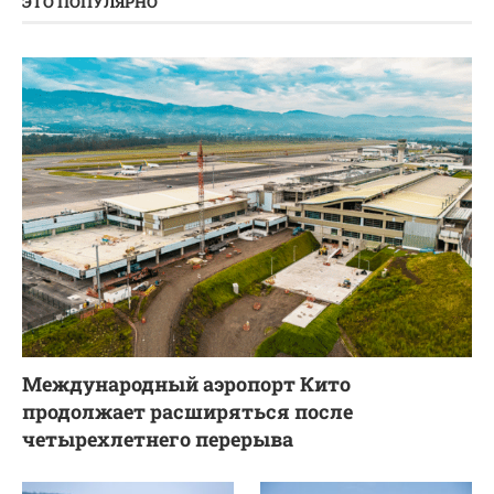
ЭТО ПОПУЛЯРНО
Международный аэропорт Кито
продолжает расширяться после
четырехлетнего перерыва