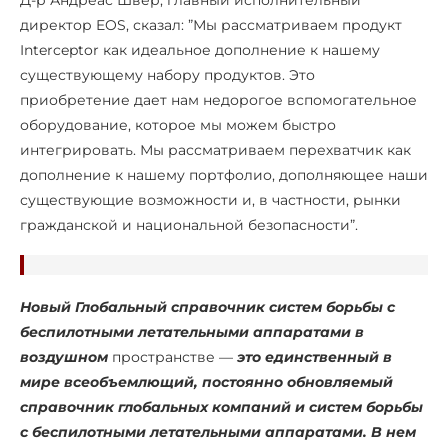
Д-р Андреас Швер, главный исполнительный
директор EOS, сказал: ”Мы рассматриваем продукт
Interceptor как идеальное дополнение к нашему
существующему набору продуктов. Это
приобретение дает нам недорогое вспомогательное
оборудование, которое мы можем быстро
интегрировать. Мы рассматриваем перехватчик как
дополнение к нашему портфолио, дополняющее наши
существующие возможности и, в частности, рынки
гражданской и национальной безопасности”.
Новый
Глобальный справочник систем борьбы с
беспилотными летательными аппаратами в
воздушном
пространстве —
это единственный в
мире всеобъемлющий, постоянно обновляемый
справочник глобальных компаний и систем борьбы
с беспилотными летательными аппаратами. В нем