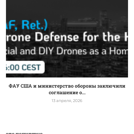
ФАУ США и министерство обороны заключили
соглашение о...
13 апреля, 2026