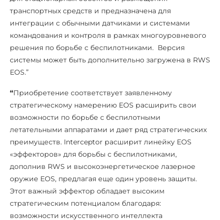
транспортных средств и предназначена для
интеграции с обычными датчиками и системами
командования и контроля в рамках многоуровневого
решения по борьбе с беспилотниками. Версия
системы может быть дополнительно загружена в RWS
EOS.”
“
Приобретение соответствует заявленному
стратегическому намерению EOS расширить свои
возможности по борьбе с беспилотными
летательными аппаратами и дает ряд стратегических
преимуществ. Interceptor расширит линейку EOS
«эффекторов» для борьбы с беспилотниками,
дополнив RWS и высокоэнергетическое лазерное
оружие EOS, предлагая еще один уровень защиты.
Этот важный эффектор обладает высоким
стратегическим потенциалом благодаря:
возможности искусственного интеллекта