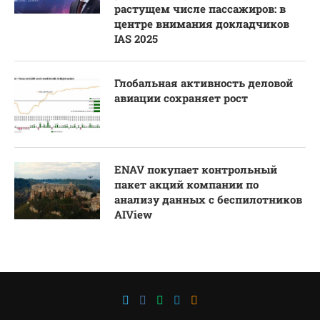
растущем числе пассажиров: в
центре внимания докладчиков
IAS 2025
Глобальная активность деловой
авиации сохраняет рост
ENAV покупает контрольный
пакет акций компании по
анализу данных с беспилотников
AIView