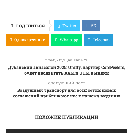
Twitter
VK
ПОДЕЛИТЬСЯ
Одноклассники
Whatsapp
Telegram
предыдущая запись
Дубайский авиасалон 2025: Unifly, партнер CorePeelers,
будет продвигать AAM и UTM в Индии
следующий пост
Воздушный транспорт для всех: сотни новых
соглашений приближают нас к нашему видению
ПОХОЖИЕ ПУБЛИКАЦИИ