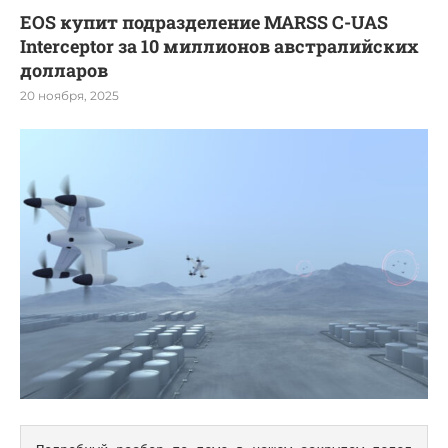
EOS купит подразделение MARSS C-UAS
Interceptor за 10 миллионов австралийских
долларов
20 ноября, 2025