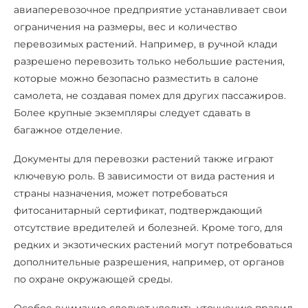
авиаперевозочное предприятие устанавливает свои
ограничения на размеры, вес и количество
перевозимых растений. Например, в ручной клади
разрешено перевозить только небольшие растения,
которые можно безопасно разместить в салоне
самолета, не создавая помех для других пассажиров.
Более крупные экземпляры следует сдавать в
багажное отделение.
Документы для перевозки растений также играют
ключевую роль. В зависимости от вида растения и
страны назначения, может потребоваться
фитосанитарный сертификат, подтверждающий
отсутствие вредителей и болезней. Кроме того, для
редких и экзотических растений могут потребоваться
дополнительные разрешения, например, от органов
по охране окружающей среды.