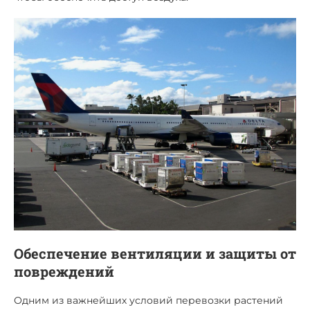
Обеспечение вентиляции и защиты от
повреждений
Одним из важнейших условий перевозки растений