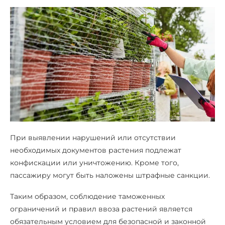
При выявлении нарушений или отсутствии
необходимых документов растения подлежат
конфискации или уничтожению. Кроме того,
пассажиру могут быть наложены штрафные санкции.
Таким образом, соблюдение таможенных
ограничений и правил ввоза растений является
обязательным условием для безопасной и законной