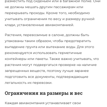
разместить под сиденьем или в багажной полке. Они
не должны мешать другим пассажирам или
перекрывать проходы. Кроме того, необходимо
учитывать ограничения по весу и размеру ручной
клади, установленные авиакомпанией.
Растения, перевозимые в салоне, должны быть
упакованы таким образом, чтобы предотвратить
выпадение грунта или вытекание воды. Для этого
рекомендуется использовать герметичные
контейнеры или пакеты. Также важно учитывать, что
растения могут подвергаться проверке на наличие
запрещенных веществ, поэтому лучше заранее
подготовить все документы, подтверждающие
легальность их перевозки.
Ограничения на размеры и вес
Каждая авиакомпания устанавливает свои