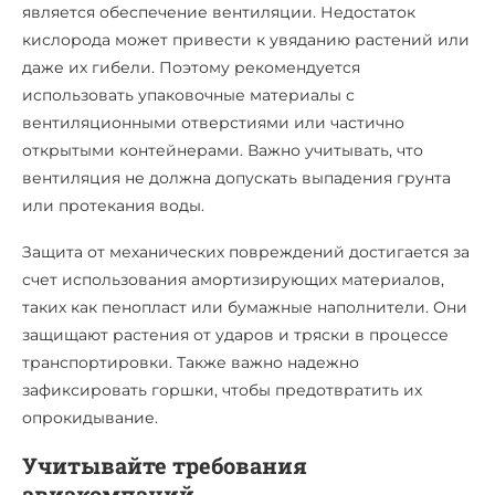
является обеспечение вентиляции. Недостаток
кислорода может привести к увяданию растений или
даже их гибели. Поэтому рекомендуется
использовать упаковочные материалы с
вентиляционными отверстиями или частично
открытыми контейнерами. Важно учитывать, что
вентиляция не должна допускать выпадения грунта
или протекания воды.
Защита от механических повреждений достигается за
счет использования амортизирующих материалов,
таких как пенопласт или бумажные наполнители. Они
защищают растения от ударов и тряски в процессе
транспортировки. Также важно надежно
зафиксировать горшки, чтобы предотвратить их
опрокидывание.
Учитывайте требования
авиакомпаний