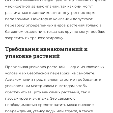
Особое внимание следует уделить уточнению правил
у конкретной авиакомпании, так как они могут
различаться в зависимости от внутренних норм
перевозчика. Некоторые компании допускают
перевозку определенных видов растений только в
багажном отделении, тогда как другие могут вообще
запретить их транспортировку.
Требования авиакомпаний к
упаковке растений
Правильная упаковка растений — одно из ключевых
условий их безопасной перевозки на самолете.
Авиакомпании предъявляют строгие требования к
упаковочным материалам и методам, чтобы
обеспечить защиту как самих растений, так и
пассажиров и экипажа. Это связано с
необходимостью предотвратить механические
повреждения, утечку воды или грунта, а также