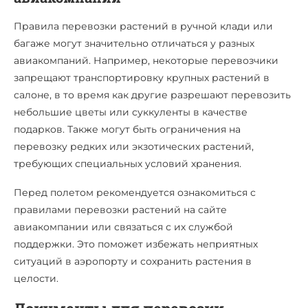
Правила перевозки растений в ручной клади или
багаже могут значительно отличаться у разных
авиакомпаний. Например, некоторые перевозчики
запрещают транспортировку крупных растений в
салоне, в то время как другие разрешают перевозить
небольшие цветы или суккуленты в качестве
подарков. Также могут быть ограничения на
перевозку редких или экзотических растений,
требующих специальных условий хранения.
Перед полетом рекомендуется ознакомиться с
правилами перевозки растений на сайте
авиакомпании или связаться с их службой
поддержки. Это поможет избежать неприятных
ситуаций в аэропорту и сохранить растения в
целости.