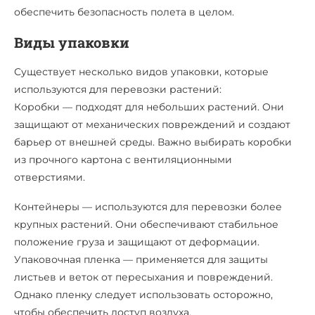
обеспечить безопасность полета в целом.
Виды упаковки
Существует несколько видов упаковки, которые
используются для перевозки растений:
Коробки — подходят для небольших растений. Они
защищают от механических повреждений и создают
барьер от внешней среды. Важно выбирать коробки
из прочного картона с вентиляционными
отверстиями.
Контейнеры — используются для перевозки более
крупных растений. Они обеспечивают стабильное
положение груза и защищают от деформации.
Упаковочная пленка — применяется для защиты
листьев и веток от пересыхания и повреждений.
Однако пленку следует использовать осторожно,
чтобы обеспечить доступ воздуха.