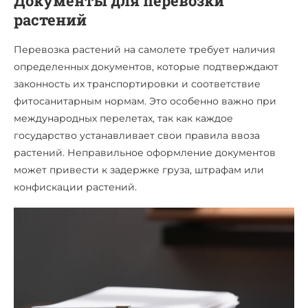
Документы для перевозки
растений
Перевозка растений на самолете требует наличия
определенных документов, которые подтверждают
законность их транспортировки и соответствие
фитосанитарным нормам. Это особенно важно при
международных перелетах, так как каждое
государство устанавливает свои правила ввоза
растений. Неправильное оформление документов
может привести к задержке груза, штрафам или
конфискации растений.