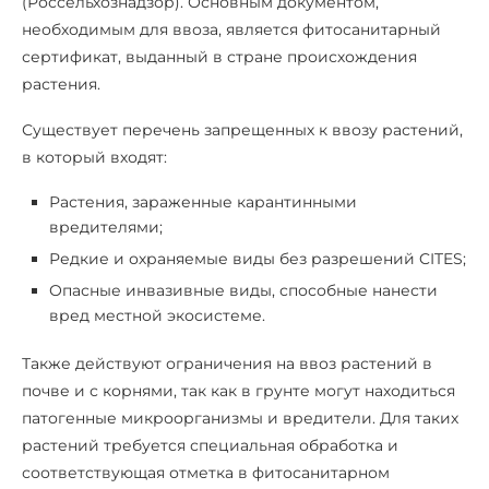
(Россельхознадзор). Основным документом,
необходимым для ввоза, является фитосанитарный
сертификат, выданный в стране происхождения
растения.
Существует перечень запрещенных к ввозу растений,
в который входят:
Растения, зараженные карантинными
вредителями;
Редкие и охраняемые виды без разрешений CITES;
Опасные инвазивные виды, способные нанести
вред местной экосистеме.
Также действуют ограничения на ввоз растений в
почве и с корнями, так как в грунте могут находиться
патогенные микроорганизмы и вредители. Для таких
растений требуется специальная обработка и
соответствующая отметка в фитосанитарном