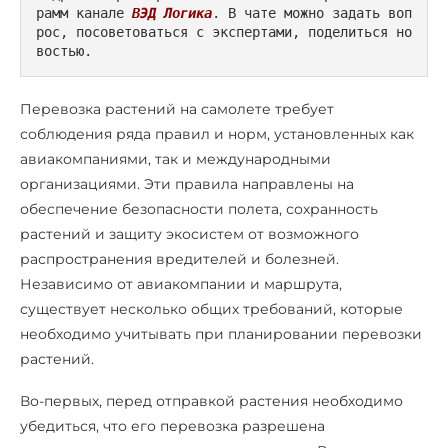
рамм канале 
ВЭД Логика
. В чате можно задать воп
рос, посоветоваться с экспертами, поделиться но
востью.
Перевозка растений на самолете требует
соблюдения ряда правил и норм, установленных как
авиакомпаниями, так и международными
организациями. Эти правила направлены на
обеспечение безопасности полета, сохранность
растений и защиту экосистем от возможного
распространения вредителей и болезней.
Независимо от авиакомпании и маршрута,
существует несколько общих требований, которые
необходимо учитывать при планировании перевозки
растений.
Во-первых, перед отправкой растения необходимо
убедиться, что его перевозка разрешена