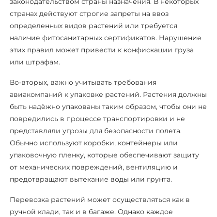
законодательством страны назначения. В некоторых
странах действуют строгие запреты на ввоз
определенных видов растений или требуется
наличие фитосанитарных сертификатов. Нарушение
этих правил может привести к конфискации груза
или штрафам.
Во-вторых, важно учитывать требования
авиакомпаний к упаковке растений. Растения должны
быть надёжно упакованы таким образом, чтобы они не
повредились в процессе транспортировки и не
представляли угрозы для безопасности полета.
Обычно используют коробки, контейнеры или
упаковочную пленку, которые обеспечивают защиту
от механических повреждений, вентиляцию и
предотвращают вытекание воды или грунта.
Перевозка растений может осуществляться как в
ручной клади, так и в багаже. Однако каждое