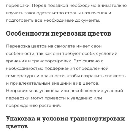
перевозки. Перед поездкой необходимо внимательно
изучить законодательство страны назначения и
подготовить все необходимые документы.
Особенности перевозки цветов
Перевозка цветов на самолете имеет свои
особенности, так как они требуют особых условий
хранения и транспортировки. Это связано с
необходимостью поддержания определенной
температуры и влажности, чтобы сохранить свежесть
и привлекательный внешний вид цветов.
Неправильная упаковка или несоблюдение условий
перевозки могут привести к увяданию или
повреждению растений.
Упаковка и условия транспортировки
цветов