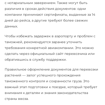
с нотариальным заверением. Также могут быть
различия в сроках действия документов: одни
компании принимают сертификаты, выданные за 14
дней до рейса, а другие требуют более свежих
данных.
Чтобы избежать задержек в аэропорту и проблем с
таможней, рекомендуется заранее уточнить
требования конкретной авиакомпании. Это можно
сделать через официальный сайт перевозчика или
обратившись в службу поддержки.
Правильное оформление документов для перевозки
растений — залог успешного прохождения
таможенного контроля и сохранности груза. Это
важный этап подготовки к поездке, который требует
внимания к деталям и знания законодательства
страны ввоза.