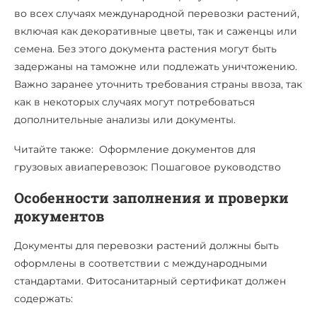
во всех случаях международной перевозки растений,
включая как декоративные цветы, так и саженцы или
семена. Без этого документа растения могут быть
задержаны на таможне или подлежать уничтожению.
Важно заранее уточнить требования страны ввоза, так
как в некоторых случаях могут потребоваться
дополнительные анализы или документы.
Читайте также: Оформление документов для
грузовых авиаперевозок: Пошаговое руководство
Особенности заполнения и проверки
документов
Документы для перевозки растений должны быть
оформлены в соответствии с международными
стандартами. Фитосанитарный сертификат должен
содержать: