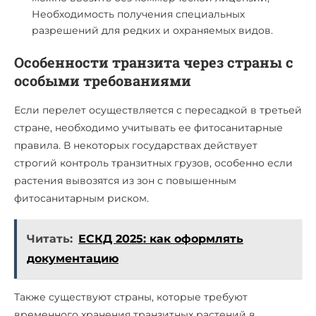
Необходимость получения специальных
разрешений для редких и охраняемых видов.
Особенности транзита через страны с
особыми требованиями
Если перелет осуществляется с пересадкой в третьей
стране, необходимо учитывать ее фитосанитарные
правила. В некоторых государствах действует
строгий контроль транзитных грузов, особенно если
растения вывозятся из зон с повышенным
фитосанитарным риском.
Читать:
ЕСКД 2025: как оформлять
документацию
Также существуют страны, которые требуют
временного хранения транзитных растений в