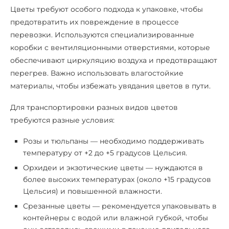
Цветы требуют особого подхода к упаковке, чтобы
предотвратить их повреждение в процессе
перевозки. Используются специализированные
коробки с вентиляционными отверстиями, которые
обеспечивают циркуляцию воздуха и предотвращают
перегрев. Важно использовать влагостойкие
материалы, чтобы избежать увядания цветов в пути.
Для транспортировки разных видов цветов
требуются разные условия:
Розы и тюльпаны — необходимо поддерживать
температуру от +2 до +5 градусов Цельсия.
Орхидеи и экзотические цветы — нуждаются в
более высоких температурах (около +15 градусов
Цельсия) и повышенной влажности.
Срезанные цветы — рекомендуется упаковывать в
контейнеры с водой или влажной губкой, чтобы