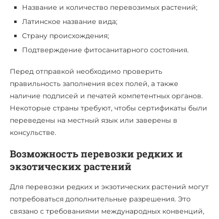
Название и количество перевозимых растений;
Латинское название вида;
Страну происхождения;
Подтверждение фитосанитарного состояния.
Перед отправкой необходимо проверить
правильность заполнения всех полей, а также
наличие подписей и печатей компетентных органов.
Некоторые страны требуют, чтобы сертификаты были
переведены на местный язык или заверены в
консульстве.
Возможность перевозки редких и
экзотических растений
Для перевозки редких и экзотических растений могут
потребоваться дополнительные разрешения. Это
связано с требованиями международных конвенций,