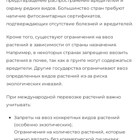
предотвращение распространения вредителей и
охрану редких видов. Большинство стран требуют
наличие фитосанитарных сертификатов,
подтверждающих отсутствие болезней и вредителей.
Кроме того, существуют ограничения на ввоз
растений в зависимости от страны назначения.
Например, в некоторых странах запрещено ввозить
растения в почве, так как в грунте могут содержаться
вредители. Другие государства ограничивают ввоз
определенных видов растений из-за риска
экологических инвазий.
При международной перевозке растений важно
учитывать:
Запреты на ввоз конкретных видов растений
(особенно экзотических);
Ограничения на количество растений, которые
можно ввозить без коммерческой лицензии;