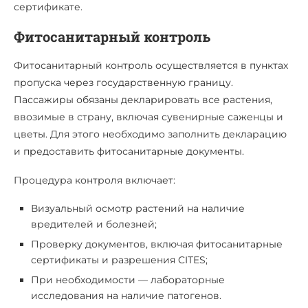
сертификате.
Фитосанитарный контроль
Фитосанитарный контроль осуществляется в пунктах
пропуска через государственную границу.
Пассажиры обязаны декларировать все растения,
ввозимые в страну, включая сувенирные саженцы и
цветы. Для этого необходимо заполнить декларацию
и предоставить фитосанитарные документы.
Процедура контроля включает:
Визуальный осмотр растений на наличие
вредителей и болезней;
Проверку документов, включая фитосанитарные
сертификаты и разрешения CITES;
При необходимости — лабораторные
исследования на наличие патогенов.