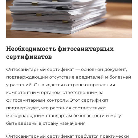
Необходимость фитосанитарных
сертификатов
Фитосанитарный сертификат — основной документ,
подтверждающий отсутствие вредителей и болезней
у растений. Он выдается в стране отправления
компетентным органом, ответственным за
фитосанитарный контроль. Этот сертификат
подтверждает, что растения соответствуют
международным стандартам безопасности и могут
быть ввезены в страну назначения.
Фитосанитарный сертификат требуется практически