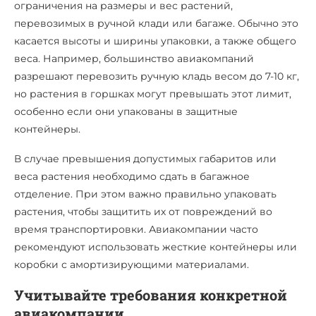
ограничения на размеры и вес растений,
перевозимых в ручной клади или багаже. Обычно это
касается высоты и ширины упаковки, а также общего
веса. Например, большинство авиакомпаний
разрешают перевозить ручную кладь весом до 7-10 кг,
но растения в горшках могут превышать этот лимит,
особенно если они упакованы в защитные
контейнеры.
В случае превышения допустимых габаритов или
веса растения необходимо сдать в багажное
отделение. При этом важно правильно упаковать
растения, чтобы защитить их от повреждений во
время транспортировки. Авиакомпании часто
рекомендуют использовать жесткие контейнеры или
коробки с амортизирующими материалами.
Учитывайте требования конкретной
авиакомпании