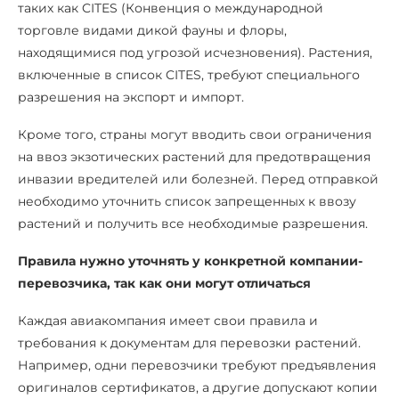
таких как CITES (Конвенция о международной
торговле видами дикой фауны и флоры,
находящимися под угрозой исчезновения). Растения,
включенные в список CITES, требуют специального
разрешения на экспорт и импорт.
Кроме того, страны могут вводить свои ограничения
на ввоз экзотических растений для предотвращения
инвазии вредителей или болезней. Перед отправкой
необходимо уточнить список запрещенных к ввозу
растений и получить все необходимые разрешения.
Правила нужно уточнять у конкретной компании-
перевозчика, так как они могут отличаться
Каждая авиакомпания имеет свои правила и
требования к документам для перевозки растений.
Например, одни перевозчики требуют предъявления
оригиналов сертификатов, а другие допускают копии