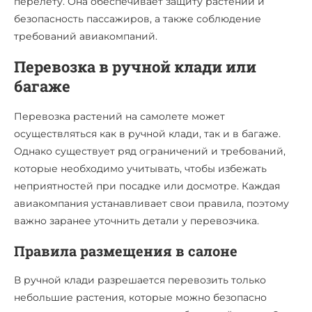
перелету. Она обеспечивает защиту растений и
безопасность пассажиров, а также соблюдение
требований авиакомпаний.
Перевозка в ручной клади или
багаже
Перевозка растений на самолете может
осуществляться как в ручной клади, так и в багаже.
Однако существует ряд ограничений и требований,
которые необходимо учитывать, чтобы избежать
неприятностей при посадке или досмотре. Каждая
авиакомпания устанавливает свои правила, поэтому
важно заранее уточнить детали у перевозчика.
Правила размещения в салоне
В ручной клади разрешается перевозить только
небольшие растения, которые можно безопасно