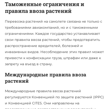
Таможенные ограничения и
правила ввоза растений
Перевозка растений на самолете связана не только с
требованиями авиакомпаний, но и с таможенными
ограничениями. Каждое государство устанавливает
свои правила ввоза растений, чтобы предотвратить
распространение вредителей, болезней и
инвазивных видов. Несоблюдение этих правил может
привести к конфискации груза, штрафам или даже к
запрету на въезд в страну.
Международные правила ввоза
растений
Международные правила ввоза растений
регулируются Конвенцией по защите растений (IPPC)
и Конвенцией CITES. Они направлены на