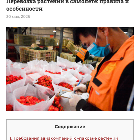
Перевозка растений в самолете: правила и
особенности
30 мая, 2025
Содержание
1.
Требования авиакомпаний к упаковке растений