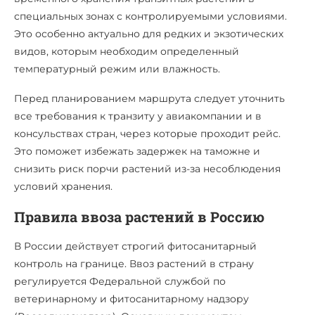
специальных зонах с контролируемыми условиями.
Это особенно актуально для редких и экзотических
видов, которым необходим определенный
температурный режим или влажность.
Перед планированием маршрута следует уточнить
все требования к транзиту у авиакомпании и в
консульствах стран, через которые проходит рейс.
Это поможет избежать задержек на таможне и
снизить риск порчи растений из-за несоблюдения
условий хранения.
Правила ввоза растений в Россию
В России действует строгий фитосанитарный
контроль на границе. Ввоз растений в страну
регулируется Федеральной службой по
ветеринарному и фитосанитарному надзору