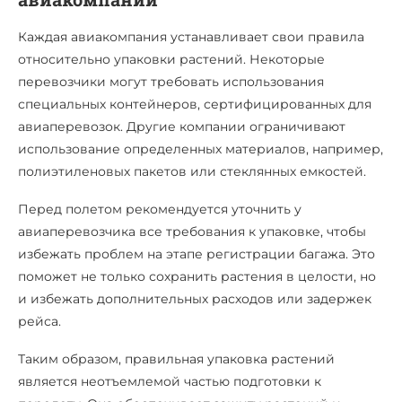
Каждая авиакомпания устанавливает свои правила
относительно упаковки растений. Некоторые
перевозчики могут требовать использования
специальных контейнеров, сертифицированных для
авиаперевозок. Другие компании ограничивают
использование определенных материалов, например,
полиэтиленовых пакетов или стеклянных емкостей.
Перед полетом рекомендуется уточнить у
авиаперевозчика все требования к упаковке, чтобы
избежать проблем на этапе регистрации багажа. Это
поможет не только сохранить растения в целости, но
и избежать дополнительных расходов или задержек
рейса.
Таким образом, правильная упаковка растений
является неотъемлемой частью подготовки к