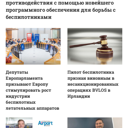
противодействия с помощью новейшего
программного обеспечения для борьбы с
беспилотниками
Депутаты
Пилот беспилотника
Европарламента
признан виновным в
призывают Европу
несанкционированных
стимулировать рост
операциях BVLOS в
индустрии
Ирландии
беспилотных
летательных аппаратов