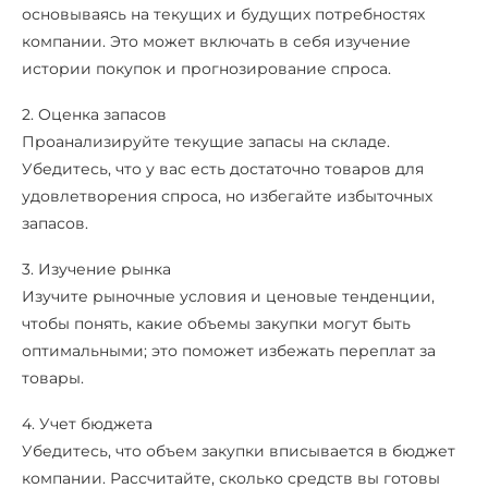
основываясь на текущих и будущих потребностях
компании. Это может включать в себя изучение
истории покупок и прогнозирование спроса.
2. Оценка запасов
Проанализируйте текущие запасы на складе.
Убедитесь, что у вас есть достаточно товаров для
удовлетворения спроса, но избегайте избыточных
запасов.
3. Изучение рынка
Изучите рыночные условия и ценовые тенденции,
чтобы понять, какие объемы закупки могут быть
оптимальными; это поможет избежать переплат за
товары.
4. Учет бюджета
Убедитесь, что объем закупки вписывается в бюджет
компании. Рассчитайте, сколько средств вы готовы