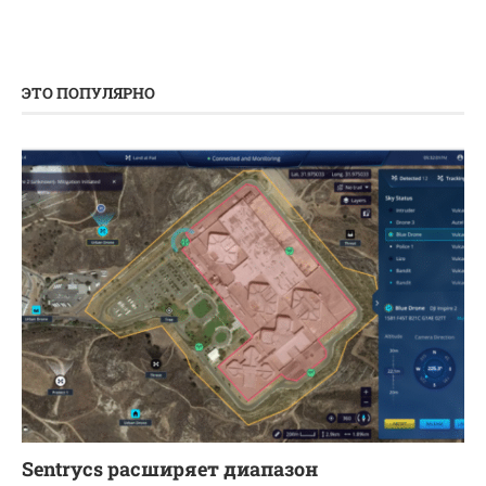
ЭТО ПОПУЛЯРНО
Sentrycs расширяет диапазон