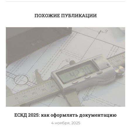
ПОХОЖИЕ ПУБЛИКАЦИИ
ЕСКД 2025: как оформлять документацию
4 ноября, 2025