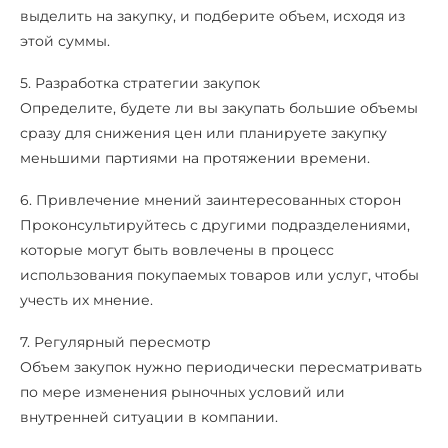
выделить на закупку, и подберите объем, исходя из
этой суммы.
5. Разработка стратегии закупок
Определите, будете ли вы закупать большие объемы
сразу для снижения цен или планируете закупку
меньшими партиями на протяжении времени.
6. Привлечение мнений заинтересованных сторон
Проконсультируйтесь с другими подразделениями,
которые могут быть вовлечены в процесс
использования покупаемых товаров или услуг, чтобы
учесть их мнение.
7. Регулярный пересмотр
Объем закупок нужно периодически пересматривать
по мере изменения рыночных условий или
внутренней ситуации в компании.