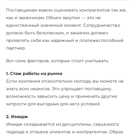
Поставщикам важно оценивать контрагентов так же,
как и заказчикам. Объем закупки — это не
единственный значимый момент. Сотрудничество
должно быть безопасным, и заказчик должен
проявлять себя как надежный и платежеспособный
партнер.
Вот семь факторов, которые стоит учитывать:
1. Стаж работы на рынке
Если компания относительно молода, вы можете не
знать всех нюансов. Это упрощает поставщику
возможность завысить цену и применять другие
хитрости для выгодных для него условий.
2. Имидж
Имидж складывается из дисциплины, серьезного
подхода и отзывов клиентов и контрагентов. Образ