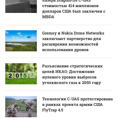
стоимостью 414 миллионов
долларов США был заключен с
MBDA
Gremsy и Nokia Drone Networks
заключают партнерство для
расширения возможностей
использования дронов
Разъяснение стратегических
целей ИКАО: Достижение
нулевого уровня выбросов
углекислого газа к 2050 году
Технология C-UAS протестирована
в рамках проекта армии США
FlyTrap 4.5