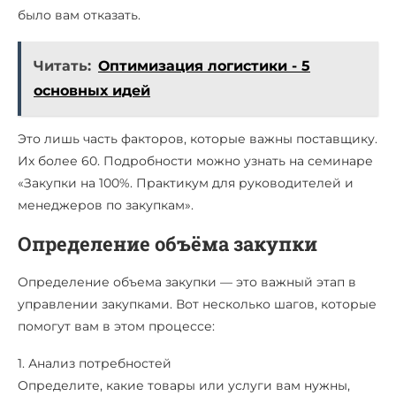
было вам отказать.
Читать:
Оптимизация логистики - 5
основных идей
Это лишь часть факторов, которые важны поставщику.
Их более 60. Подробности можно узнать на семинаре
«Закупки на 100%. Практикум для руководителей и
менеджеров по закупкам».
Определение объёма закупки
Определение объема закупки — это важный этап в
управлении закупками. Вот несколько шагов, которые
помогут вам в этом процессе:
1. Анализ потребностей
Определите, какие товары или услуги вам нужны,