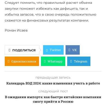
Следует помнить, что правильный расчет объема
закупки поможет избежать как дефицита, так и
избытка запасов, что в свою очередь положительно
скажется на финансовых результатах компании.
Роман Исаев
Twitter
VK
ПОДЕЛИТЬСЯ
Одноклассники
Whatsapp
Telegram
предыдущая запись
Календарь ВЭД 2024: какие изменения учесть в работе
следующий пост
В ожидании импорта: как быстро китайские компании
смогу прийти в Россию