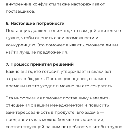
внутренние конфликты также настораживают
поставщиков.
6. Настоящие потребности
Поставщик должен понимать, что вам действительно
нужно, чтобы оценить свои возможности и
конкуренцию. Это поможет выявить, сможете ли вы
найти лучшие предложения.
7. Процесс принятия решений
Важно знать, кто готовит, утверждает и включает
затраты в бюджет. Поставщик оценит, сколько
времени на это уходит и можно ли его сократить.
Эта информация поможет поставщику наладить
отношения с вашим менеджментом и повысить
заинтересованность в продукте. Его задача —
представить как можно больше информации,
соответствующей вашим потребностям, чтобы трудно