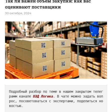
Так ли важен объём закупки: как вас
оценивают поставщики
30 октября, 2024
Подробный разбор по теме в нашем закрытом телег
рамм канале 
ВЭД Логика
. В чате можно задать воп
рос, посоветоваться с экспертами, поделиться но
востью.