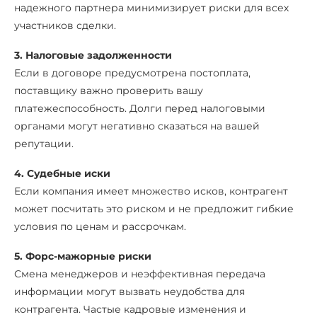
надежного партнера минимизирует риски для всех
участников сделки.
3. Налоговые задолженности
Если в договоре предусмотрена постоплата,
поставщику важно проверить вашу
платежеспособность. Долги перед налоговыми
органами могут негативно сказаться на вашей
репутации.
4. Судебные иски
Если компания имеет множество исков, контрагент
может посчитать это риском и не предложит гибкие
условия по ценам и рассрочкам.
5. Форс-мажорные риски
Смена менеджеров и неэффективная передача
информации могут вызвать неудобства для
контрагента. Частые кадровые изменения и