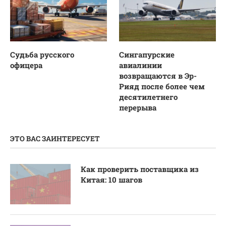
Судьба русского
Сингапурские
офицера
авиалинии
возвращаются в Эр-
Рияд после более чем
десятилетнего
перерыва
ЭТО ВАС ЗАИНТЕРЕСУЕТ
Как проверить поставщика из
Китая: 10 шагов