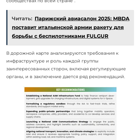
сообществах по всей стране”.
Читать:
Парижский авиасалон 2025: MBDA
поставит итальянской армии ракету для
борьбы с беспилотниками FULGUR
В дорожной карте анализируются требования к
инфраструктуре и роль каждой группы
заинтересованных сторон, включая регулирующие
органы, и в заключение дается ряд рекомендаций.