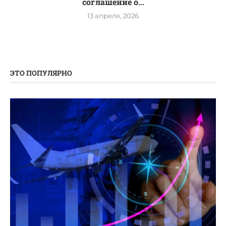
соглашение о...
13 апреля, 2026
ЭТО ПОПУЛЯРНО