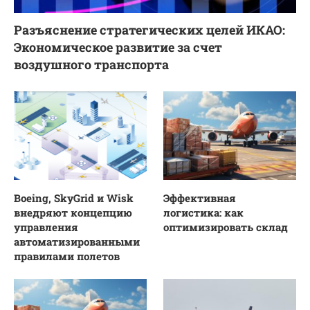
Разъяснение стратегических целей ИКАО:
Экономическое развитие за счет
воздушного транспорта
Boeing, SkyGrid и Wisk
Эффективная
внедряют концепцию
логистика: как
управления
оптимизировать склад
автоматизированными
правилами полетов