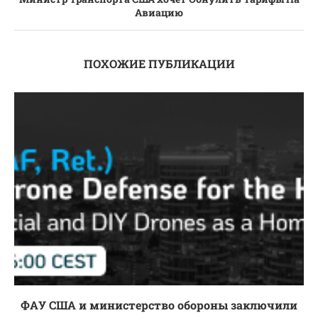
Авиацию
ПОХОЖИЕ ПУБЛИКАЦИИ
ФАУ США и министерство обороны заключили