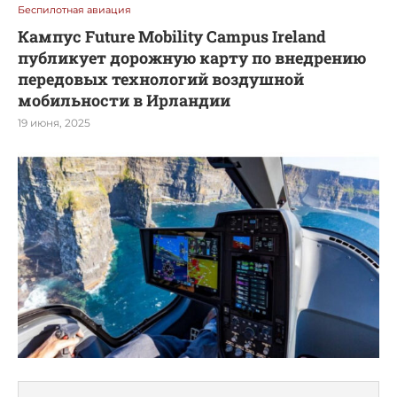
Беспилотная авиация
Кампус Future Mobility Campus Ireland
публикует дорожную карту по внедрению
передовых технологий воздушной
мобильности в Ирландии
19 июня, 2025