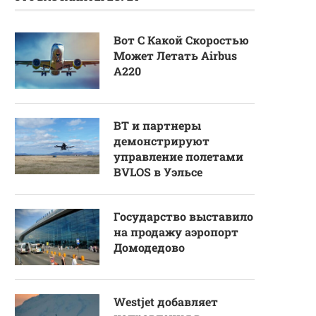
Вот С Какой Скоростью
Может Летать Airbus
A220
BT и партнеры
демонстрируют
управление полетами
BVLOS в Уэльсе
Государство выставило
на продажу аэропорт
Домодедово
Westjet добавляет