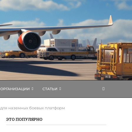
ОРГАНИЗАЦИИ
СТАТЬИ
 для наземных боевых платформ
ЭТО ПОПУЛЯРНО