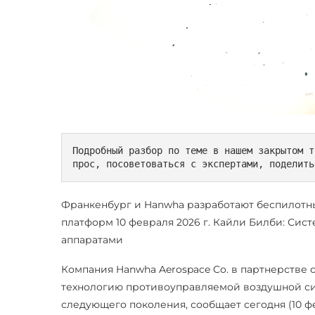
Подробный разбор по теме в нашем закрытом т
прос, посоветоваться с экспертами, поделить
Франкенбург и Hanwha разработают беспилотн
платформ 10 февраля 2026 г. Кайли Билби: Си
аппаратами
Компания Hanwha Aerospace Co. в партнерстве с
технологию противоуправляемой воздушной си
следующего поколения, сообщает сегодня (10 