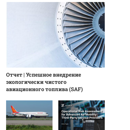
Отчет | Успешное внедрение
экологически чистого
авиационного топлива (SAF)