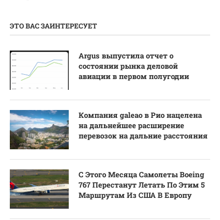
ЭТО ВАС ЗАИНТЕРЕСУЕТ
Argus выпустила отчет о
состоянии рынка деловой
авиации в первом полугодии
Компания galeao в Рио нацелена
на дальнейшее расширение
перевозок на дальние расстояния
С Этого Месяца Самолеты Boeing
767 Перестанут Летать По Этим 5
Маршрутам Из США В Европу