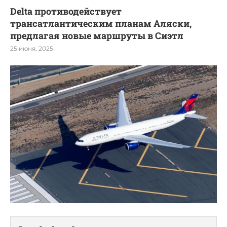
Delta противодействует
трансатлантическим планам Аляски,
предлагая новые маршруты в Сиэтл
25 июня, 2025