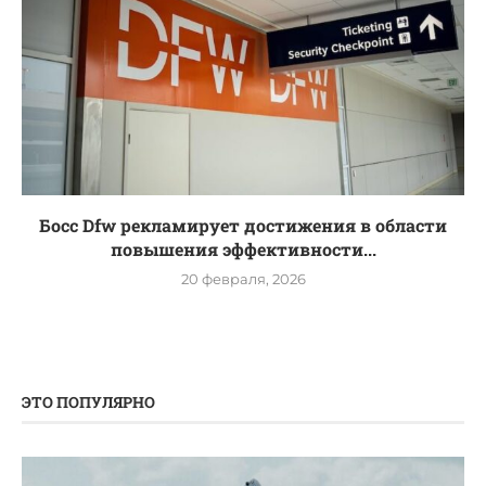
Босс Dfw рекламирует достижения в области
повышения эффективности...
20 февраля, 2026
ЭТО ПОПУЛЯРНО