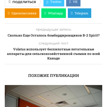
Twitter
VK
ПОДЕЛИТЬСЯ
Одноклассники
Whatsapp
Telegram
предыдущая запись
Сколько Еще Осталось бомбардировщиков B-2 Spirit?
следующий пост
Volatus использует беспилотные летательные
аппараты для сельскохозяйственной съемки по всей
Канаде
ПОХОЖИЕ ПУБЛИКАЦИИ