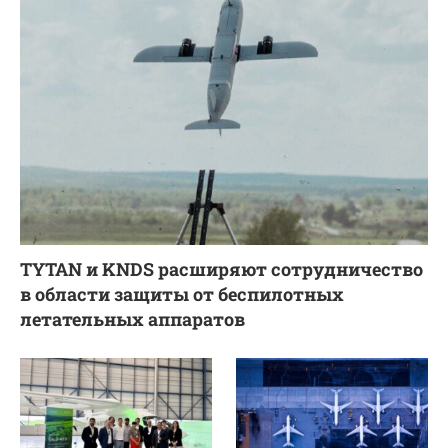
TYTAN и KNDS расширяют сотрудничество
в области защиты от беспилотных
летательных аппаратов