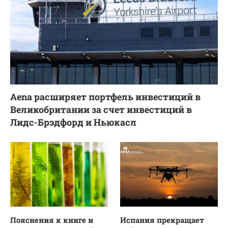
Aena расширяет портфель инвестиций в
Великобритании за счет инвестиций в
Лидс-Брэдфорд и Ньюкасл
Пояснения к книге и
Испания прекращает