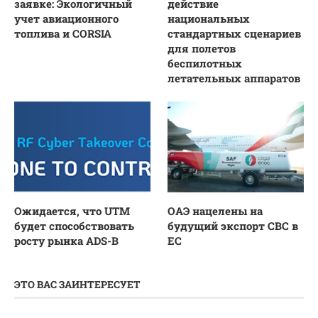
заявке: Экологичный
действие
учет авиационного
национальных
топлива и CORSIA
стандартных сценариев
для полетов
беспилотных
летательных аппаратов
Ожидается, что UTM
ОАЭ нацелены на
будет способствовать
будущий экспорт СВС в
росту рынка ADS-B
ЕС
ЭТО ВАС ЗАИНТЕРЕСУЕТ