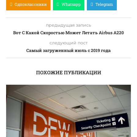
Одноклассники
Whatsapp
Telegram
предыдущая запись
Вот С Какой Скоростью Может Летать Airbus A220
следующий пост
Самый загруженный июль с 2019 года
ПОХОЖИЕ ПУБЛИКАЦИИ