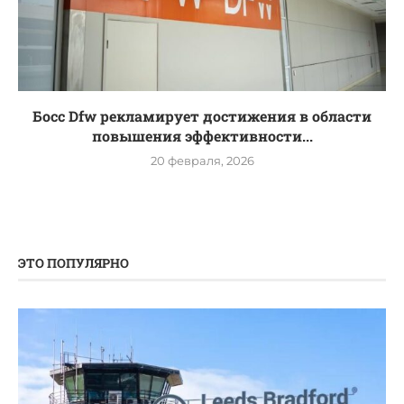
Босс Dfw рекламирует достижения в области
повышения эффективности...
20 февраля, 2026
ЭТО ПОПУЛЯРНО