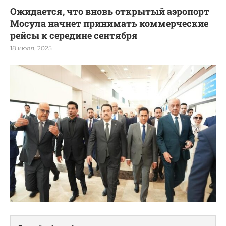
Ожидается, что вновь открытый аэропорт
Мосула начнет принимать коммерческие
рейсы к середине сентября
18 июля, 2025