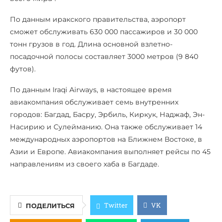
По данным иракского правительства, аэропорт
сможет обслуживать 630 000 пассажиров и 30 000
тонн грузов в год. Длина основной взлетно-
посадочной полосы составляет 3000 метров (9 840
футов).
По данным Iraqi Airways, в настоящее время
авиакомпания обслуживает семь внутренних
городов: Багдад, Басру, Эрбиль, Киркук, Наджаф, Эн-
Насирию и Сулейманию. Она также обслуживает 14
международных аэропортов на Ближнем Востоке, в
Азии и Европе. Авиакомпания выполняет рейсы по 45
направлениям из своего хаба в Багдаде.
Twitter
VK
ПОДЕЛИТЬСЯ