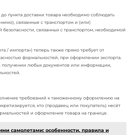
у до пункта доставки товара необходимо соблюдать
нимо), связанные с транспортом и (или)
 безопасности, связанных с транспортом, необходимой
та / импорта») теперь также прямо требует от
пасностью формальностей, при оформлении экспорта.
в получении любых документов или информации,
ьностей.
ыполнение требований к таможенному оформлению на
кретизируется, кто (продавец или покупатель) несёт
рмальностей и оформление товара на границе.
ими самолетами: особенности, правила и