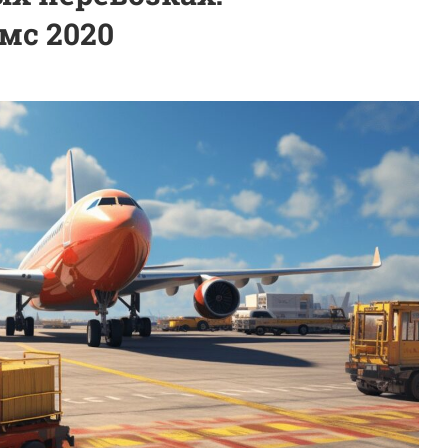
мс 2020