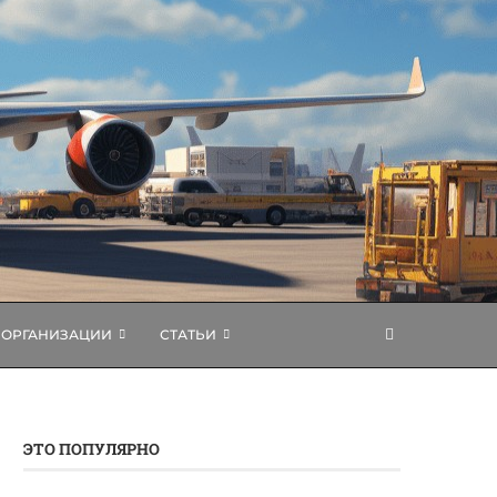
ОРГАНИЗАЦИИ
СТАТЬИ
ЭТО ПОПУЛЯРНО