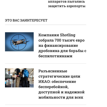
аппаратов пытались
защитить аэропорты
ЭТО ВАС ЗАИНТЕРЕСУЕТ
Компания Shotling
собрала 700 тысяч евро
на финансирование
дробовика для борьбы с
беспилотниками
Разъясненные
стратегические цели
ИКАО: обеспечение
бесперебойной,
доступной и надежной
мобильности для всех