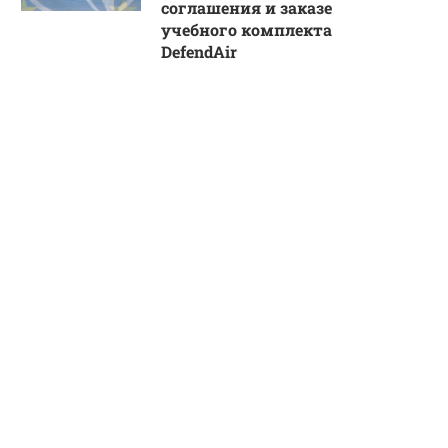
соглашения и заказе
учебного комплекта
DefendAir