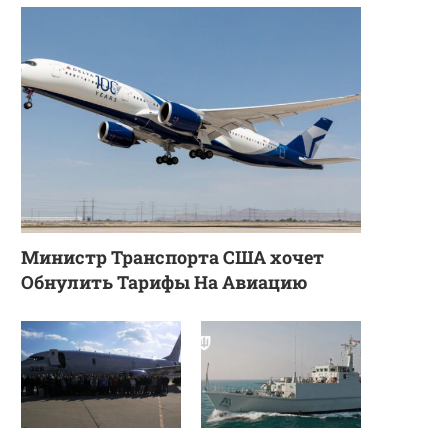
Министр Транспорта США хочет
Обнулить Тарифы На Авиацию