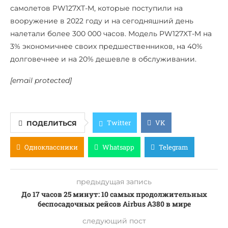
самолетов PW127XT-M, которые поступили на
вооружение в 2022 году и на сегодняшний день
налетали более 300 000 часов. Модель PW127XT-M на
3% экономичнее своих предшественников, на 40%
долговечнее и на 20% дешевле в обслуживании.
[email protected]
Twitter
VK
ПОДЕЛИТЬСЯ
Одноклассники
Whatsapp
Telegram
предыдущая запись
До 17 часов 25 минут: 10 самых продолжительных
беспосадочных рейсов Airbus A380 в мире
следующий пост