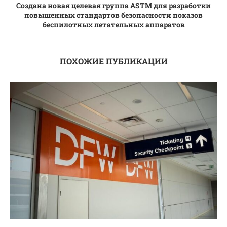
Создана новая целевая группа ASTM для разработки
повышенных стандартов безопасности показов
беспилотных летательных аппаратов
ПОХОЖИЕ ПУБЛИКАЦИИ