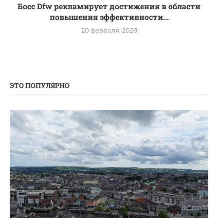
Босс Dfw рекламирует достижения в области
повышения эффективности...
20 февраля, 2026
ЭТО ПОПУЛЯРНО