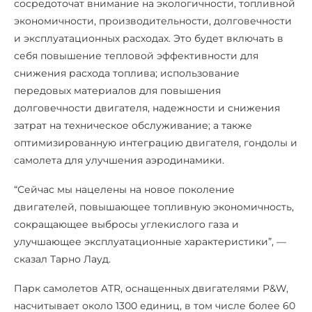
сосредоточат внимание на экологичности, топливной
экономичности, производительности, долговечности
и эксплуатационных расходах. Это будет включать в
себя повышение тепловой эффективности для
снижения расхода топлива; использование
передовых материалов для повышения
долговечности двигателя, надежности и снижения
затрат на техническое обслуживание; а также
оптимизированную интеграцию двигателя, гондолы и
самолета для улучшения аэродинамики.
“Сейчас мы нацелены на новое поколение
двигателей, повышающее топливную экономичность,
сокращающее выбросы углекислого газа и
улучшающее эксплуатационные характеристики”, —
сказал Тарно Лауд.
Парк самолетов ATR, оснащенных двигателями P&W,
насчитывает около 1300 единиц, в том числе более 60