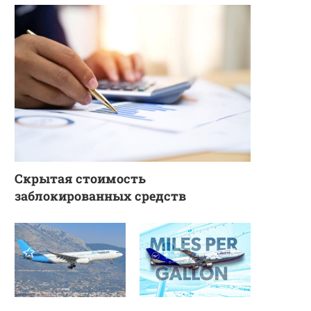
Скрытая стоимость
заблокированных средств