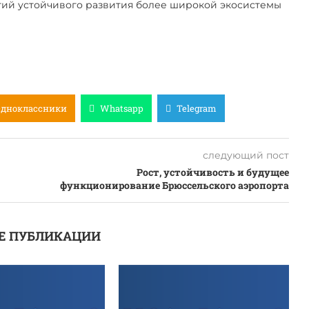
егий устойчивого развития более широкой экосистемы
Одноклассники
Whatsapp
Telegram
следующий пост
Рост, устойчивость и будущее
функционирование Брюссельского аэропорта
Е ПУБЛИКАЦИИ