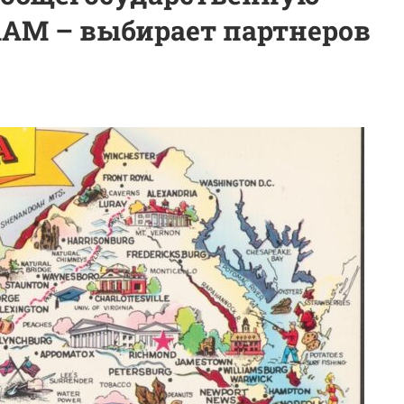
AM – выбирает партнеров