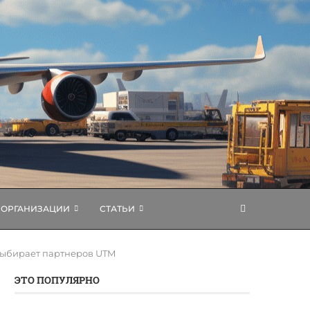
ОРГАНИЗАЦИИ
СТАТЬИ
выбирает партнеров UTM
ЭТО ПОПУЛЯРНО