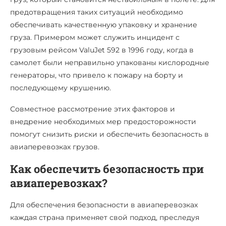
предотвращения таких ситуаций необходимо
обеспечивать качественную упаковку и хранение
груза. Примером может служить инцидент с
грузовым рейсом ValuJet 592 в 1996 году, когда в
самолет были неправильно упакованы кислородные
генераторы, что привело к пожару на борту и
последующему крушению.
Совместное рассмотрение этих факторов и
внедрение необходимых мер предосторожности
помогут снизить риски и обеспечить безопасность в
авиаперевозках грузов.
Как обеспечить безопасность при
авиаперевозках?
Для обеспечения безопасности в авиаперевозках
каждая страна применяет свой подход, преследуя