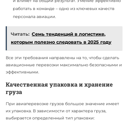
и влияет на общий результат. Умение эффективно
работать в команде – одно из ключевых качеств
персонала авиации.
Читать:
Семь тенденций в логистике,
которым полезно следовать в 2025 году
Все эти требования направлены на то, чтобы сделать
авиационные перевозки максимально безопасными и
эффективными.
Качественная упаковка и хранение
груза
При авиаперевозке грузов большое значение имеет
их упаковка. В зависимости от характера груза,
выбирается определенный тип упаковки: