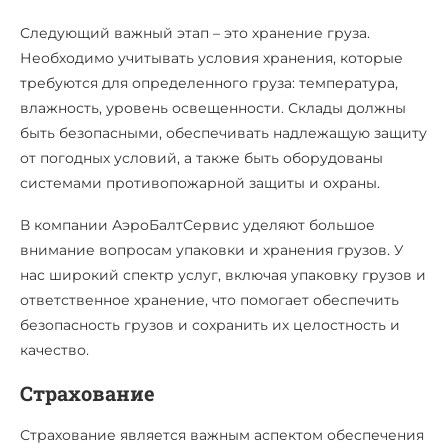
Следующий важный этап – это хранение груза.
Необходимо учитывать условия хранения, которые
требуются для определенного груза: температура,
влажность, уровень освещенности. Склады должны
быть безопасными, обеспечивать надлежащую защиту
от погодных условий, а также быть оборудованы
системами противопожарной защиты и охраны.
В компании АэроБалтСервис уделяют большое
внимание вопросам упаковки и хранения грузов. У
нас широкий спектр услуг, включая упаковку грузов и
ответственное хранение, что помогает обеспечить
безопасность грузов и сохранить их целостность и
качество.
Страхование
Страхование является важным аспектом обеспечения