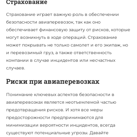
Страхование
Страхование играет важную роль в обеспечении
безопасности авиаперевозок, так как оно
обеспечивает финансовую защиту от рисков, которые
могут возникнуть в ходе операций. Страхование
может покрывать не только самолет и его экипаж, но
и перевозимый груз, а также ответственность
компании в случае инцидентов или несчастных
случаев.
Риски при авиаперевозках
Понимание ключевых аспектов безопасности в
авиаперевозках является неотъемлемой частью
предотвращения рисков. И хотя все меры
предосторожности предпринимаются для
минимизации вероятности инцидентов, всегда
существуют потенциальные угрозы. Давайте