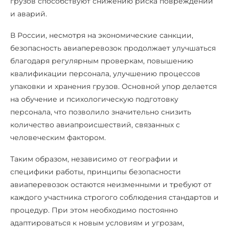
грузов способствуют снижению риска повреждений
и аварий.
В России, несмотря на экономические санкции,
безопасность авиаперевозок продолжает улучшаться
благодаря регулярным проверкам, повышению
квалификации персонала, улучшению процессов
упаковки и хранения грузов. Основной упор делается
на обучение и психологическую подготовку
персонала, что позволило значительно снизить
количество авиапроисшествий, связанных с
человеческим фактором.
Таким образом, независимо от географии и
специфики работы, принципы безопасности
авиаперевозок остаются неизменными и требуют от
каждого участника строгого соблюдения стандартов и
процедур. При этом необходимо постоянно
адаптироваться к новым условиям и угрозам,