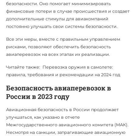
безопасности. Оно помогает минимизировать
финансовые потери в случае происшествия и создает
дополнительные стимулы для авиакомпаний
постоянно улучшать свои системы безопасности.
Все эти меры, вместе с правильным управлением
рисками, позволяют обеспечить безопасность
авиаперевозок на всех этапах их реализации.
Читайте также: Перевозка оружия в самолете:
правила, требования и рекомендации на 2024 год
Безопасность авиаперевозок в
России в 2023 году
Авиационная безопасность в России продолжает
улучшаться, как указано в отчете
Межгосударственного авиационного комитета (МАК).
Несмотря на санкции, затрагивающие авиационную