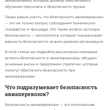
авиакомпаний, которые должны обеспечивать
обучение персонала и безопасность грузов.
Также важно учесть, что безопасность авиаперевозок
— это не только вопрос соблюдения технических
стандартов и процедур. Это также вопрос культуры
безопасности — менталитета, который подчеркивает
важность безопасности на всех уровнях организации.
В этой статье мы подробно рассмотрим ключевые
аспекты безопасности в авиаперевозках, обсудим
основные риски и предложим стратегии, которые
помогут обеспечить безопасность при
авиаперевозках.
Что подразумевает безопасность
авиаперевозок?
Безопасность авиаперевозок — это комплексная