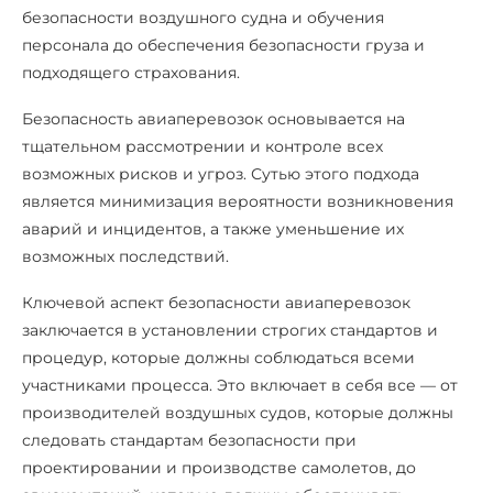
безопасности воздушного судна и обучения
персонала до обеспечения безопасности груза и
подходящего страхования.
Безопасность авиаперевозок основывается на
тщательном рассмотрении и контроле всех
возможных рисков и угроз. Сутью этого подхода
является минимизация вероятности возникновения
аварий и инцидентов, а также уменьшение их
возможных последствий.
Ключевой аспект безопасности авиаперевозок
заключается в установлении строгих стандартов и
процедур, которые должны соблюдаться всеми
участниками процесса. Это включает в себя все — от
производителей воздушных судов, которые должны
следовать стандартам безопасности при
проектировании и производстве самолетов, до