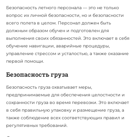
Безопасность летного персонала — это не только
вопрос их личной безопасности, но и безопасности
всего полета в целом. Персонал должен быть
должным образом обучен и подготовлен для
выполнения своих обязанностей. Это включает в себя
обучение навигации, аварийные процедуры,
управление стрессом и усталостью, а также оказание
первой помощи.
Безопасность груза
Безопасность груза охватывает меры,
предпринимаемые для обеспечения целостности и
сохранности груза во время перевозки. Это включает
в себя правильную упаковку и размещение груза, а
также соблюдение всех соответствующих правил и
регулятивных требований.