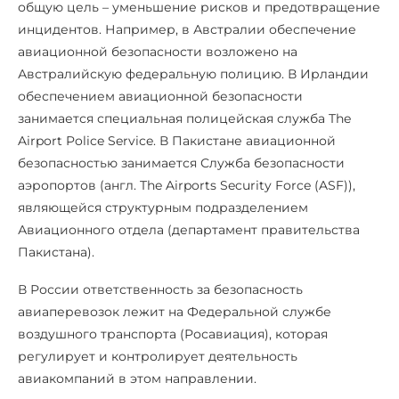
общую цель – уменьшение рисков и предотвращение
инцидентов. Например, в Австралии обеспечение
авиационной безопасности возложено на
Австралийскую федеральную полицию. В Ирландии
обеспечением авиационной безопасности
занимается специальная полицейская служба The
Airport Police Service. В Пакистане авиационной
безопасностью занимается Служба безопасности
аэропортов (англ. The Airports Security Force (ASF)),
являющейся структурным подразделением
Авиационного отдела (департамент правительства
Пакистана).
В России ответственность за безопасность
авиаперевозок лежит на Федеральной службе
воздушного транспорта (Росавиация), которая
регулирует и контролирует деятельность
авиакомпаний в этом направлении.