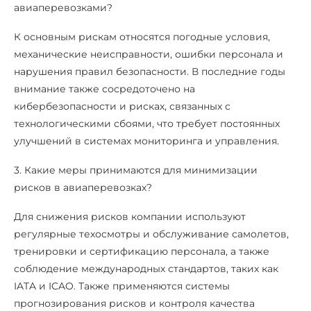
авиаперевозками?
К основным рискам относятся погодные условия,
механические неисправности, ошибки персонала и
нарушения правил безопасности. В последние годы
внимание также сосредоточено на
кибербезопасности и рисках, связанных с
технологическими сбоями, что требует постоянных
улучшений в системах мониторинга и управления.
3. Какие меры принимаются для минимизации
рисков в авиаперевозках?
Для снижения рисков компании используют
регулярные техосмотры и обслуживание самолетов,
тренировки и сертификацию персонала, а также
соблюдение международных стандартов, таких как
IATA и ICAO. Также применяются системы
прогнозирования рисков и контроля качества