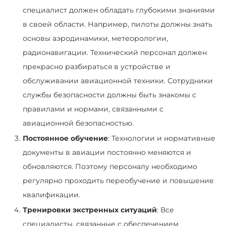
специалист должен обладать глубокими знаниями
в своей области. Например, пилоты должны знать
основы аэродинамики, метеорологии,
радионавигации. Технический персонал должен
прекрасно разбираться в устройстве и
обслуживании авиационной техники. Сотрудники
службы безопасности должны быть знакомы с
правилами и нормами, связанными с
авиационной безопасностью.
Постоянное обучение
: Технологии и нормативные
документы в авиации постоянно меняются и
обновляются. Поэтому персоналу необходимо
регулярно проходить переобучение и повышение
квалификации.
Тренировки экстренных ситуаций
: Все
специалисты, связанные с обеспечением