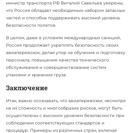
министр транспорта РФ Виталий Савельев уверены,
что Россия обладает необходимым набором запасных
частей и способна поддерживать высокий уровень
безопасности полетов.
В целом, даже в условиях международных санкций,
Россия продолжает укреплять безопасность своих
авиаперевозок, делая упор на обучение и подготовку
персонала, повышение качества технического
обслуживания и совершенствование систем
упаковки и хранения груза.
Заключение
Итак, важно осознавать, что авиаперевозки, несмотря
на их сложность и многообразие рисков, могут быть
осуществлены с высоким уровнем безопасности при
соблюдении соответствующих стандартов и
процедур. Примеры из различных стран, включая