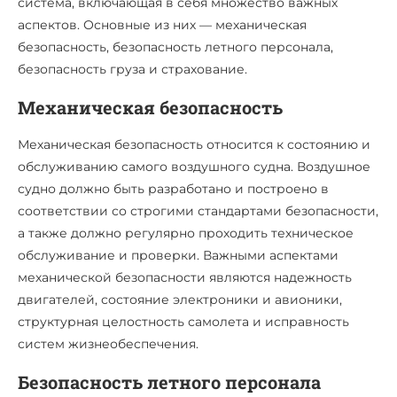
система, включающая в себя множество важных
аспектов. Основные из них — механическая
безопасность, безопасность летного персонала,
безопасность груза и страхование.
Механическая безопасность
Механическая безопасность относится к состоянию и
обслуживанию самого воздушного судна. Воздушное
судно должно быть разработано и построено в
соответствии со строгими стандартами безопасности,
а также должно регулярно проходить техническое
обслуживание и проверки. Важными аспектами
механической безопасности являются надежность
двигателей, состояние электроники и авионики,
структурная целостность самолета и исправность
систем жизнеобеспечения.
Безопасность летного персонала