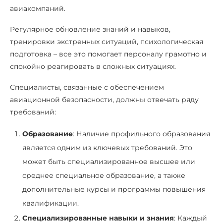
авиакомпаний.
Регулярное обновление знаний и навыков,
тренировки экстренных ситуаций, психологическая
подготовка – все это помогает персоналу грамотно и
спокойно реагировать в сложных ситуациях.
Специалисты, связанные с обеспечением
авиационной безопасности, должны отвечать ряду
требований:
Образование
: Наличие профильного образования
является одним из ключевых требований. Это
может быть специализированное высшее или
среднее специальное образование, а также
дополнительные курсы и программы повышения
квалификации.
Специализированные навыки и знания
: Каждый