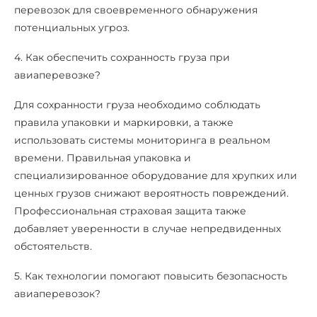
перевозок для своевременного обнаружения
потенциальных угроз.
4. Как обеспечить сохранность груза при
авиаперевозке?
Для сохранности груза необходимо соблюдать
правила упаковки и маркировки, а также
использовать системы мониторинга в реальном
времени. Правильная упаковка и
специализированное оборудование для хрупких или
ценных грузов снижают вероятность повреждений.
Профессиональная страховая защита также
добавляет уверенности в случае непредвиденных
обстоятельств.
5. Как технологии помогают повысить безопасность
авиаперевозок?