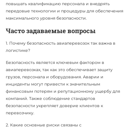
повышать квалификацию персонала и внедрять
передовые технологии и процедуры для обеспечения
максимального уровня безопасности.
Часто задаваемые вопросы
1. Почему безопасность авиаперевозок так важна в
логистике?
Безопасность является ключевым фактором в
авиаперевозках, так как это обеспечивает защиту
грузов, персонала и оборудования. Аварии и
инциденты могут привести к значительным
финансовым потерям и репутационному ущербу для
компаний. Также соблюдение стандартов
безопасности укрепляет доверие клиентов к
перевозчику.
2. Какие основные риски связаны с