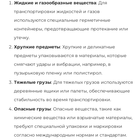
Жидкие и газообразные вещества
: Для
транспортировки жидкостей и газов
используются специальные герметичные
контейнеры, предотвращающие протекание или
утечку.
Хрупкие предметы
: Хрупкие и деликатные
предметы упаковываются в материалы, которые
смягчают удары и вибрации, например, в
пузырьковую пленку или полистирол.
Тяжелые грузы
: Для тяжелых грузов используются
деревянные ящики или палеты, обеспечивающие
стабильность во время транспортировки.
Опасные грузы
: Опасные вещества, такие как
химические вещества или взрывчатые материалы,
требуют специальной упаковки и маркировки
согласно международным нормам и стандартам.