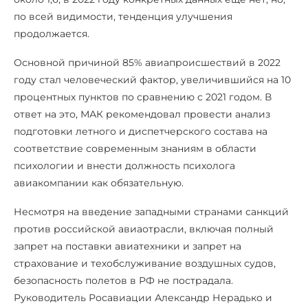
по всей видимости, тенденция улучшения
продолжается.
Основной причиной 85% авиапроисшествий в 2022
году стал человеческий фактор, увеличившийся на 10
процентных пунктов по сравнению с 2021 годом. В
ответ на это, МАК рекомендовал провести анализ
подготовки летного и диспетчерского состава на
соответствие современным знаниям в области
психологии и внести должность психолога
авиакомпании как обязательную.
Несмотря на введение западными странами санкций
против российской авиаотрасли, включая полный
запрет на поставки авиатехники и запрет на
страхование и техобслуживание воздушных судов,
безопасность полетов в РФ не пострадала.
Руководитель Росавиации Александр Нерадько и