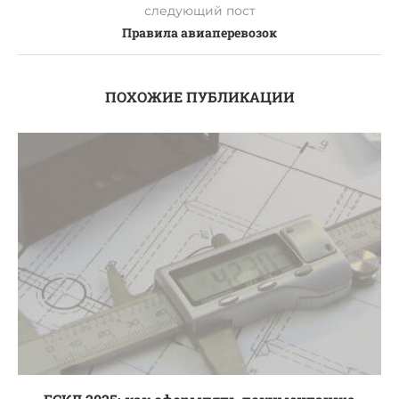
следующий пост
Правила авиаперевозок
ПОХОЖИЕ ПУБЛИКАЦИИ