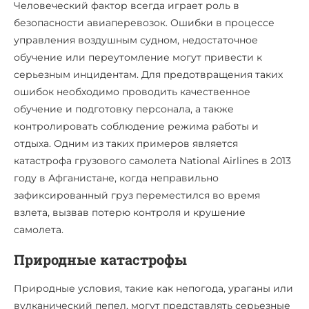
Человеческий фактор всегда играет роль в
безопасности авиаперевозок. Ошибки в процессе
управления воздушным судном, недостаточное
обучение или переутомление могут привести к
серьезным инцидентам. Для предотвращения таких
ошибок необходимо проводить качественное
обучение и подготовку персонала, а также
контролировать соблюдение режима работы и
отдыха. Одним из таких примеров является
катастрофа грузового самолета National Airlines в 2013
году в Афганистане, когда неправильно
зафиксированный груз переместился во время
взлета, вызвав потерю контроля и крушение
самолета.
Природные катастрофы
Природные условия, такие как непогода, ураганы или
вулканический пепел, могут представлять серьезные