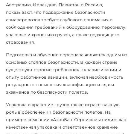
Австралию, Ирландию, Пакистан и Россию,
показывают, что поддержание безопасности
авиаперевозок требует глубокого понимания и
соблюдения требований к оборудованию, персоналу,
упаковке и хранению грузов, а также подходящего
страхования.
Подготовка и обучение персонала являются одним из
основных столпов безопасности. В каждой стране
существуют строгие требования к квалификации и
опыту работников авиации, включая необходимость
регулярного повышения квалификации и сдачи
экзаменов по безопасности полетов.
Упаковка и хранение грузов также играют важную
роль в обеспечении безопасности полетов. На
примере компании «АэроБалтСервис» мы видим, как
качественная упаковка и ответственное хранение