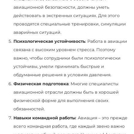
авиационной безопасности, должны уметь
действовать в экстренных ситуациях. Для этого
проводятся специальные тренировки, симуляции
аварийных ситуаций.
Психологическая устойчивость
: Работа в авиации
связана с высоким уровнем стресса. Поэтому
важно, чтобы сотрудники были психологически
устойчивы, умели принимать быстрые и
обдуманные решения в условиях давления.
Физическая подготовка
: Многие специалисты
авиационной отрасли должны быть в хорошей
физической форме для выполнения своих
обязанностей.
Навыки командной работы
: Авиация – это прежде
всего командная работа, где каждый звено важно