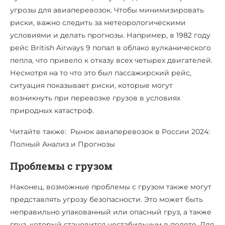
угрозы для авиаперевозок. Чтобы минимизировать
риски, важно следить за метеорологическими
условиями и делать прогнозы. Например, в 1982 году
рейс British Airways 9 попал в облако вулканического
пепла, что привело к отказу всех четырех двигателей.
Несмотря на то что это был пассажирский рейс,
ситуация показывает риски, которые могут
возникнуть при перевозке грузов в условиях
природных катастроф.
Читайте также: Рынок авиаперевозок в России 2024:
Полный Анализ и Прогнозы
Проблемы с грузом
Наконец, возможные проблемы с грузом также могут
представлять угрозу безопасности. Это может быть
неправильно упакованный или опасный груз, а также
груз, который становится нестабильным в полете. Для