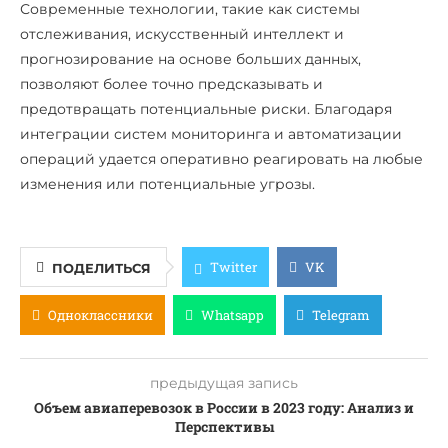
Современные технологии, такие как системы
отслеживания, искусственный интеллект и
прогнозирование на основе больших данных,
позволяют более точно предсказывать и
предотвращать потенциальные риски. Благодаря
интеграции систем мониторинга и автоматизации
операций удается оперативно реагировать на любые
изменения или потенциальные угрозы.
Twitter
VK
ПОДЕЛИТЬСЯ
Одноклассники
Whatsapp
Telegram
предыдущая запись
Объем авиаперевозок в России в 2023 году: Анализ и
Перспективы