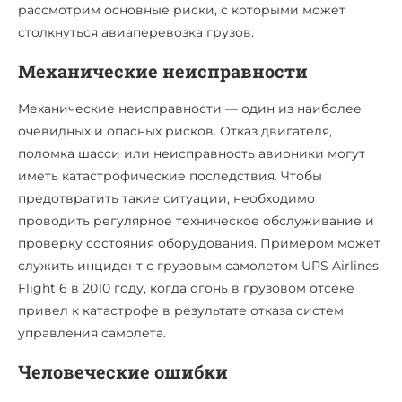
рассмотрим основные риски, с которыми может
столкнуться авиаперевозка грузов.
Механические неисправности
Механические неисправности — один из наиболее
очевидных и опасных рисков. Отказ двигателя,
поломка шасси или неисправность авионики могут
иметь катастрофические последствия. Чтобы
предотвратить такие ситуации, необходимо
проводить регулярное техническое обслуживание и
проверку состояния оборудования. Примером может
служить инцидент с грузовым самолетом UPS Airlines
Flight 6 в 2010 году, когда огонь в грузовом отсеке
привел к катастрофе в результате отказа систем
управления самолета.
Человеческие ошибки