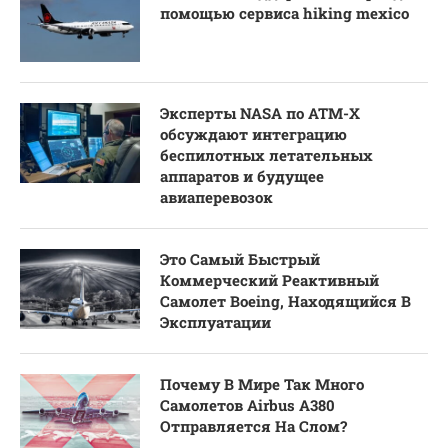
помощью сервиса hiking mexico
Эксперты NASA по ATM-X
обсуждают интеграцию
беспилотных летательных
аппаратов и будущее
авиаперевозок
Это Самый Быстрый
Коммерческий Реактивный
Самолет Boeing, Находящийся В
Эксплуатации
Почему В Мире Так Много
Самолетов Airbus A380
Отправляется На Слом?