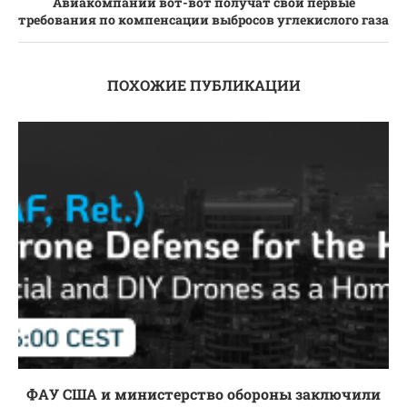
Авиакомпании вот-вот получат свои первые
требования по компенсации выбросов углекислого газа
ПОХОЖИЕ ПУБЛИКАЦИИ
ФАУ США и министерство обороны заключили