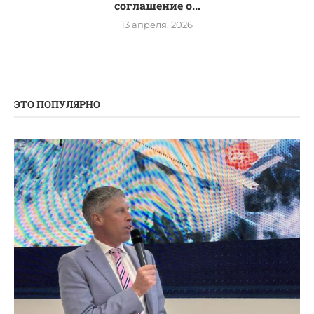
соглашение о...
13 апреля, 2026
ЭТО ПОПУЛЯРНО