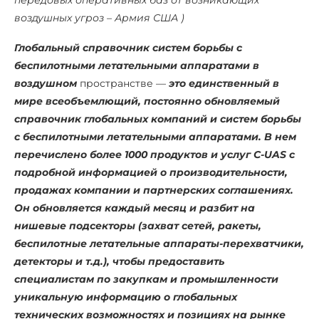
передовых оперативных баз от возникающих
воздушных угроз – Армия США )
Глобальный справочник систем борьбы с
беспилотными летательными аппаратами в
воздушном
пространстве —
это единственный в
мире всеобъемлющий, постоянно обновляемый
справочник глобальных компаний и систем борьбы
с беспилотными летательными аппаратами. В нем
перечислено более 1000 продуктов и услуг C-UAS с
подробной информацией о производительности,
продажах компании и партнерских соглашениях.
Он обновляется каждый месяц и разбит на
нишевые подсекторы (захват сетей, ракеты,
беспилотные летательные аппараты-перехватчики,
детекторы и т.д.), чтобы предоставить
специалистам по закупкам и промышленности
уникальную информацию о глобальных
технических возможностях и позициях на рынке