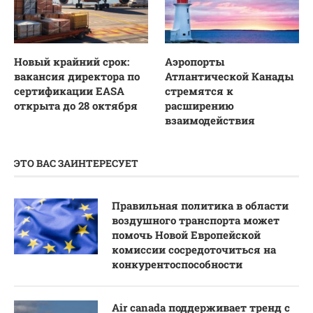
Новый крайний срок:
Аэропорты
вакансия директора по
Атлантической Канады
сертификации EASA
стремятся к
открыта до 28 октября
расширению
взаимодействия
ЭТО ВАС ЗАИНТЕРЕСУЕТ
Правильная политика в области
воздушного транспорта может
помочь Новой Европейской
комиссии сосредоточиться на
конкурентоспособности
Air canada поддерживает тренд с