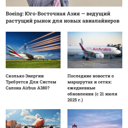
Boeing: Юго-Восточная Азия — ведущий
растущий рынок для новых авиалайнеров
Сколько Энергии
Последние новости о
Требуется Для Систем
маршрутах и сетях:
Салона Airbus A380?
ежедневные
обновления (с 21 июля
2025 г.)