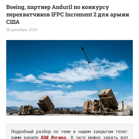
Boeing, партнер Anduril по конкурсу
перехватчиков IFPC Increment 2 для армии
США
18 декабря, 2025
Подробный разбор по теме в нашем закрытом телег
рамм канале 
ВЭД Логика
. В чате можно задать воп