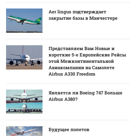
Aer lingus подтверждает
закрытие базы в Манчестере
Представляем Вам Новые и
короткие 5-е Европейские Рейсы
этой Межконтинентальной
Авиакомпании на Самолете
Airbus A330 Freedom
Является ли Boeing 747 Больше
Airbus A380?
Будущее полетов