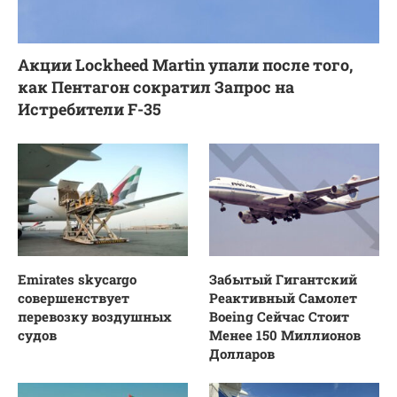
Акции Lockheed Martin упали после того,
как Пентагон сократил Запрос на
Истребители F-35
Emirates skycargo
Забытый Гигантский
совершенствует
Реактивный Самолет
перевозку воздушных
Boeing Сейчас Стоит
судов
Менее 150 Миллионов
Долларов