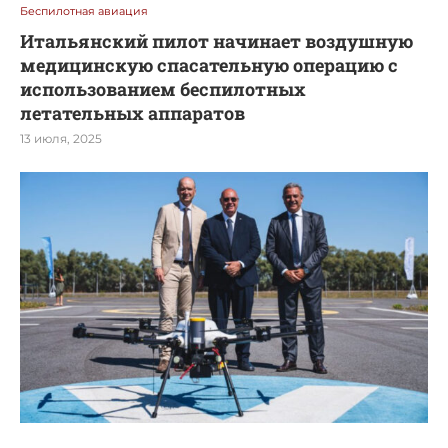
Беспилотная авиация
Итальянский пилот начинает воздушную
медицинскую спасательную операцию с
использованием беспилотных
летательных аппаратов
13 июля, 2025