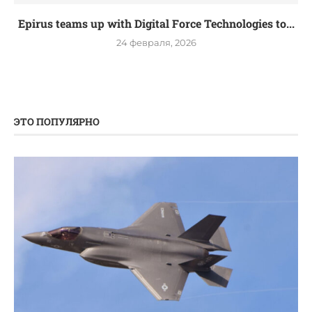
Epirus teams up with Digital Force Technologies to...
24 февраля, 2026
ЭТО ПОПУЛЯРНО