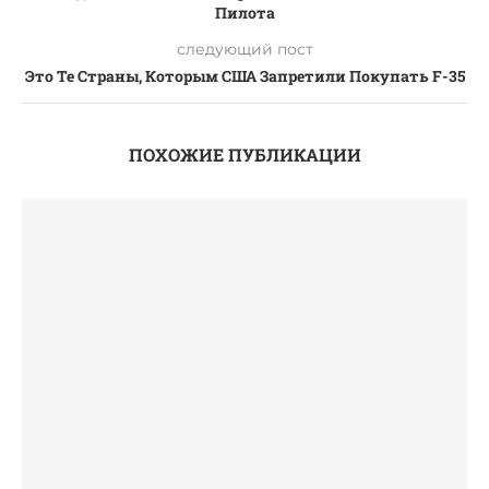
Пилота
следующий пост
Это Те Страны, Которым США Запретили Покупать F-35
ПОХОЖИЕ ПУБЛИКАЦИИ