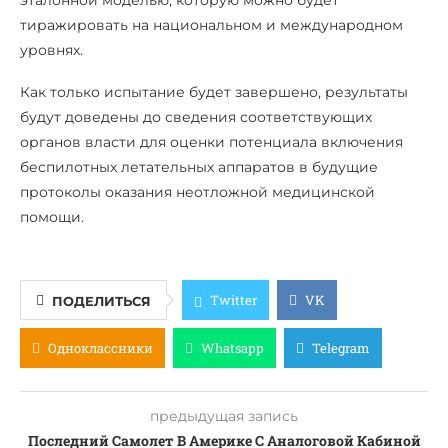
тиражировать на национальном и международном
уровнях.
Как только испытание будет завершено, результаты
будут доведены до сведения соответствующих
органов власти для оценки потенциала включения
беспилотных летательных аппаратов в будущие
протоколы оказания неотложной медицинской
помощи.
Twitter
VK
ПОДЕЛИТЬСЯ
Одноклассники
Whatsapp
Telegram
предыдущая запись
Последний Самолет В Америке С Аналоговой Кабиной