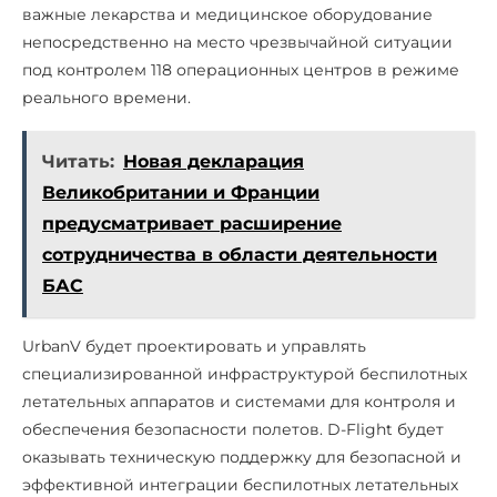
важные лекарства и медицинское оборудование
непосредственно на место чрезвычайной ситуации
под контролем 118 операционных центров в режиме
реального времени.
Читать:
Новая декларация
Великобритании и Франции
предусматривает расширение
сотрудничества в области деятельности
БАС
UrbanV будет проектировать и управлять
специализированной инфраструктурой беспилотных
летательных аппаратов и системами для контроля и
обеспечения безопасности полетов. D-Flight будет
оказывать техническую поддержку для безопасной и
эффективной интеграции беспилотных летательных