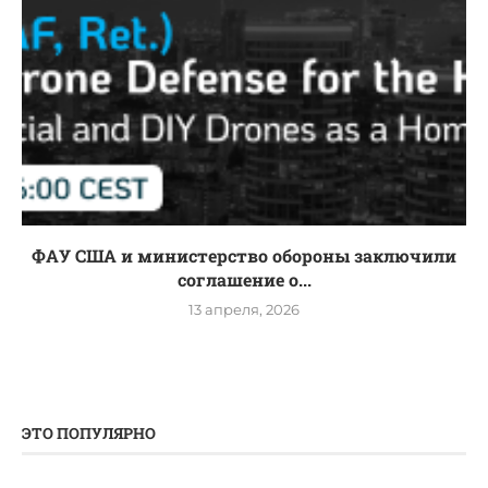
ФАУ США и министерство обороны заключили
соглашение о...
13 апреля, 2026
ЭТО ПОПУЛЯРНО