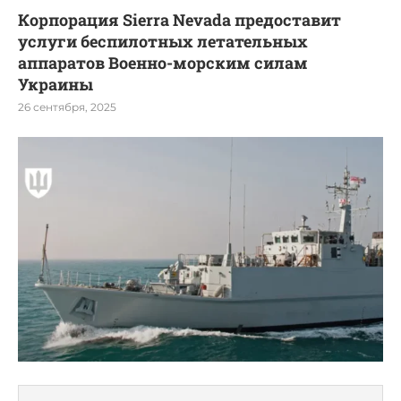
Корпорация Sierra Nevada предоставит
услуги беспилотных летательных
аппаратов Военно-морским силам
Украины
26 сентября, 2025