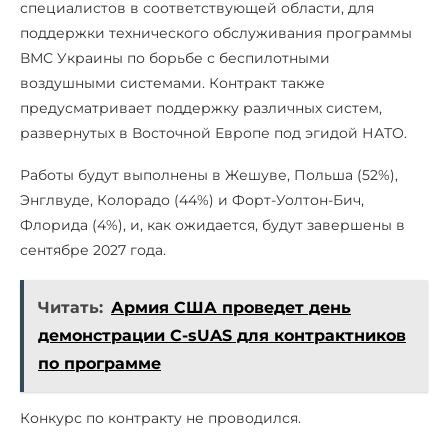
специалистов в соответствующей области, для
поддержки технического обслуживания программы
ВМС Украины по борьбе с беспилотными
воздушными системами. Контракт также
предусматривает поддержку различных систем,
развернутых в Восточной Европе под эгидой НАТО.
Работы будут выполнены в Жешуве, Польша (52%),
Энглвуде, Колорадо (44%) и Форт-Уолтон-Бич,
Флорида (4%), и, как ожидается, будут завершены в
сентябре 2027 года.
Читать:
Армия США проведет день
демонстрации C-sUAS для контрактников
по программе
Конкурс по контракту не проводился.