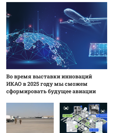
Во время выставки инноваций
ИКАО в 2025 году мы сможем
сформировать будущее авиации