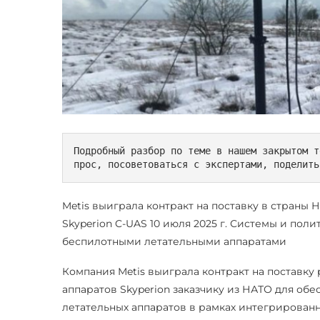
Подробный разбор по теме в нашем закрытом т
прос, посоветоваться с экспертами, поделить
Metis выиграла контракт на поставку в страны
Skyperion C-UAS 10 июля 2025 г. Системы и пол
беспилотными летательными аппаратами
Компания Metis выиграла контракт на поставку
аппаратов Skyperion заказчику из НАТО для о
летательных аппаратов в рамках интегрирова