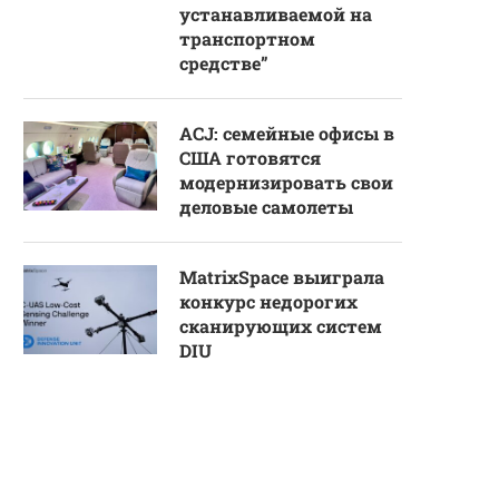
устанавливаемой на
транспортном
средстве”
ACJ: семейные офисы в
США готовятся
модернизировать свои
деловые самолеты
MatrixSpace выиграла
конкурс недорогих
сканирующих систем
DIU