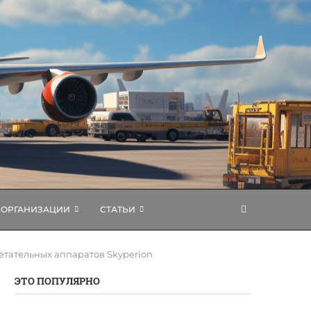
ОРГАНИЗАЦИИ
СТАТЬИ
етательных аппаратов Skyperion
ЭТО ПОПУЛЯРНО