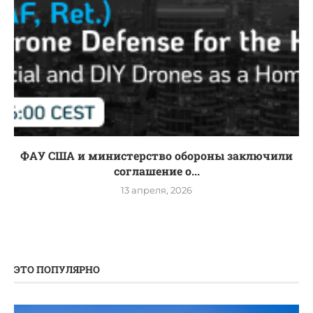
ФАУ США и министерство обороны заключили
соглашение о...
13 апреля, 2026
ЭТО ПОПУЛЯРНО