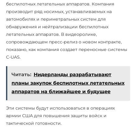
беспилотных летательных аппаратов. Компания
производит ряд носимых, устанавливаемых на
автомобилях и периметральных систем для
обнаружения и нейтрализации беспилотных
летательных аппаратов. В видеоролике,
сопровождающем пресс-релиз о новом контракте,
показано, как компания создает переносные системы
C-UAS.
Читать:
Нидерланды разрабатывают
планы закупок беспилотных летательных
аппаратов на ближайшее и будущее
Эти системы будут использоваться в операциях
армии США для повышения защиты войск и
тактической готовности.