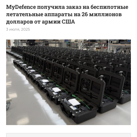
MyDefence получила заказ на беспилотные
летательные аппараты на 26 миллионов
долларов от армии США
3 июля, 2025