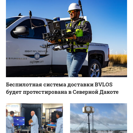
Беспилотная система доставки BVLOS
будет протестирована в Северной Дакоте