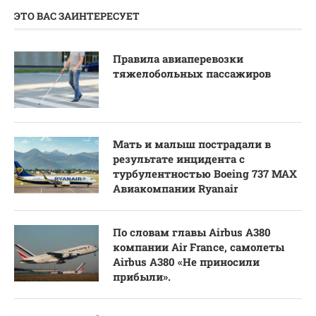
ЭТО ВАС ЗАИНТЕРЕСУЕТ
Правила авиаперевозки
тяжелобольных пассажиров
Мать и малыш пострадали в
результате инцидента с
турбулентностью Boeing 737 MAX
Авиакомпании Ryanair
По словам главы Airbus A380
компании Air France, самолеты
Airbus A380 «Не приносили
прибыли».