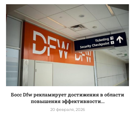
Босс Dfw рекламирует достижения в области
повышения эффективности...
20 февраля, 2026