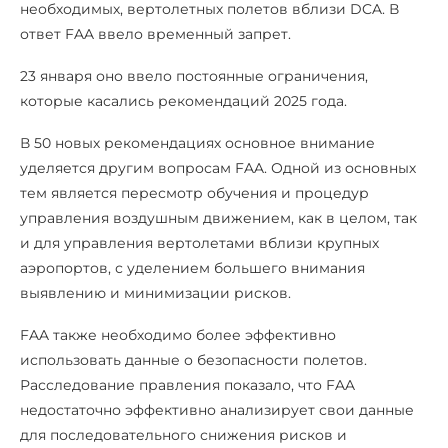
необходимых, вертолетных полетов вблизи DCA. В
ответ FAA ввело временный запрет.
23 января оно ввело постоянные ограничения,
которые касались рекомендаций 2025 года.
В 50 новых рекомендациях основное внимание
уделяется другим вопросам FAA. Одной из основных
тем является пересмотр обучения и процедур
управления воздушным движением, как в целом, так
и для управления вертолетами вблизи крупных
аэропортов, с уделением большего внимания
выявлению и минимизации рисков.
FAA также необходимо более эффективно
использовать данные о безопасности полетов.
Расследование правления показало, что FAA
недостаточно эффективно анализирует свои данные
для последовательного снижения рисков и