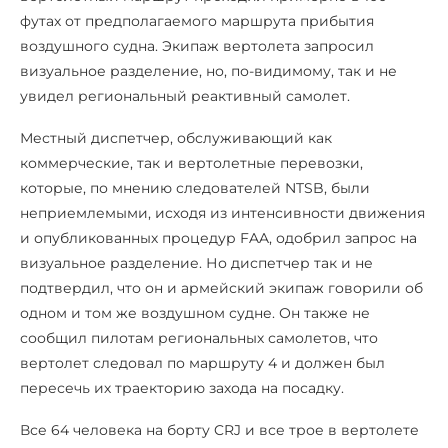
футах от предполагаемого маршрута прибытия
воздушного судна. Экипаж вертолета запросил
визуальное разделение, но, по-видимому, так и не
увидел региональный реактивный самолет.
Местный диспетчер, обслуживающий как
коммерческие, так и вертолетные перевозки,
которые, по мнению следователей NTSB, были
неприемлемыми, исходя из интенсивности движения
и опубликованных процедур FAA, одобрил запрос на
визуальное разделение. Но диспетчер так и не
подтвердил, что он и армейский экипаж говорили об
одном и том же воздушном судне. Он также не
сообщил пилотам региональных самолетов, что
вертолет следовал по маршруту 4 и должен был
пересечь их траекторию захода на посадку.
Все 64 человека на борту CRJ и все трое в вертолете