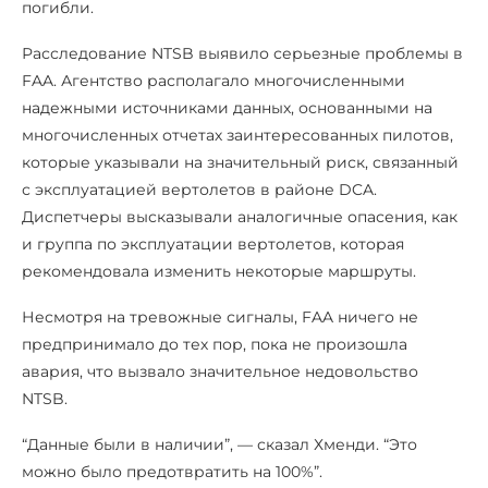
погибли.
Расследование NTSB выявило серьезные проблемы в
FAA. Агентство располагало многочисленными
надежными источниками данных, основанными на
многочисленных отчетах заинтересованных пилотов,
которые указывали на значительный риск, связанный
с эксплуатацией вертолетов в районе DCA.
Диспетчеры высказывали аналогичные опасения, как
и группа по эксплуатации вертолетов, которая
рекомендовала изменить некоторые маршруты.
Несмотря на тревожные сигналы, FAA ничего не
предпринимало до тех пор, пока не произошла
авария, что вызвало значительное недовольство
NTSB.
“Данные были в наличии”, — сказал Хменди. “Это
можно было предотвратить на 100%”.