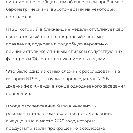
пилотам и не сообщила им об известной проблеме с
барометрическими высотомерами на некоторых
вертолетах.
NTSB, который в ближайшие недели опубликует свой
окончательный отчет, одобренный членами
правления, подкрепил подробную вероятную
причину столь же длинным списком сопутствующих
факторов и 74 соответствующими выводами.
“Это было одно из самых сложных расследований в
истории NTSB”, — заявила председатель NTSB
Дженнифер Хменди в конце однодневного заседания
правления.
В ходе расследования было вынесено 52
рекомендации, в том числе две рекомендации,
выпущенные в марте 2025 года, которые
предусматривали прекращение всех, кроме