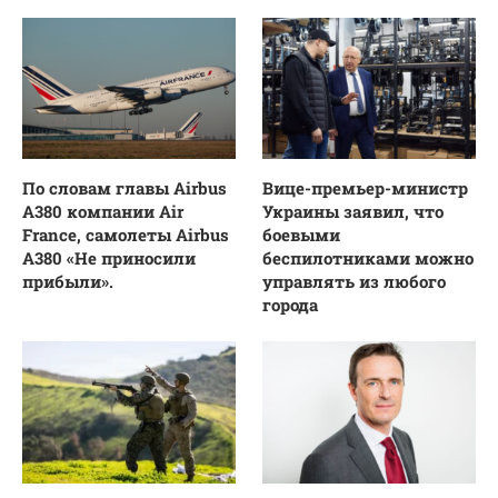
По словам главы Airbus
Вице-премьер-министр
A380 компании Air
Украины заявил, что
France, самолеты Airbus
боевыми
A380 «Не приносили
беспилотниками можно
прибыли».
управлять из любого
города