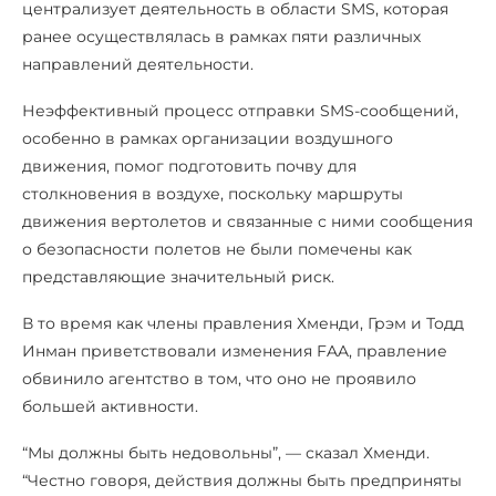
централизует деятельность в области SMS, которая
ранее осуществлялась в рамках пяти различных
направлений деятельности.
Неэффективный процесс отправки SMS-сообщений,
особенно в рамках организации воздушного
движения, помог подготовить почву для
столкновения в воздухе, поскольку маршруты
движения вертолетов и связанные с ними сообщения
о безопасности полетов не были помечены как
представляющие значительный риск.
В то время как члены правления Хменди, Грэм и Тодд
Инман приветствовали изменения FAA, правление
обвинило агентство в том, что оно не проявило
большей активности.
“Мы должны быть недовольны”, — сказал Хменди.
“Честно говоря, действия должны быть предприняты