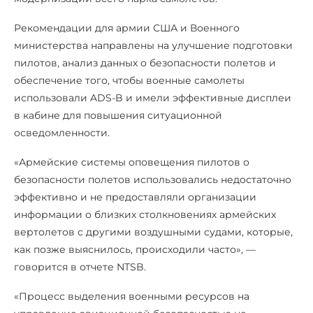
Рекомендации для армии США и Военного
министерства направлены на улучшение подготовки
пилотов, анализ данных о безопасности полетов и
обеспечение того, чтобы военные самолеты
использовали ADS-B и имели эффективные дисплеи
в кабине для повышения ситуационной
осведомленности.
«Армейские системы оповещения пилотов о
безопасности полетов использовались недостаточно
эффективно и не предоставляли организации
информации о близких столкновениях армейских
вертолетов с другими воздушными судами, которые,
как позже выяснилось, происходили часто», —
говорится в отчете NTSB.
«Процесс выделения военными ресурсов на