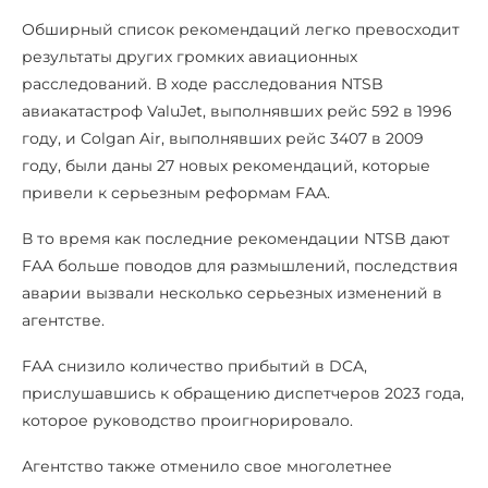
Обширный список рекомендаций легко превосходит
результаты других громких авиационных
расследований. В ходе расследования NTSB
авиакатастроф ValuJet, выполнявших рейс 592 в 1996
году, и Colgan Air, выполнявших рейс 3407 в 2009
году, были даны 27 новых рекомендаций, которые
привели к серьезным реформам FAA.
В то время как последние рекомендации NTSB дают
FAA больше поводов для размышлений, последствия
аварии вызвали несколько серьезных изменений в
агентстве.
FAA снизило количество прибытий в DCA,
прислушавшись к обращению диспетчеров 2023 года,
которое руководство проигнорировало.
Агентство также отменило свое многолетнее