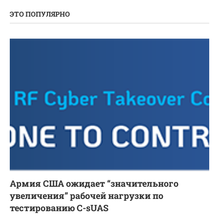
ЭТО ПОПУЛЯРНО
Армия США ожидает “значительного
увеличения” рабочей нагрузки по
тестированию C-sUAS