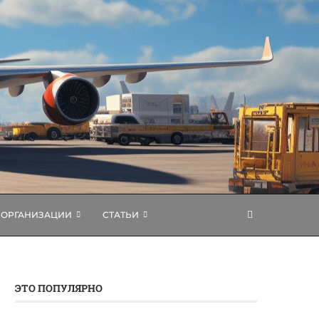
ОРГАНИЗАЦИИ
СТАТЬИ
ЭТО ПОПУЛЯРНО