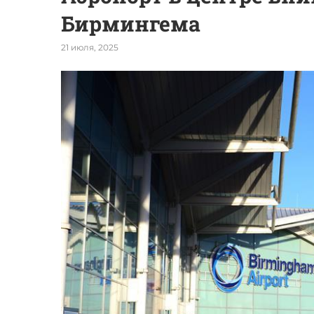
Бирмингема
21 июля, 2025