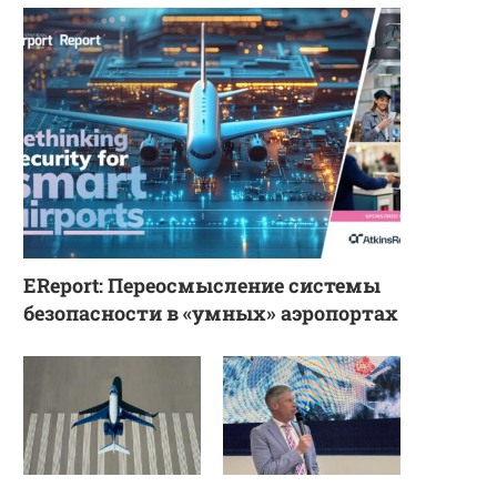
EReport: Переосмысление системы
безопасности в «умных» аэропортах