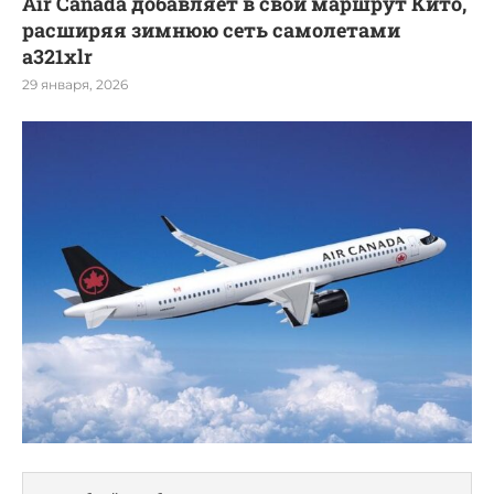
Air Canada добавляет в свой маршрут Кито,
расширяя зимнюю сеть самолетами
a321xlr
29 января, 2026