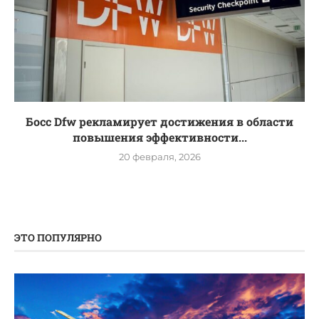
Босс Dfw рекламирует достижения в области
повышения эффективности...
20 февраля, 2026
ЭТО ПОПУЛЯРНО