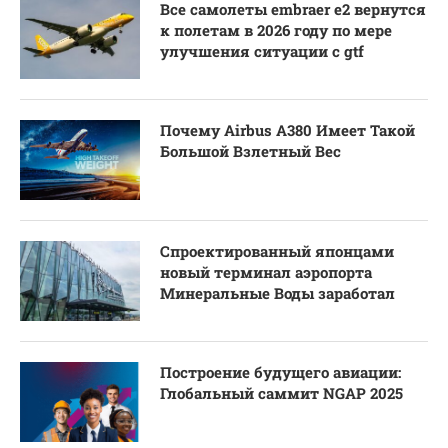
Все самолеты embraer e2 вернутся
к полетам в 2026 году по мере
улучшения ситуации с gtf
Почему Airbus A380 Имеет Такой
Большой Взлетный Вес
Спроектированный японцами
новый терминал аэропорта
Минеральные Воды заработал
Построение будущего авиации:
Глобальный саммит NGAP 2025