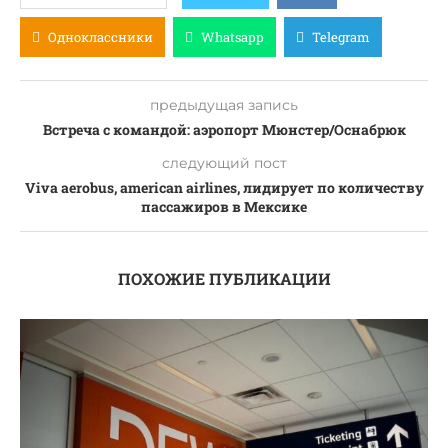
Одноклассники
Whatsapp
Telegram
предыдущая запись
Встреча с командой: аэропорт Мюнстер/Оснабрюк
следующий пост
Viva aerobus, american airlines, лидирует по количеству
пассажиров в Мексике
ПОХОЖИЕ ПУБЛИКАЦИИ