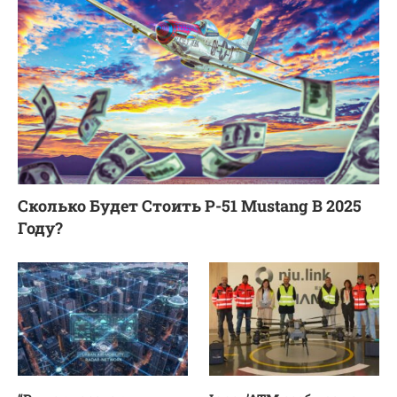
Сколько Будет Стоить P-51 Mustang В 2025
Году?