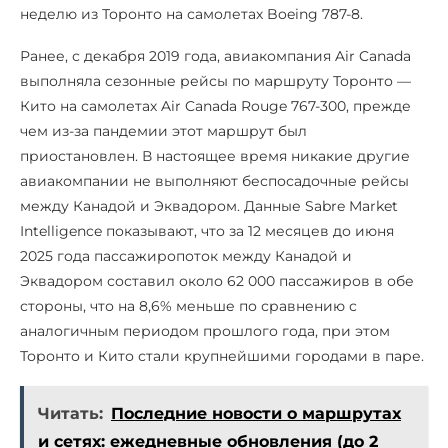
неделю из Торонто на самолетах Boeing 787-8.
Ранее, с декабря 2019 года, авиакомпания Air Canada
выполняла сезонные рейсы по маршруту Торонто —
Кито на самолетах Air Canada Rouge 767-300, прежде
чем из-за пандемии этот маршрут был
приостановлен. В настоящее время никакие другие
авиакомпании не выполняют беспосадочные рейсы
между Канадой и Эквадором. Данные Sabre Market
Intelligence показывают, что за 12 месяцев до июня
2025 года пассажиропоток между Канадой и
Эквадором составил около 62 000 пассажиров в обе
стороны, что на 8,6% меньше по сравнению с
аналогичным периодом прошлого года, при этом
Торонто и Кито стали крупнейшими городами в паре.
Читать:
Последние новости о маршрутах
и сетях: ежедневные обновления (до 2