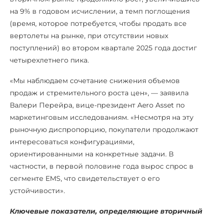
на 9% в годовом исчислении, а темп поглощения
(время, которое потребуется, чтобы продать все
вертолеты на рынке, при отсутствии новых
поступлений) во втором квартале 2025 года достиг
четырехлетнего пика.
«Мы наблюдаем сочетание снижения объемов
продаж и стремительного роста цен», — заявила
Валери Перейра, вице-президент Aero Asset по
маркетинговым исследованиям. «Несмотря на эту
рыночную диспропорцию, покупатели продолжают
интересоваться конфигурациями,
ориентированными на конкретные задачи. В
частности, в первой половине года вырос спрос в
сегменте EMS, что свидетельствует о его
устойчивости».
Ключевые показатели, определяющие вторичный