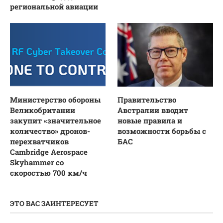
региональной авиации
Министерство обороны
Правительство
Великобритании
Австралии вводит
закупит «значительное
новые правила и
количество» дронов-
возможности борьбы с
перехватчиков
БАС
Cambridge Aerospace
Skyhammer со
скоростью 700 км/ч
ЭТО ВАС ЗАИНТЕРЕСУЕТ