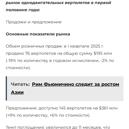
рынок однодвигательных вертолетов в первой
половине года:
Продажи и предложение
Основные показатели рынка
Объем розничных продаж: в I квартале 2025 г.
продано 76 вертолетов на общую сумму $195 млн
(-19% по количеству в годовом исчислении, -2% по
стоимости).
Читать:
Рим Фьюмичино следит за ростом
Азии
Предложение: доступно 145 вертолетов на $361 млн
(+9% по количеству, +6% по стоимости).
Темп поглощения: увеличился до 11 месяцев, что