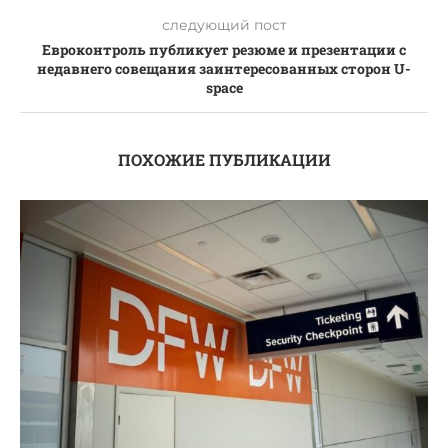
следующий пост
Евроконтроль публикует резюме и презентации с
недавнего совещания заинтересованных сторон U-
space
ПОХОЖИЕ ПУБЛИКАЦИИ