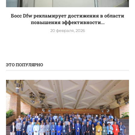
Босс Dfw рекламирует достижения в области
повышения эффективности...
20 февраля, 2026
ЭТО ПОПУЛЯРНО