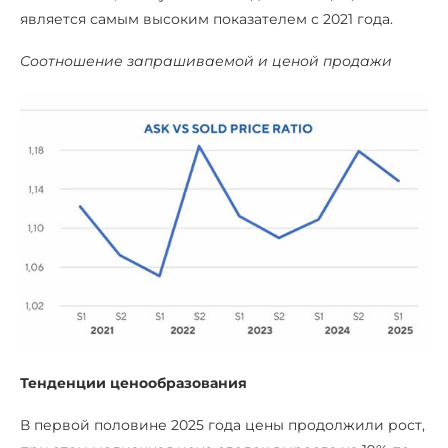
является самым высоким показателем с 2021 года.
Соотношение запрашиваемой и ценой продажи
Тенденции ценообразования
В первой половине 2025 года цены продолжили рост,