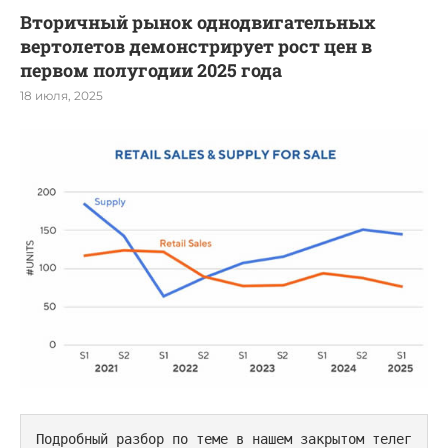
Вторичный рынок однодвигательных
вертолетов демонстрирует рост цен в
первом полугодии 2025 года
18 июля, 2025
Подробный разбор по теме в нашем закрытом телег