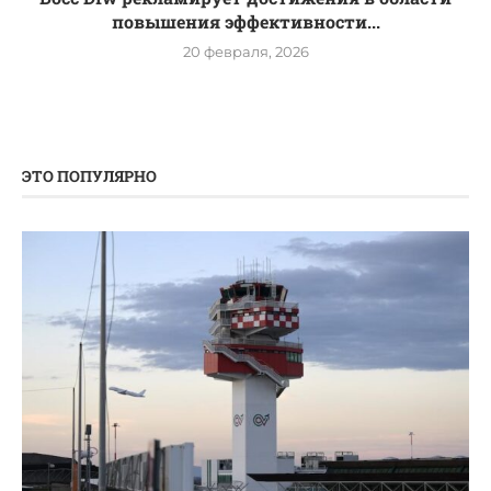
повышения эффективности...
20 февраля, 2026
ЭТО ПОПУЛЯРНО