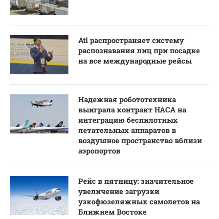
Atl распространяет систему
распознавания лиц при посадке
на все международные рейсы
Надежная робототехника
выиграла контракт НАСА на
интеграцию беспилотных
летательных аппаратов в
воздушное пространство вблизи
аэропортов
Рейс в пятницу: значительное
увеличение загрузки
узкофюзеляжных самолетов на
Ближнем Востоке