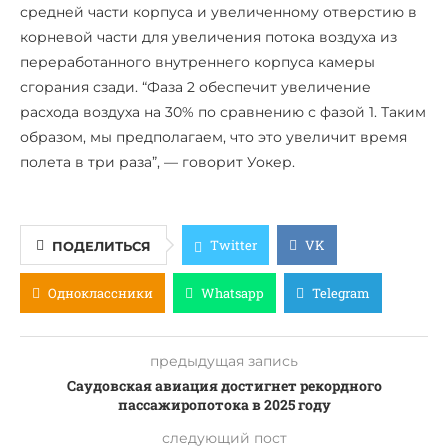
средней части корпуса и увеличенному отверстию в
корневой части для увеличения потока воздуха из
переработанного внутреннего корпуса камеры
сгорания сзади. “Фаза 2 обеспечит увеличение
расхода воздуха на 30% по сравнению с фазой 1. Таким
образом, мы предполагаем, что это увеличит время
полета в три раза”, — говорит Уокер.
Twitter
VK
ПОДЕЛИТЬСЯ
Одноклассники
Whatsapp
Telegram
предыдущая запись
Саудовская авиация достигнет рекордного
пассажиропотока в 2025 году
следующий пост