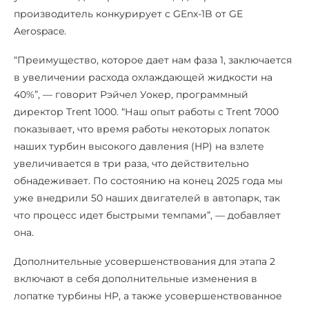
производитель конкурирует с GEnx-1B от GE
Aerospace.
“Преимущество, которое дает нам фаза 1, заключается
в увеличении расхода охлаждающей жидкости на
40%”, — говорит Рэйчел Уокер, программный
директор Trent 1000. “Наш опыт работы с Trent 7000
показывает, что время работы некоторых лопаток
наших турбин высокого давления (HP) на взлете
увеличивается в три раза, что действительно
обнадеживает. По состоянию на конец 2025 года мы
уже внедрили 50 наших двигателей в автопарк, так
что процесс идет быстрыми темпами”, — добавляет
она.
Дополнительные усовершенствования для этапа 2
включают в себя дополнительные изменения в
лопатке турбины HP, а также усовершенствованное