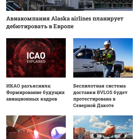
Авиакомпания Alaska airlines планирует
дебютировать в Европе
ИКАО разъяснила:
Беспилотная система
Формирование будущих
доставки BVLOS будет
авиационных кадров
протестирована в
Северной Дакоте