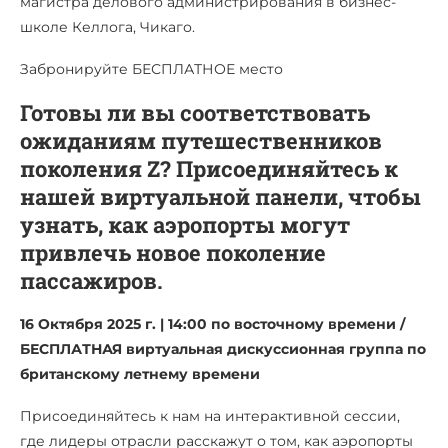
магистра делового администрирования в бизнес-
школе Келлога, Чикаго.
Забронируйте БЕСПЛАТНОЕ место
Готовы ли вы соответствовать
ожиданиям путешественников
поколения Z? Присоединяйтесь к
нашей виртуальной панели, чтобы
узнать, как аэропорты могут
привлечь новое поколение
пассажиров.
16 Октября 2025 г. | 14:00 по восточному времени /
БЕСПЛАТНАЯ виртуальная дискуссионная группа по
британскому
летнему времени
Присоединяйтесь к нам на интерактивной сессии,
где лидеры отрасли расскажут о том, как аэропорты