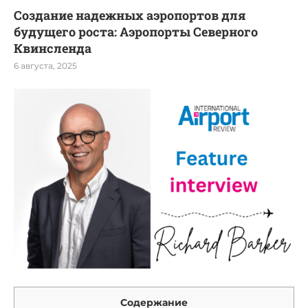
Создание надежных аэропортов для
будущего роста: Аэропорты Северного
Квинсленда
6 августа, 2025
Содержание