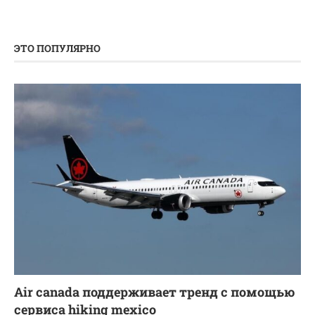
ЭТО ПОПУЛЯРНО
Air canada поддерживает тренд с помощью
сервиса hiking mexico