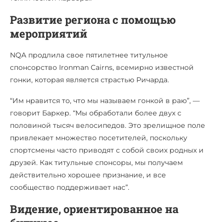
Развитие региона с помощью
мероприятий
NQA продлила свое пятилетнее титульное
спонсорство Ironman Cairns, всемирно известной
гонки, которая является страстью Ричарда.
“Им нравится то, что мы называем гонкой в раю”, —
говорит Баркер. “Мы обработали более двух с
половиной тысяч велосипедов. Это зрелищное поле
привлекает множество посетителей, поскольку
спортсмены часто приводят с собой своих родных и
друзей. Как титульные спонсоры, мы получаем
действительно хорошее признание, и все
сообщество поддерживает нас”.
Видение, ориентированное на