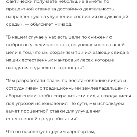
фактически получаете небольшие вычеты по
процентной ставке за достойную деятельность,
направленную на улучшение состояния окружающей
среды», — объясняет Ричард.
“В нашем случае у нас есть цели по снижению
выбросов углекислого газа, но уникальность нашей
цели в том, что мы сохраняем три исчезающих вида в
наших естественных мангровых лесах, которые
находятся недалеко от аэропорта”.
“Мы разработали планы по восстановлению видов и
сотрудничаем с традиционными землевладельцами-
аборигенами, чтобы сохранить эти виды, находящиеся
под угрозой исчезновения. По сути, мы используем
вычет процентной ставки для улучшения
естественной среды обитания”.
Что он посоветует другим аэропортам,