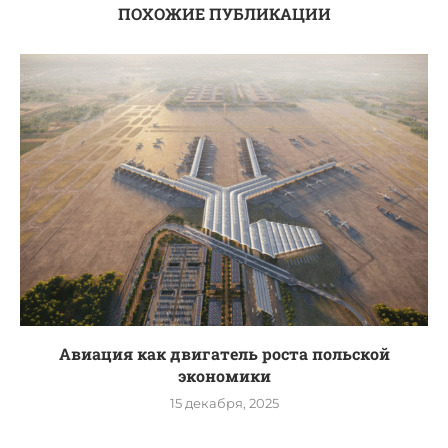
ПОХОЖИЕ ПУБЛИКАЦИИ
Авиация как двигатель роста польской
экономики
15 декабря, 2025