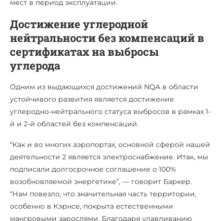
мест в период эксплуатации.
Достижение углеродной
нейтральности без компенсаций в
сертификатах на выбросы
углерода
Одним из выдающихся достижений NQA в области
устойчивого развития является достижение
углеродно-нейтрального статуса выбросов в рамках 1-
й и 2-й областей без компенсаций.
“Как и во многих аэропортах, основной сферой нашей
деятельности 2 является электроснабжение. Итак, мы
подписали долгосрочное соглашение о 100%
возобновляемой энергетике”, — говорит Баркер.
“Нам повезло, что значительная часть территории,
особенно в Кэрнсе, покрыта естественными
мангровыми зарослями. Благодаря улавливанию