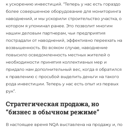
к ускорению инвестиций. “Теперь у нас есть гораздо
более совершенное оборудование для мониторинга
наводнений, и мы ускорили строительство участка, о
котором я упоминал ранее. Это позволит многим
нашим деловым партнерам, чьи предприятия
пострадали от наводнений, эффективно переехать на
возвышенность. Во всяком случае, наводнение
повысило осведомленность местных жителей о
необходимости принятия коллективных мер и
придало нам дополнительный вес, когда я обратился
к правлению с просьбой выделить деньги на такого
рода инвестиции. Теперь у нас есть опыт из первых
рук”.
Стратегическая продажа, но
“бизнес в обычном режиме”
В настоящее время NQA выставлена на продажу и, по