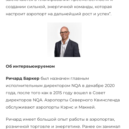
создании сильной, энергичной команды, которая
настроит аэропорт на дальнейший рост и успех”.
Об интервьюируемом
Ричард Баркер
был назначен главным
исполнительным директором NQA в декабре 2020
года, после того как в 2015 году вошел в Совет
директоров NQA. Аэропорты Северного Квинсленда
обслуживают аэропорты Кэрнс и Маккей.
Ричард имеет большой опыт работы в аэропортах,
розничной торговле и энергетике. Ранее он занимал