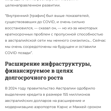
целенаправленном развитии.
“Внутренний [трафик] был выше показателей,
существовавших до COVID, и очень сильно
восстановился, — сказал он, — но из-за некоторых
краткосрочных проблем с пропускной способностью
в австралийской сети мы немного снизились… Сейчас
мы очень сосредоточены на будущем и оставили
COVID позади”.
Расширение инфраструктуры,
финансируемое в целях
долгосрочного роста
В 2024 году правительство Австралии одобрило
выделение кредита в размере 155 миллионов
австралийских долларов на расширение и
модернизацию аэропортов Кэрнс и Маккей сроком