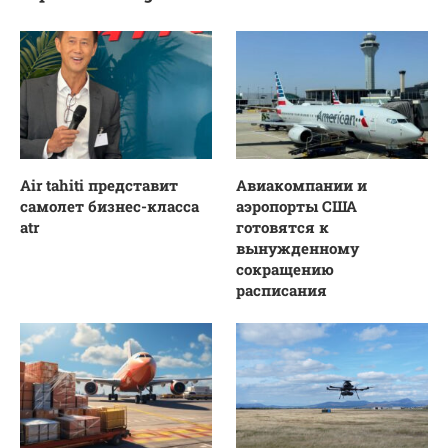
Air tahiti представит
Авиакомпании и
самолет бизнес-класса
аэропорты США
atr
готовятся к
вынужденному
сокращению
расписания