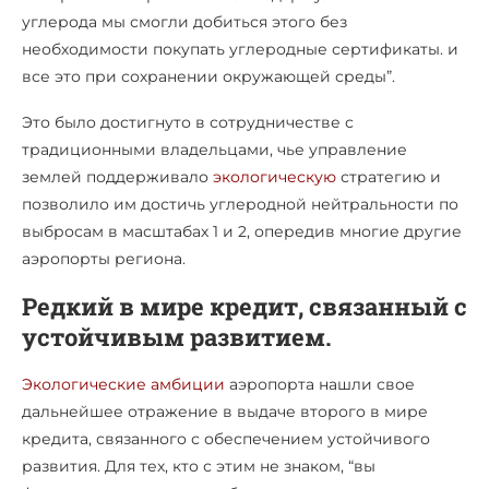
углерода мы смогли добиться этого без
необходимости покупать углеродные сертификаты. и
все это при сохранении окружающей среды”.
Это было достигнуто в сотрудничестве с
традиционными владельцами, чье управление
землей поддерживало
экологическую
стратегию и
позволило им достичь углеродной нейтральности по
выбросам в масштабах 1 и 2, опередив многие другие
аэропорты региона.
Редкий в мире кредит, связанный с
устойчивым развитием.
Экологические амбиции
аэропорта нашли свое
дальнейшее отражение в выдаче второго в мире
кредита, связанного с обеспечением устойчивого
развития. Для тех, кто с этим не знаком, “вы