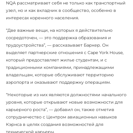
NQA рассматривает себя не только как транспортный
узел, но и как вкладчик в сообщество, особенно в
интересах коренного населения.
“Две важные вещи, на которых я действительно
сосредоточен, — это поддержка образования и
трудоустройства”, — рассказывает Баркер. Он
выделяет партнерские отношения с Cape York House,
который предоставляет жилье студентам, и с
традиционными компаниями, принадлежащими
владельцам, которые обслуживают территорию
аэропорта и оказывают поддержку операциям.
“Некоторые из них являются должностями начального
уровня, которые открывают новые возможности для
карьерного роста”, — добавил он, также отметив
сотрудничество с Центром авиационных навыков
Кэрнса в целях создания возможностей для
технической карьеры.