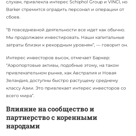
слухам, привлекла интерес Schiphol Group и VINCI, но
Barker стремится оградить персонал и операции от
сбоев.
“В повседневной деятельности все идет как обычно.
Мы продолжаем инвестировать. Наши капитальные
затраты близки к рекордным уровням”, — говорит он.
Интерес инвесторов высок, отмечает Баркер:
“Аэропортовые активы, подобные этому, на таком
привлекательном рынке, как Австралия и Новая
Зеландия, доступны быстро растущему среднему
классу Азии. Это привлекает интерес инвесторов со
всего мира”.
Влияние на сообщество и
партнерство с коренными
народами