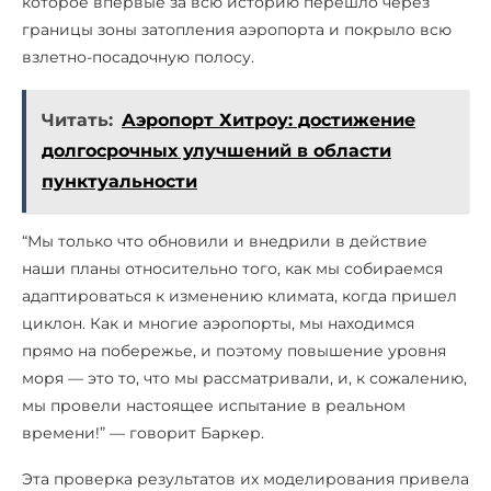
которое впервые за всю историю перешло через
границы зоны затопления аэропорта и покрыло всю
взлетно-посадочную полосу.
Читать:
Аэропорт Хитроу: достижение
долгосрочных улучшений в области
пунктуальности
“Мы только что обновили и внедрили в действие
наши планы относительно того, как мы собираемся
адаптироваться к изменению климата, когда пришел
циклон. Как и многие аэропорты, мы находимся
прямо на побережье, и поэтому повышение уровня
моря — это то, что мы рассматривали, и, к сожалению,
мы провели настоящее испытание в реальном
времени!” — говорит Баркер.
Эта проверка результатов их моделирования привела