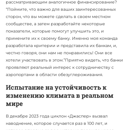
рассматривающим аналогичное финансирование?
“Поймите, что важно для ваших заинтересованных
сторон, что вы можете сделать в своем местном
сообществе, а затем разработайте некоторые
показатели, которые помогут улучшить это, и
примените их к своему банку. Именно моя команда
разработала критерии и представила их банкам, и,
честно говоря, они нам не понравились! Они все
хотели участвовать в этом.”Приятно видеть, что банки
проявляют реальный интерес к сотрудничеству с
аэропортами в области обезуглероживания.
Испытание на устойчивость к
изменению климата в реальном
мире
В декабре 2023 года циклон «Джаспер» вызвал
наводнение, которое случается раз в 100 лет, и