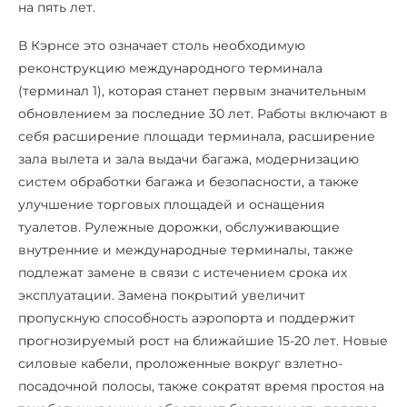
на пять лет.
В Кэрнсе это означает столь необходимую
реконструкцию международного терминала
(терминал 1), которая станет первым значительным
обновлением за последние 30 лет. Работы включают в
себя расширение площади терминала, расширение
зала вылета и зала выдачи багажа, модернизацию
систем обработки багажа и безопасности, а также
улучшение торговых площадей и оснащения
туалетов. Рулежные дорожки, обслуживающие
внутренние и международные терминалы, также
подлежат замене в связи с истечением срока их
эксплуатации. Замена покрытий увеличит
пропускную способность аэропорта и поддержит
прогнозируемый рост на ближайшие 15-20 лет. Новые
силовые кабели, проложенные вокруг взлетно-
посадочной полосы, также сократят время простоя на