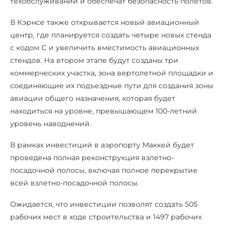
техобслуживании и обеспечат безопасность полетов.
В Кэрнсе также открывается новый авиационный
центр, где планируется создать четыре новых стенда
с кодом C и увеличить вместимость авиационных
стендов. На втором этапе будут созданы три
коммерческих участка, зона вертолетной площадки и
соединяющие их подъездные пути для создания зоны
авиации общего назначения, которая будет
находиться на уровне, превышающем 100-летний
уровень наводнений.
В рамках инвестиций в аэропорту Маккей будет
проведена полная реконструкция взлетно-
посадочной полосы, включая полное перекрытие
всей взлетно-посадочной полосы.
Ожидается, что инвестиции позволят создать 505
рабочих мест в ходе строительства и 1497 рабочих