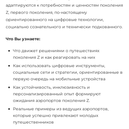
адаптируются к потребностям и ценностям поколения
Z, первого поколения, по-настоящему
ориентированного на цифровые технологии,
социально сознательного и технически подкованного.
Что Вы узнаете:
Что движет решениями о путешествиях
поколения Z и как реагировать на них
Как использовать цифровые инструменты,
социальные сети и стратегии, ориентированные в
первую очередь на мобильные устройства
Как устойчивость, инклюзивность и
персонализированный опыт формируют
ожидания аэропортов поколения Z.
Реальные примеры из ведущих аэропортов,
которые успешно привлекают молодых
путешественников