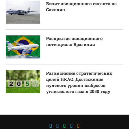
Визит авиационного гиганта на
Сахалин
Раскрытие авиационного
потенциала Бразилии
Разъяснение стратегических
целей ИКАО: Достижение
нулевого уровня выбросов
углекислого газа к 2050 году