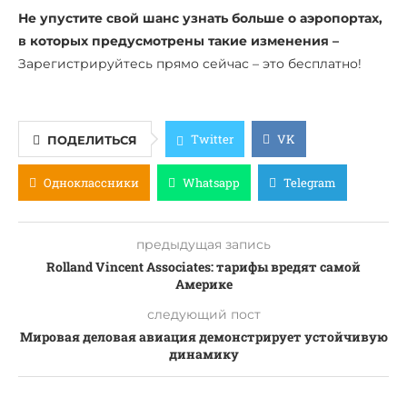
Не упустите свой шанс узнать больше о аэропортах,
в которых предусмотрены такие изменения –
Зарегистрируйтесь прямо сейчас – это бесплатно!
Twitter
VK
ПОДЕЛИТЬСЯ
Одноклассники
Whatsapp
Telegram
предыдущая запись
Rolland Vincent Associates: тарифы вредят самой
Америке
следующий пост
Мировая деловая авиация демонстрирует устойчивую
динамику