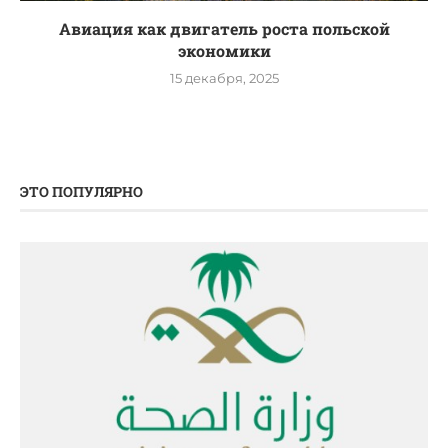
Авиация как двигатель роста польской
экономики
15 декабря, 2025
ЭТО ПОПУЛЯРНО