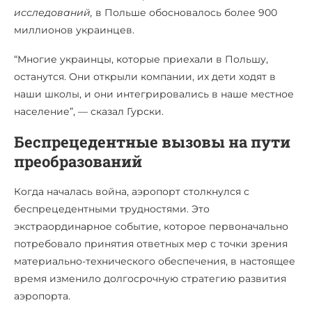
исследований,
в Польше обосновалось более 900
миллионов украинцев.
“Многие украинцы, которые приехали в Польшу,
останутся. Они открыли компании, их дети ходят в
наши школы, и они интегрировались в наше местное
население”, — сказал Гурски.
Беспрецедентные вызовы на пути
преобразований
Когда началась война, аэропорт столкнулся с
беспрецедентными трудностями. Это
экстраординарное событие, которое первоначально
потребовало принятия ответных мер с точки зрения
материально-технического обеспечения, в настоящее
время изменило долгосрочную стратегию развития
аэропорта.