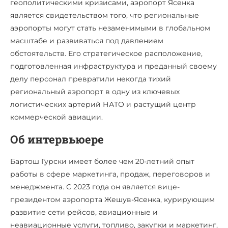
геополитическими кризисами, аэропорт Ясенка
является свидетельством того, что региональные
аэропорты могут стать незаменимыми в глобальном
масштабе и развиваться под давлением
обстоятельств. Его стратегическое расположение,
подготовленная инфраструктура и преданный своему
делу персонал превратили некогда тихий
региональный аэропорт в одну из ключевых
логистических артерий НАТО и растущий центр
коммерческой авиации.
Об интервьюере
Бартош Гурски имеет более чем 20-летний опыт
работы в сфере маркетинга, продаж, переговоров и
менеджмента. С 2023 года он является вице-
президентом аэропорта Жешув-Ясенка, курирующим
развитие сети рейсов, авиационные и
неавиационные услуги, топливо, закупки и маркетинг,