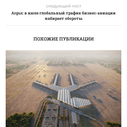
следующий пост
Argus: в июле глобальный трафик бизнес-авиации
набирает обороты
ПОХОЖИЕ ПУБЛИКАЦИИ