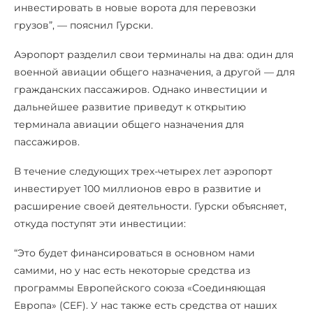
инвестировать в новые ворота для перевозки
грузов”, — пояснил Гурски.
Аэропорт разделил свои терминалы на два: один для
военной авиации общего назначения, а другой — для
гражданских пассажиров. Однако инвестиции и
дальнейшее развитие приведут к открытию
терминала авиации общего назначения для
пассажиров.
В течение следующих трех-четырех лет аэропорт
инвестирует 100 миллионов евро в развитие и
расширение своей деятельности. Гурски объясняет,
откуда поступят эти инвестиции:
“Это будет финансироваться в основном нами
самими, но у нас есть некоторые средства из
программы Европейского союза «Соединяющая
Европа» (CEF). У нас также есть средства от наших