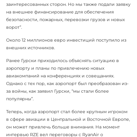
заинтересованных сторон. Но мы также подали заявку
на внешнее финансирование для обеспечения
безопасности, пожарных, перевозки грузов и новых
ворот”.
Около 12 миллионов евро инвестиций поступило из
внешних источников.
Ранее Гурски приходилось объяснять ситуацию в
аэропорту и планы по привлечению новых
авиакомпаний на конференциях и совещаниях.
Однако с тех пор, как аэропорт был преобразован из-
за войны, как заявил Гурски, “мы стали более
популярны”.
Теперь, когда аэропорт стал более крупным игроком
в сфере авиации в Центральной и Восточной Европе,
он может привлечь больше внимания. На момент
интервью RZE вел переговоры с RyanAir о