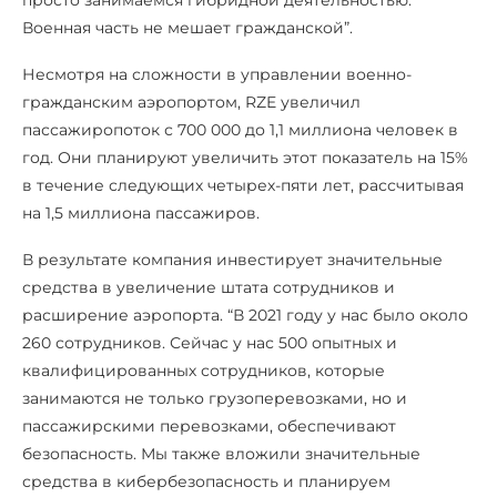
Военная часть не мешает гражданской”.
Несмотря на сложности в управлении военно-
гражданским аэропортом, RZE увеличил
пассажиропоток с 700 000 до 1,1 миллиона человек в
год. Они планируют увеличить этот показатель на 15%
в течение следующих четырех-пяти лет, рассчитывая
на 1,5 миллиона пассажиров.
В результате компания инвестирует значительные
средства в увеличение штата сотрудников и
расширение аэропорта. “В 2021 году у нас было около
260 сотрудников. Сейчас у нас 500 опытных и
квалифицированных сотрудников, которые
занимаются не только грузоперевозками, но и
пассажирскими перевозками, обеспечивают
безопасность. Мы также вложили значительные
средства в кибербезопасность и планируем