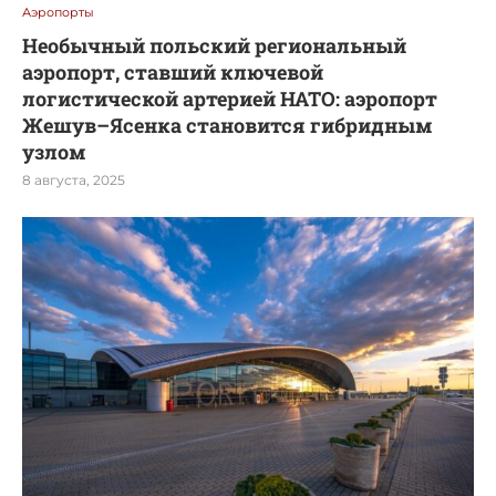
Аэропорты
Необычный польский региональный
аэропорт, ставший ключевой
логистической артерией НАТО: аэропорт
Жешув–Ясенка становится гибридным
узлом
8 августа, 2025