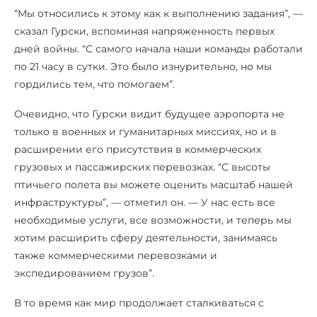
“Мы относились к этому как к выполнению задания”, —
сказал Гурски, вспоминая напряженность первых
дней войны. “С самого начала наши команды работали
по 21 часу в сутки. Это было изнурительно, но мы
гордились тем, что помогаем”.
Очевидно, что Гурски видит будущее аэропорта не
только в военных и гуманитарных миссиях, но и в
расширении его присутствия в коммерческих
грузовых и пассажирских перевозках. “С высоты
птичьего полета вы можете оценить масштаб нашей
инфраструктуры”, — отметил он. — У нас есть все
необходимые услуги, все возможности, и теперь мы
хотим расширить сферу деятельности, занимаясь
также коммерческими перевозками и
экспедированием грузов”.
В то время как мир продолжает сталкиваться с