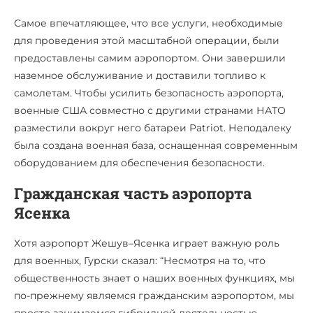
Самое впечатляющее, что все услуги, необходимые
для проведения этой масштабной операции, были
предоставлены самим аэропортом. Они завершили
наземное обслуживание и доставили топливо к
самолетам. Чтобы усилить безопасность аэропорта,
военные США совместно с другими странами НАТО
разместили вокруг него батареи Patriot. Неподалеку
была создана военная база, оснащенная современным
оборудованием для обеспечения безопасности.
Гражданская часть аэропорта
Ясенка
Хотя аэропорт Жешув–Ясенка играет важную роль
для военных, Гурски сказал: “Несмотря на то, что
общественность знает о наших военных функциях, мы
по-прежнему являемся гражданским аэропортом, мы
просто занимаемся гибридной деятельностью.