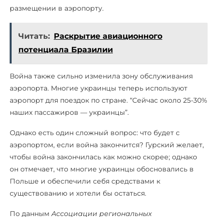
размещении в аэропорту.
Читать:
Раскрытие авиационного
потенциала Бразилии
Война также сильно изменила зону обслуживания
аэропорта. Многие украинцы теперь используют
аэропорт для поездок по стране. “Сейчас около 25-30%
наших пассажиров — украинцы”.
Однако есть один сложный вопрос: что будет с
аэропортом, если война закончится? Гурский желает,
чтобы война закончилась как можно скорее; однако
он отмечает, что многие украинцы обосновались в
Польше и обеспечили себя средствами к
существованию и хотели бы остаться.
По данным
Ассоциации региональных