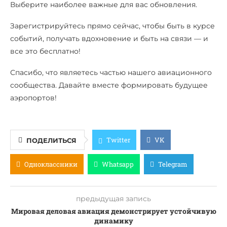
Выберите наиболее важные для вас обновления.
Зарегистрируйтесь прямо сейчас, чтобы быть в курсе
событий, получать вдохновение и быть на связи — и
все это бесплатно!
Спасибо, что являетесь частью нашего авиационного
сообщества. Давайте вместе формировать будущее
аэропортов!
Twitter
VK
ПОДЕЛИТЬСЯ
Одноклассники
Whatsapp
Telegram
предыдущая запись
Мировая деловая авиация демонстрирует устойчивую
динамику