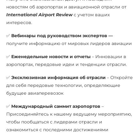
новостям об аэропортах и авиационной отрасли от
International Airport Review
с учетом ваших
интересов.
✅
Вебинары под руководством экспертов —
получите информацию от мировых лидеров авиации
✅
Еженедельные новости и отчеты
– Инновации в
аэропортах, передовые идеи и тенденции отрасли.
✅
Эксклюзивная информация об отрасли
– Откройте
для себя передовые технологии, определяющие
будущее авиаперевозок
✅
Международный саммит аэропортов
–
Присоединяйтесь к нашему ведущему мероприятию,
чтобы пообщаться с лидерами отрасли и
ознакомиться с последними достижениями