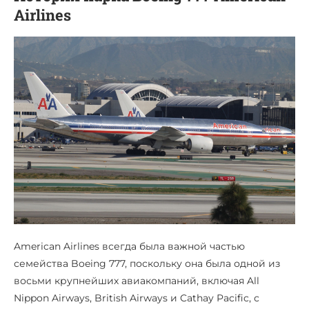
Airlines
American Airlines всегда была важной частью
семейства Boeing 777, поскольку она была одной из
восьми крупнейших авиакомпаний, включая All
Nippon Airways, British Airways и Cathay Pacific, с