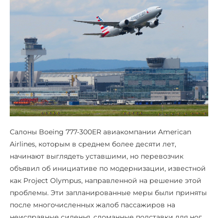
Салоны Boeing 777-300ER авиакомпании American
Airlines, которым в среднем более десяти лет,
начинают выглядеть уставшими, но перевозчик
объявил об инициативе по модернизации, известной
как Project Olympus, направленной на решение этой
проблемы. Эти запланированные меры были приняты
после многочисленных жалоб пассажиров на
неисправные сиденья, сломанные подставки для ног