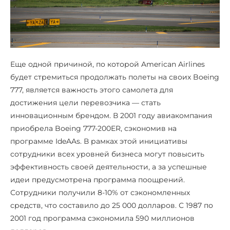
Еще одной причиной, по которой American Airlines
будет стремиться продолжать полеты на своих Boeing
777, является важность этого самолета для
достижения цели перевозчика — стать
инновационным брендом. В 2001 году авиакомпания
приобрела Boeing 777-200ER, сэкономив на
программе IdeAAs. В рамках этой инициативы
сотрудники всех уровней бизнеса могут повысить
эффективность своей деятельности, а за успешные
идеи предусмотрена программа поощрений.
Сотрудники получили 8-10% от сэкономленных
средств, что составило до 25 000 долларов. С 1987 по
2001 год программа сэкономила 590 миллионов