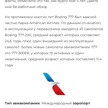
факты, объясните это так, как будто мне 5 лет, Дайте
мне беззаботный обзор
На протяжении многих лет Boeing 777 был важной
частью парка American Airlines. По данным ch-aviation,
в эксплуатации у перевозчика находятся 47 самолетов
Boeing 777-200, средний возраст которых составляет
24,6 года, плюс один вышедший из эксплуатации
самолет. Более новые самолеты авиакомпании 777-
это 777-300ER, у которых 19 активных и один
неактивный, средний возраст которых составляет 11,4
года.
Тип авиакомпании
: Международный
аэропорт