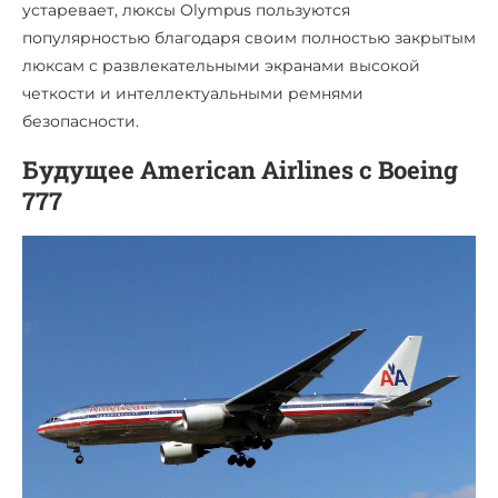
устаревает, люксы Olympus пользуются
популярностью благодаря своим полностью закрытым
люксам с развлекательными экранами высокой
четкости и интеллектуальными ремнями
безопасности.
Будущее American Airlines с Boeing
777