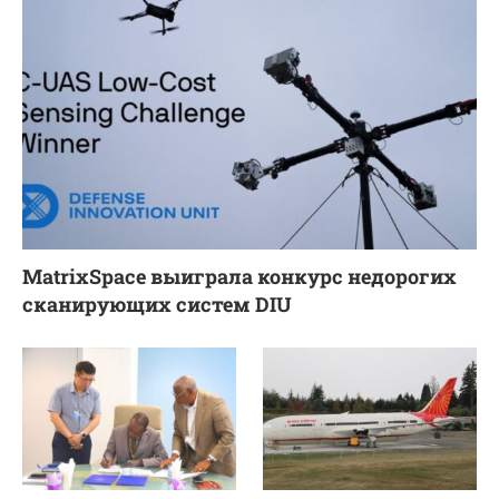
MatrixSpace выиграла конкурс недорогих
сканирующих систем DIU