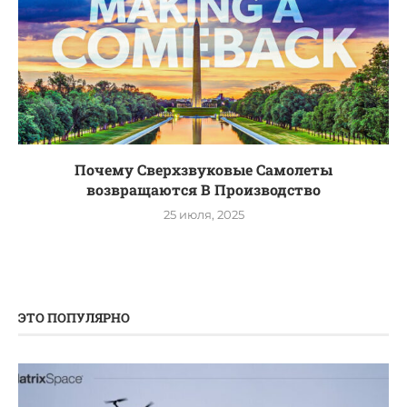
Почему Сверхзвуковые Самолеты
возвращаются В Производство
25 июля, 2025
ЭТО ПОПУЛЯРНО