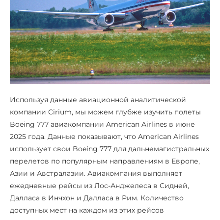
Используя данные авиационной аналитической
компании Cirium, мы можем глубже изучить полеты
Boeing 777 авиакомпании American Airlines в июне
2025 года. Данные показывают, что American Airlines
использует свои Boeing 777 для дальнемагистральных
перелетов по популярным направлениям в Европе,
Азии и Австралазии. Авиакомпания выполняет
ежедневные рейсы из Лос-Анджелеса в Сидней,
Далласа в Инчхон и Далласа в Рим. Количество
доступных мест на каждом из этих рейсов