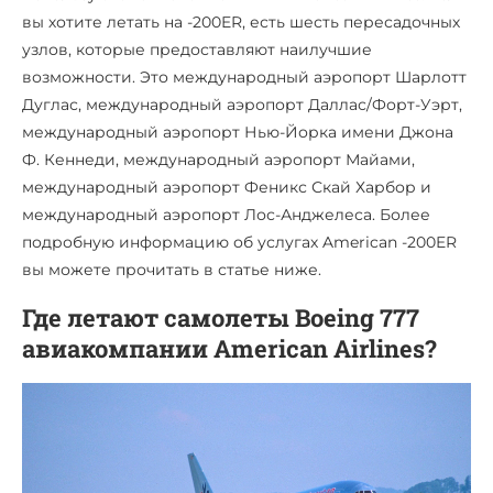
вы хотите летать на -200ER, есть шесть пересадочных
узлов, которые предоставляют наилучшие
возможности. Это международный аэропорт Шарлотт
Дуглас, международный аэропорт Даллас/Форт-Уэрт,
международный аэропорт Нью-Йорка имени Джона
Ф. Кеннеди, международный аэропорт Майами,
международный аэропорт Феникс Скай Харбор и
международный аэропорт Лос-Анджелеса. Более
подробную информацию об услугах American -200ER
вы можете прочитать в статье ниже.
Где летают самолеты Boeing 777
авиакомпании American Airlines?