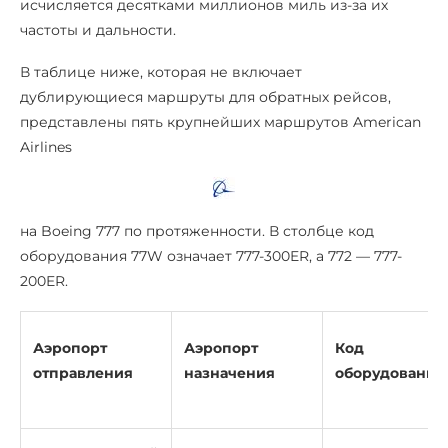
исчисляется десятками миллионов миль из-за их
частоты и дальности.
В таблице ниже, которая не включает
дублирующиеся маршруты для обратных рейсов,
представлены пять крупнейших маршрутов American
Airlines
на Boeing 777 по протяженности. В столбце код
оборудования 77W означает 777-300ER, а 772 — 777-
200ER.
Аэропорт
Аэропорт
Код
отправления
назначения
оборудования