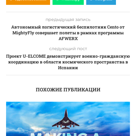
предыдущая запись
Автономный логистический беспилотник Cento от
MightyFly совершает полеты в рамках программы
AFWERX
следующий пост
Проект U-ELCOME демонстрирует военно-гражданскую
координацию в области космического пространства в
Испании
ПОХОЖИЕ ПУБЛИКАЦИИ