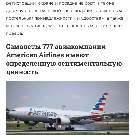
регистрации, охране и посадке на борт, а также
доступу во флагманский зал ожидания, роскошным
постельным принадлежностям и удобствам, а также
изысканным блюдам, приготовленным в стиле шеф-
повара.
Самолеты 777 авиакомпании
American Airlines имеют
определенную сентиментальную
ценность