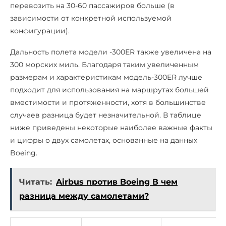
перевозить на 30-60 пассажиров больше (в
зависимости от конкретной используемой
конфигурации).
Дальность полета модели -300ER также увеличена на
300 морских миль. Благодаря таким увеличенным
размерам и характеристикам модель-300ER лучше
подходит для использования на маршрутах большей
вместимости и протяженности, хотя в большинстве
случаев разница будет незначительной. В таблице
ниже приведены некоторые наиболее важные факты
и цифры о двух самолетах, основанные на данных
Boeing.
Читать:
Airbus против Boeing В чем
разница между самолетами?