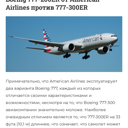
Airlines против 777-300ER
Примечательно, что American Airlines эксплуатирует
два варианта Boeing 777, каждый из которых
отличается своими характеристиками и
возможностями, несмотря на то, что Boeing 777-300
авиакомпании значительно моложе. Наиболее
очевидным отличием является то, что 777-300ER на 33
фута (10,1 м) длиннее, что означает, что самолет может