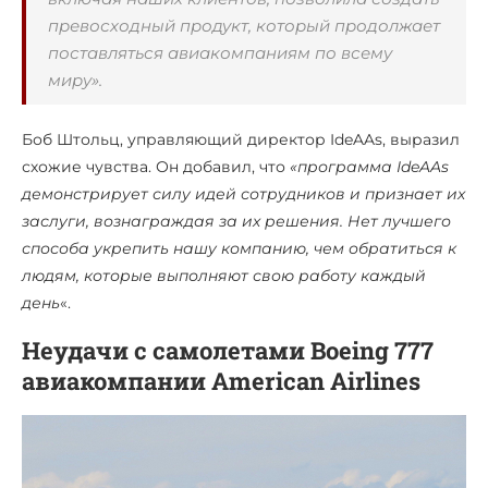
превосходный продукт, который продолжает
поставляться авиакомпаниям по всему
миру».
Боб Штольц, управляющий директор IdeAAs, выразил
схожие чувства. Он добавил, что
«программа IdeAAs
демонстрирует силу идей сотрудников и признает их
заслуги, вознаграждая за их решения. Нет лучшего
способа укрепить нашу компанию, чем обратиться к
людям, которые выполняют свою работу каждый
день
«.
Неудачи с самолетами Boeing 777
авиакомпании American Airlines