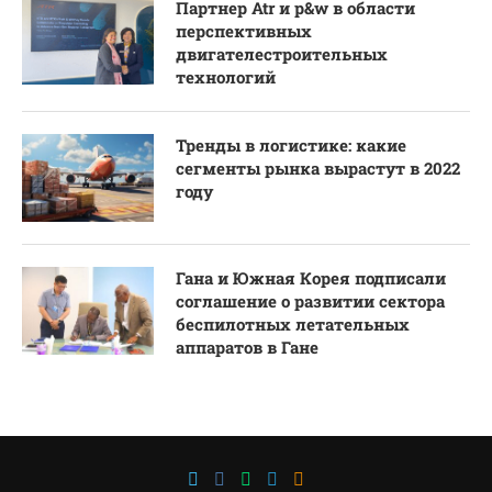
Партнер Atr и p&w в области
перспективных
двигателестроительных
технологий
Тренды в логистике: какие
сегменты рынка вырастут в 2022
году
Гана и Южная Корея подписали
соглашение о развитии сектора
беспилотных летательных
аппаратов в Гане