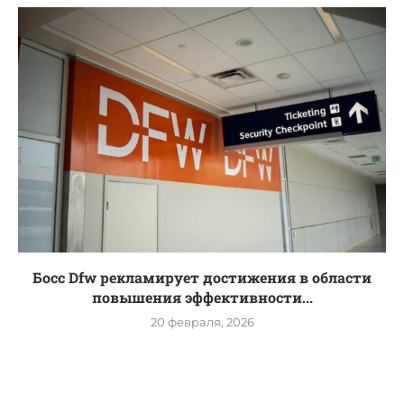
Босс Dfw рекламирует достижения в области
повышения эффективности...
20 февраля, 2026