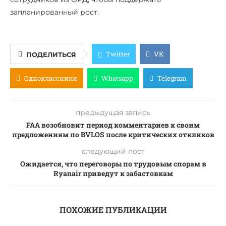
запланированный рост.
Twitter
VK
ПОДЕЛИТЬСЯ
Одноклассники
Whatsapp
Telegram
предыдущая запись
FAA возобновит период комментариев к своим
предложениям по BVLOS после критических откликов
следующий пост
Ожидается, что переговоры по трудовым спорам в
Ryanair приведут к забастовкам
ПОХОЖИЕ ПУБЛИКАЦИИ