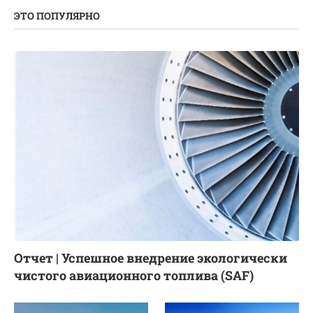
ЭТО ПОПУЛЯРНО
Отчет | Успешное внедрение экологически
чистого авиационного топлива (SAF)