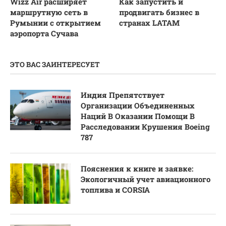
Wizz Air расширяет
Как запустить и
маршрутную сеть в
продвигать бизнес в
Румынии с открытием
странах LATAM
аэропорта Сучава
ЭТО ВАС ЗАИНТЕРЕСУЕТ
Индия Препятствует
Организации Объединенных
Наций В Оказании Помощи В
Расследовании Крушения Boeing
787
Пояснения к книге и заявке:
Экологичный учет авиационного
топлива и CORSIA