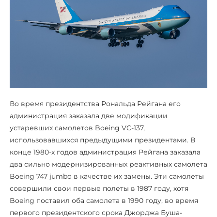
Во время президентства Рональда Рейгана его
администрация заказала две модификации
устаревших самолетов Boeing VC-137,
использовавшихся предыдущими президентами. В
конце 1980-х годов администрация Рейгана заказала
два сильно модернизированных реактивных самолета
Boeing 747 jumbo в качестве их замены. Эти самолеты
совершили свои первые полеты в 1987 году, хотя
Boeing поставил оба самолета в 1990 году, во время
первого президентского срока Джорджа Буша-