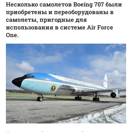
Несколько самолетов Boeing 707 были
приобретены и переоборудованы в
самолеты, пригодные для
использования в системе Air Force
One.