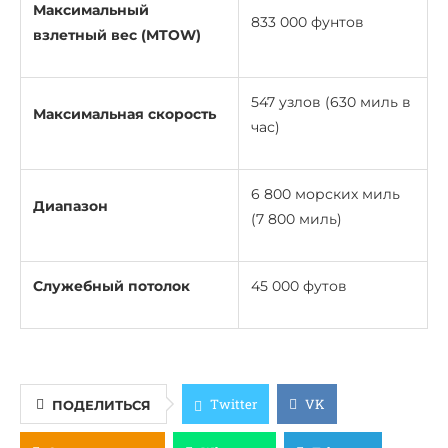
Максимальный
833 000 фунтов
взлетный вес (MTOW)
547 узлов (630 миль в
Максимальная скорость
час)
6 800 морских миль
Диапазон
(7 800 миль)
Служебный потолок
45 000 футов
Twitter
VK
ПОДЕЛИТЬСЯ