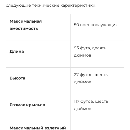
следующие технические характеристики:
Максимальная
50 военнослужащих
вместимость
93 фута, десять
Длина
дюймов
27 футов, шесть
Высота
дюймов
117 футов, шесть
Размах крыльев
дюймов
Максимальный взлетный