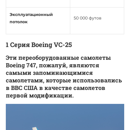
Эксплуатационный
50 000 футов
потолок
1 Серия Boeing VC-25
Эти переоборудованные самолеты
Boeing 747, пожалуй, являются
самыми запоминающимися
самолетами, которые использовались
в ВВС США в качестве самолетов
первой модификации.