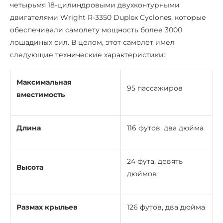
четырьмя 18-цилиндровыми двухконтурными
двигателями Wright R-3350 Duplex Cyclones, которые
обеспечивали самолету мощность более 3000
лошадиных сил. В целом, этот самолет имел
следующие технические характеристики:
Максимальная
95 пассажиров
вместимость
Длина
116 футов, два дюйма
24 фута, девять
Высота
дюймов
Размах крыльев
126 футов, два дюйма