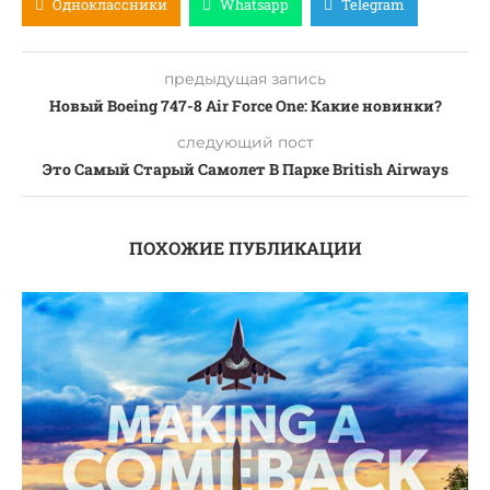
Одноклассники
Whatsapp
Telegram
предыдущая запись
Новый Boeing 747-8 Air Force One: Какие новинки?
следующий пост
Это Самый Старый Самолет В Парке British Airways
ПОХОЖИЕ ПУБЛИКАЦИИ