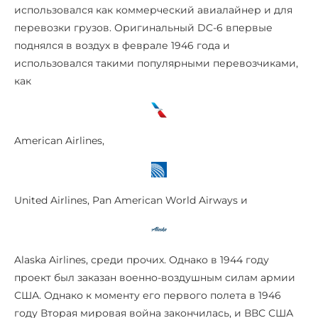
использовался как коммерческий авиалайнер и для
перевозки грузов. Оригинальный DC-6 впервые
поднялся в воздух в феврале 1946 года и
использовался такими популярными перевозчиками,
как
American Airlines,
United Airlines, Pan American World Airways и
Alaska Airlines, среди прочих. Однако в 1944 году
проект был заказан военно-воздушным силам армии
США. Однако к моменту его первого полета в 1946
году Вторая мировая война закончилась, и ВВС США