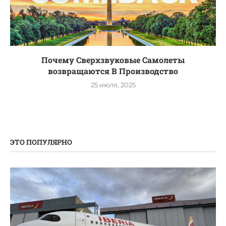
Почему Сверхзвуковые Самолеты
возвращаются В Производство
25 июля, 2025
ЭТО ПОПУЛЯРНО