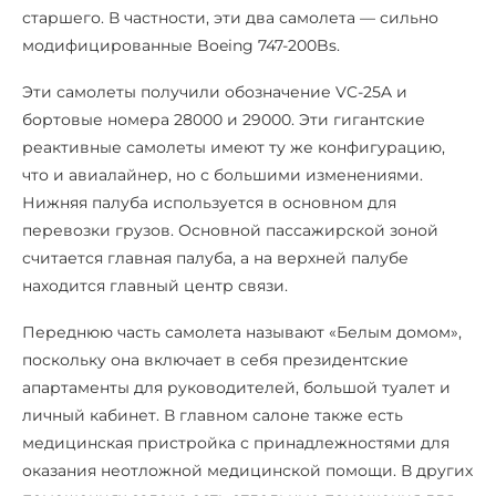
старшего. В частности, эти два самолета — сильно
модифицированные Boeing 747-200Bs.
Эти самолеты получили обозначение VC-25A и
бортовые номера 28000 и 29000. Эти гигантские
реактивные самолеты имеют ту же конфигурацию,
что и авиалайнер, но с большими изменениями.
Нижняя палуба используется в основном для
перевозки грузов. Основной пассажирской зоной
считается главная палуба, а на верхней палубе
находится главный центр связи.
Переднюю часть самолета называют «Белым домом»,
поскольку она включает в себя президентские
апартаменты для руководителей, большой туалет и
личный кабинет. В главном салоне также есть
медицинская пристройка с принадлежностями для
оказания неотложной медицинской помощи. В других