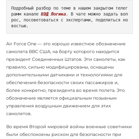
Подробный разбор по теме в нашем закрытом телег
рамм канале 
ВЭД Логика
. В чате можно задать воп
рос, посоветоваться с экспертами, поделиться но
востью.
Air Force One — это хорошо известное обозначение
самолета ВВС США, на борту которого находится
президент Соединенных Штатов. Эти самолеты, как
правило, сильно модифицированы, оснащены
дополнительными датчиками и технологиями для
обеспечения безопасности своих пассажиров и,
более конкретно, президента во время полета. Это
обозначение является официальным позывным
управления воздушным движением для этих
самолетов.
Во время Второй мировой войны военные советники
были обеспокоены риском для безопасности при