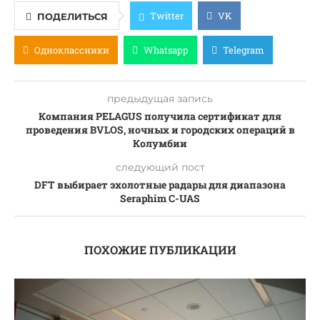
Twitter
VK
ПОДЕЛИТЬСЯ
Одноклассники
Whatsapp
Telegram
предыдущая запись
Компания PELAGUS получила сертификат для
проведения BVLOS, ночных и городских операций в
Колумбии
следующий пост
DFT выбирает эхолотные радары для диапазона
Seraphim C-UAS
ПОХОЖИЕ ПУБЛИКАЦИИ