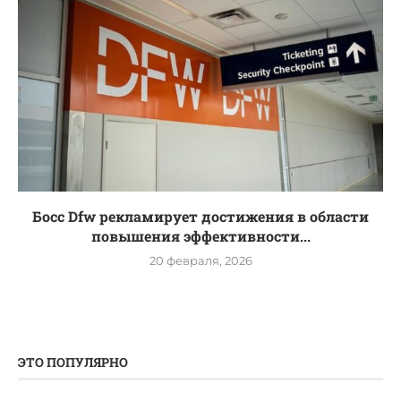
Босс Dfw рекламирует достижения в области
повышения эффективности...
20 февраля, 2026
ЭТО ПОПУЛЯРНО