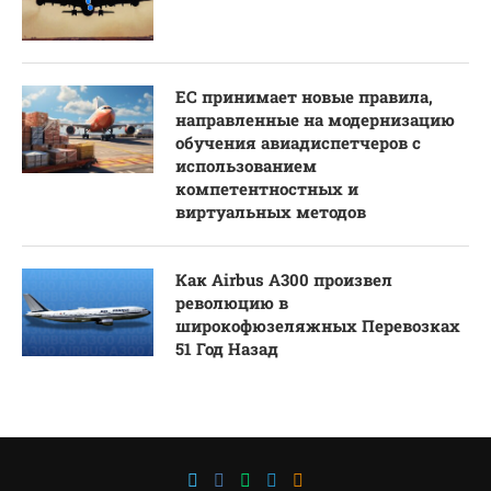
ЕС принимает новые правила,
направленные на модернизацию
обучения авиадиспетчеров с
использованием
компетентностных и
виртуальных методов
Как Airbus A300 произвел
революцию в
широкофюзеляжных Перевозках
51 Год Назад