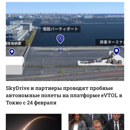
SkyDrive и партнеры проводят пробные
автономные полеты на платформе eVTOL в
Токио с 24 февраля