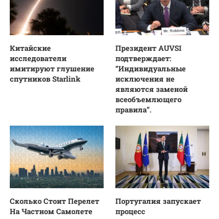
Китайские
Президент AUVSI
исследователи
подтверждает:
имитируют глушение
“Индивидуальные
спутников Starlink
исключения не
являются заменой
всеобъемлющего
правила”.
Сколько Стоит Перелет
Португалия запускает
На Частном Самолете
процесс