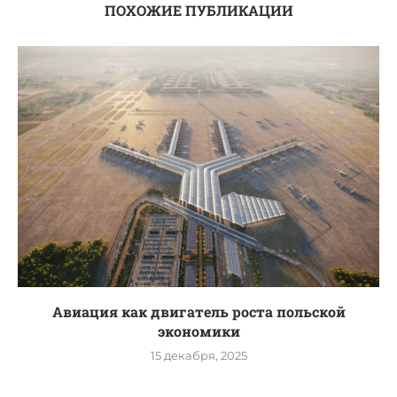
ПОХОЖИЕ ПУБЛИКАЦИИ
Авиация как двигатель роста польской
экономики
15 декабря, 2025