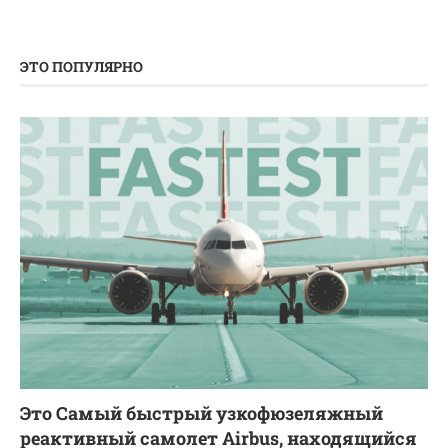
ЭТО ПОПУЛЯРНО
Это Самый быстрый узкофюзеляжный
реактивный самолет Airbus, находящийся