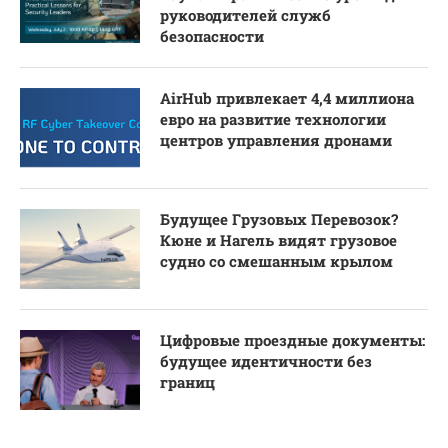
руководителей служб
безопасности
AirHub привлекает 4,4 миллиона
евро на развитие технологии
центров управления дронами
Будущее Грузовых Перевозок?
Кюне и Нагель видят грузовое
судно со смешанным крылом
Цифровые проездные документы:
будущее идентичности без
границ