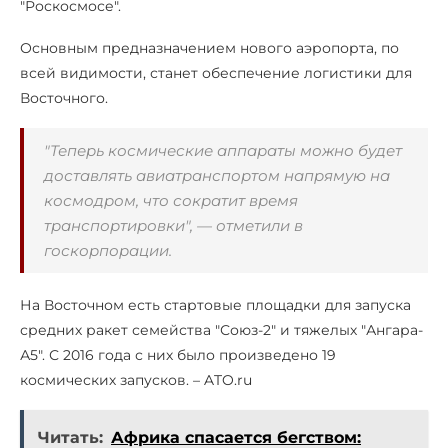
"Роскосмосе".
Основным предназначением нового аэропорта, по
всей видимости, станет обеспечение логистики для
Восточного.
"Теперь космические аппараты можно будет
доставлять авиатранспортом напрямую на
космодром, что сократит время
транспортировки", — отметили в
госкорпорации.
На Восточном есть стартовые площадки для запуска
средних ракет семейства "Союз-2" и тяжелых "Ангара-
А5". С 2016 года с них было произведено 19
космических запусков. – ATO.ru
Читать:
Африка спасается бегством: